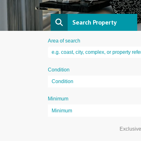
Search Property
Area of search
Condition
Minimum
Exclusiv