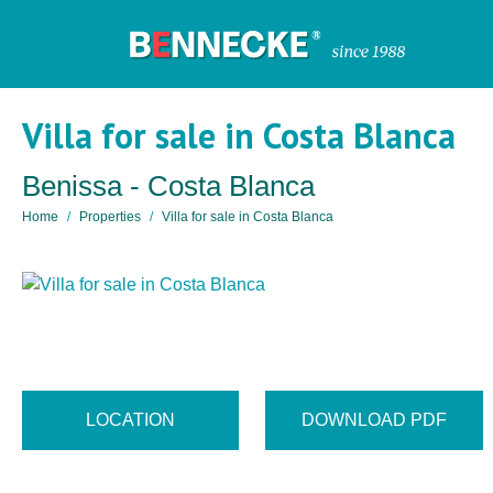
Villa for sale in Costa Blanca
Benissa - Costa Blanca
Home
Properties
Villa for sale in Costa Blanca
LOCATION
DOWNLOAD PDF