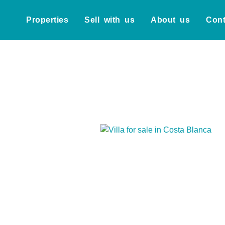
Properties
Sell with us
About us
Cont