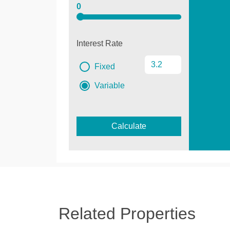
0
Interest Rate
Fixed
Variable
Calculate
Related Properties