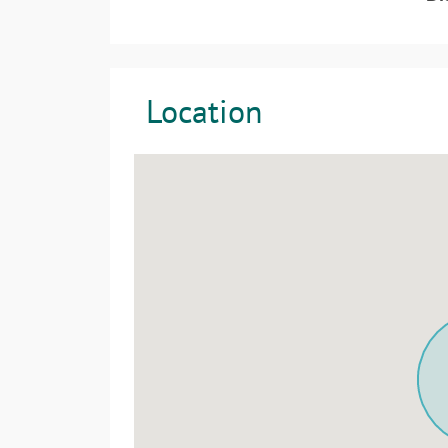
Location