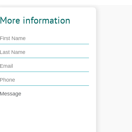
More information