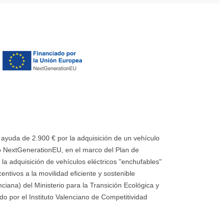
uda de 2.900 € por la adquisición de un vehículo
 NextGenerationEU, en el marco del Plan de
la adquisición de vehículos eléctricos "enchufables"
ntivos a la movilidad eficiente y sostenible
ana) del Ministerio para la Transición Ecológica y
o por el Instituto Valenciano de Competitividad