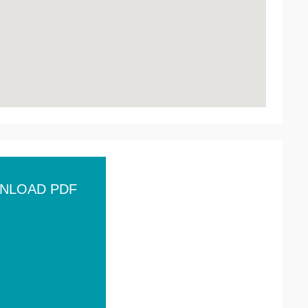
NLOAD PDF