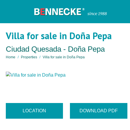
Villa for sale in Doña Pepa
Ciudad Quesada - Doña Pepa
Home
Properties
Villa for sale in Doña Pepa
LOCATION
DOWNLOAD PDF