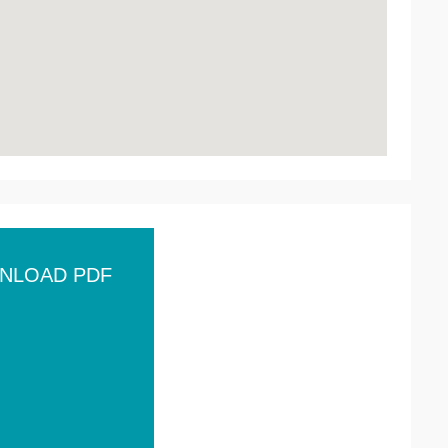
NLOAD PDF