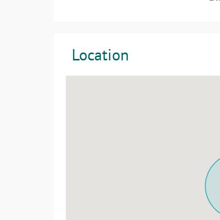
Location