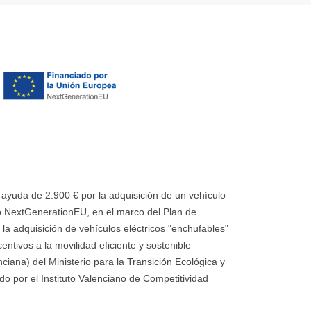
uda de 2.900 € por la adquisición de un vehículo
 NextGenerationEU, en el marco del Plan de
la adquisición de vehículos eléctricos "enchufables"
ntivos a la movilidad eficiente y sostenible
ana) del Ministerio para la Transición Ecológica y
o por el Instituto Valenciano de Competitividad