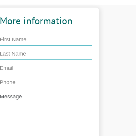
More information