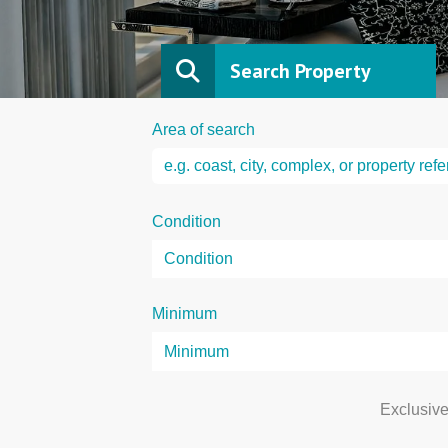
Search Property
Area of search
Condition
Minimum
Exclusiv