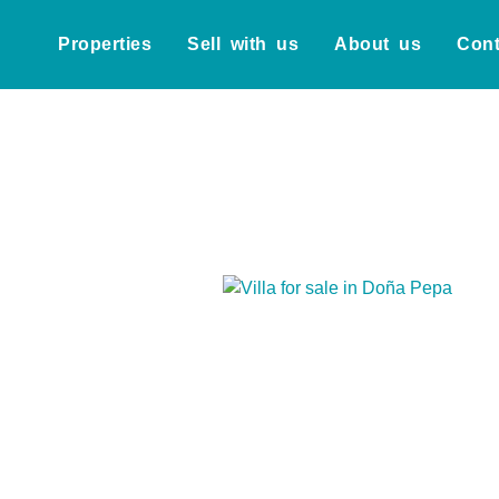
Properties
Sell with us
About us
Cont