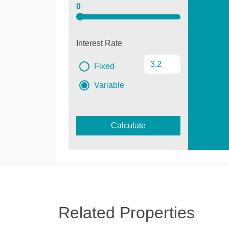
0
Interest Rate
Fixed
Variable
Calculate
Related Properties