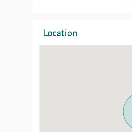
Location