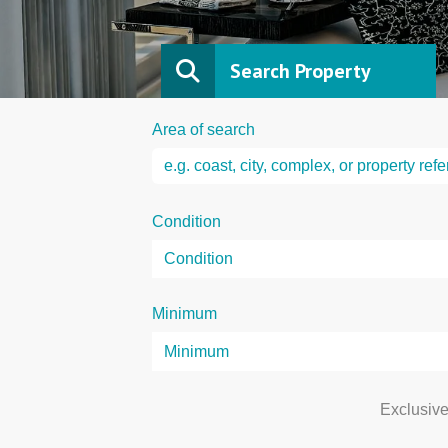
Search Property
Area of search
Condition
Minimum
Exclusiv