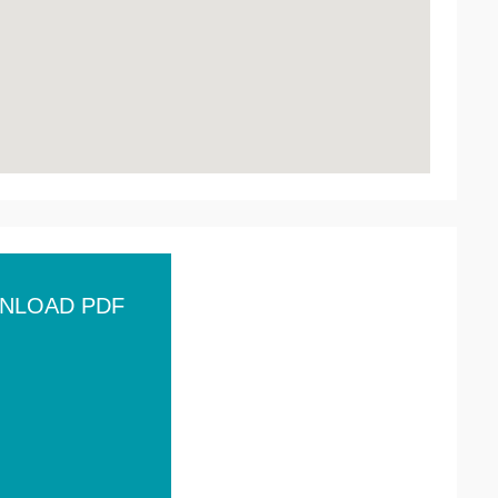
NLOAD PDF