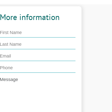
More information