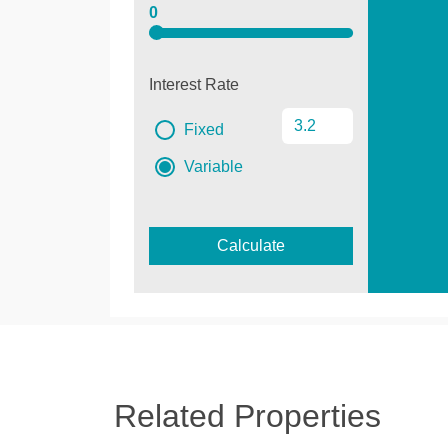
0
Interest Rate
Fixed
Variable
Calculate
Related Properties