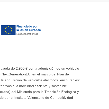
uda de 2.900 € por la adquisición de un vehículo
 NextGenerationEU, en el marco del Plan de
la adquisición de vehículos eléctricos "enchufables"
ntivos a la movilidad eficiente y sostenible
ana) del Ministerio para la Transición Ecológica y
o por el Instituto Valenciano de Competitividad