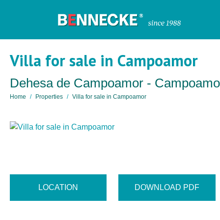
Villa for sale in Campoamor
Dehesa de Campoamor - Campoamo
Home
Properties
Villa for sale in Campoamor
LOCATION
DOWNLOAD PDF