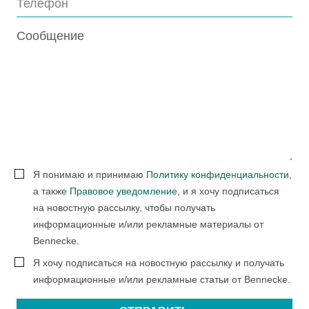
Я понимаю и принимаю
Политику конфиденциальности
,
а также
Правовое уведомление
, и я хочу подписаться
на новостную рассылку, чтобы получать
информационные и/или рекламные материалы от
Bennecke.
Я хочу подписаться на новостную рассылку и получать
информационные и/или рекламные статьи от Bennecke.