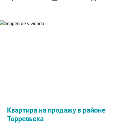
Квартира на продажу в районе
Торревьеха