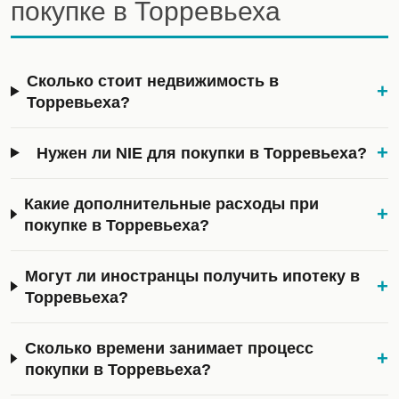
покупке в Торревьеха
Сколько стоит недвижимость в
+
Торревьеха?
+
Нужен ли NIE для покупки в Торревьеха?
Какие дополнительные расходы при
+
покупке в Торревьеха?
Могут ли иностранцы получить ипотеку в
+
Торревьеха?
Сколько времени занимает процесс
+
покупки в Торревьеха?