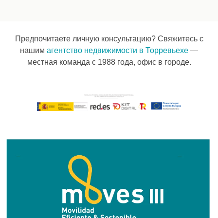
Предпочитаете личную консультацию? Свяжитесь с
нашим
агентство недвижимости в Торревьехе
—
местная команда с 1988 года, офис в городе.