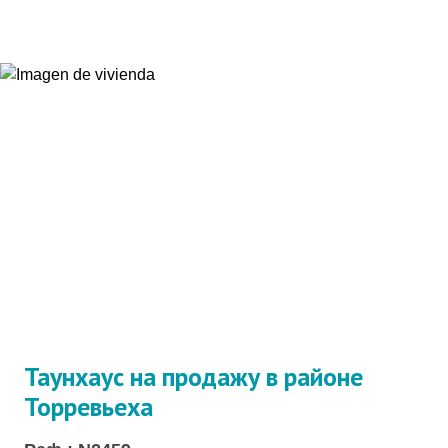
Таунхаус на продажу в районе
Торревьеха