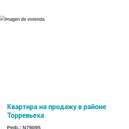
Квартира на продажу в районе
Торревьеха
Реф.: N79095