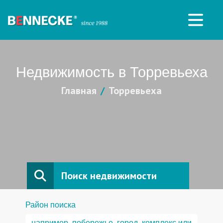
Недвижимость в Торревьеха
Главная
Торревьеха
Поиск недвижимости
Район поиска