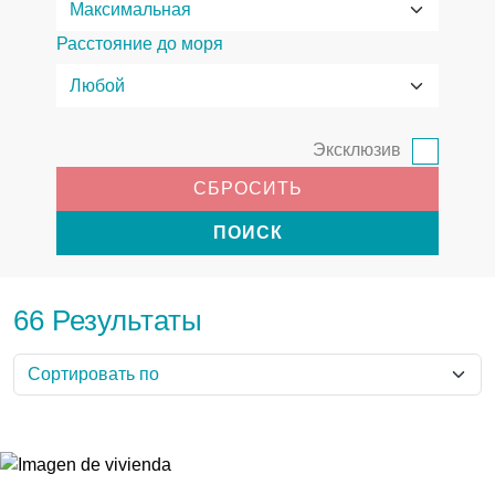
Расстояние до моря
Эксклюзив
СБРОСИТЬ
ПОИСК
66 Результаты