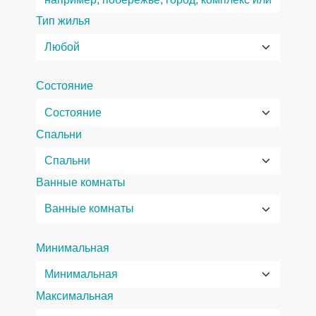
Тип жилья
Состояние
Спальни
Ванные комнаты
Минимальная
Максимальная