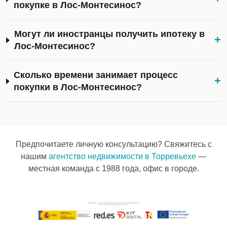
покупке в Лос-Монтесинос?
Могут ли иностранцы получить ипотеку в
+
Лос-Монтесинос?
Сколько времени занимает процесс
+
покупки в Лос-Монтесинос?
Предпочитаете личную консультацию? Свяжитесь с
нашим
агентство недвижимости в Торревьехе
—
местная команда с 1988 года, офис в городе.