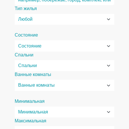
Тип жилья
Состояние
Спальни
Ванные комнаты
Минимальная
Максимальная