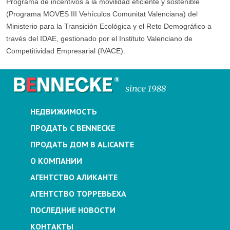
Programa de incentivos a la movilidad eficiente y sostenible
(Programa MOVES III Vehículos Comunitat Valenciana) del
Ministerio para la Transición Ecológica y el Reto Demográfico a
través del IDAE, gestionado por el Instituto Valenciano de
Competitividad Empresarial (IVACE).
НЕДВИЖИМОСТЬ
ПРОДАТЬ С BENNECKE
ПРОДАТЬ ДОМ В ALICANTE
О КОМПАНИИ
АГЕНТСТВО АЛИКАНТЕ
АГЕНТСТВО ТОРРЕВЬЕХА
ПОСЛЕДНИЕ НОВОСТИ
КОНТАКТЫ