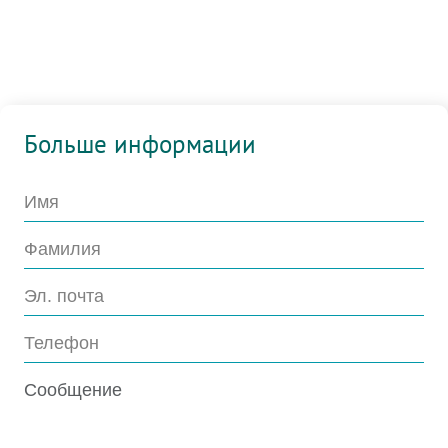
Больше информации