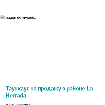
Таунхаус на продажу в районе La
Herrada