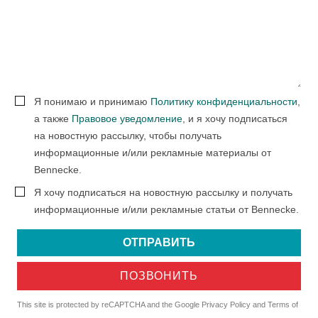
Я понимаю и принимаю
Политику конфиденциальности
,
а также
Правовое уведомление
, и я хочу подписаться
на новостную рассылку, чтобы получать
информационные и/или рекламные материалы от
Bennecke.
Я хочу подписаться на новостную рассылку и получать
информационные и/или рекламные статьи от Bennecke.
ОТПРАВИТЬ
ПОЗВОНИТЬ
This site is protected by reCAPTCHA and the Google
Privacy Policy
and
Terms of