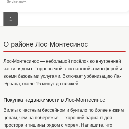
Service
apply.
1
О районе Лос-Монтесинос
Лос-Монтесинос — небольшой посёлок во внутренней
части рядом с Торревьехой, с испанской атмосферой и
всеми базовыми услугами. Включает урбанизацию Ла-
Эррада, около 15 минут до пляжей.
Покупка недвижимости в Лос-Монтесинос
Виллы с частным бассейном и бунгало по более низким
ценам, чем на побережье — хороший вариант для
простора и тишины рядом с морем. Напишите, что