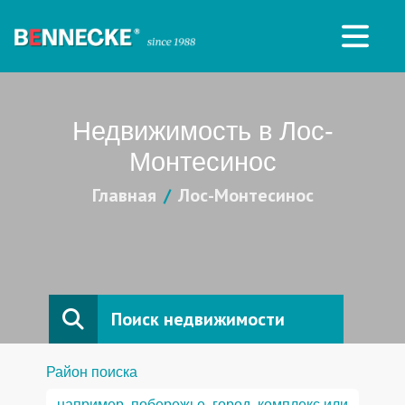
Недвижимость в Лос-
Монтесинос
Главная
Лос-Монтесинос
Поиск недвижимости
Район поиска