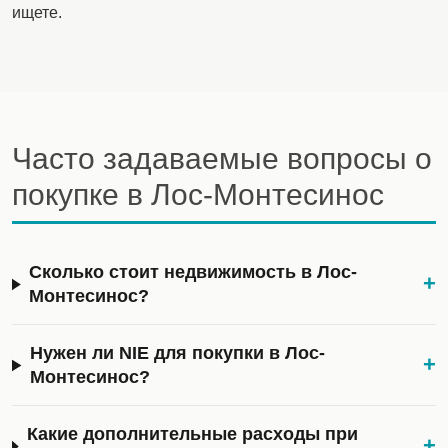
ищете.
Часто задаваемые вопросы о
покупке в Лос-Монтесинос
Сколько стоит недвижимость в Лос-
+
Монтесинос?
Нужен ли NIE для покупки в Лос-
+
Монтесинос?
Какие дополнительные расходы при
+