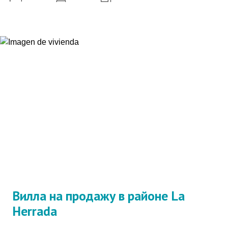
Вилла на продажу в районе La
Herrada