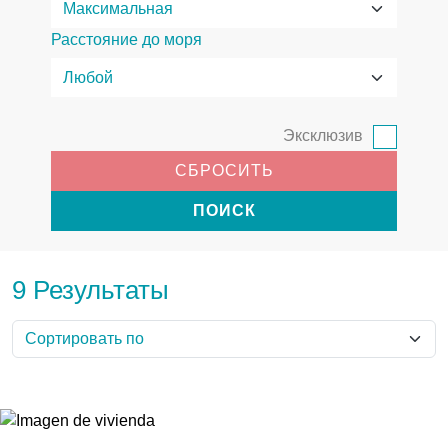
Расстояние до моря
Эксклюзив
СБРОСИТЬ
ПОИСК
9 Результаты