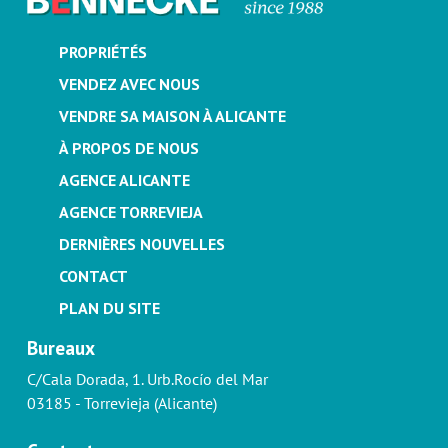
PROPRIÉTÉS
VENDEZ AVEC NOUS
VENDRE SA MAISON À ALICANTE
À PROPOS DE NOUS
AGENCE ALICANTE
AGENCE TORREVIEJA
DERNIÈRES NOUVELLES
CONTACT
PLAN DU SITE
Bureaux
C/Cala Dorada, 1. Urb.Rocío del Mar
03185 - Torrevieja (Alicante)