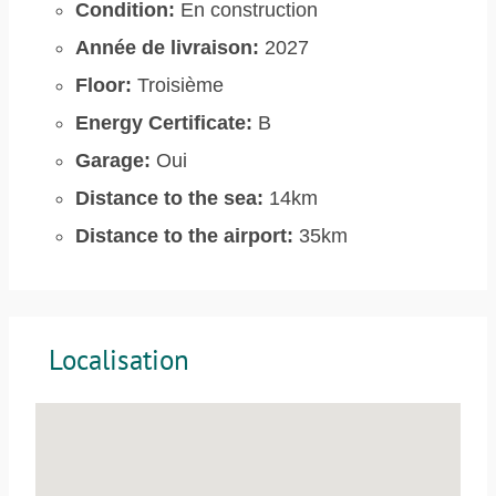
Condition:
En construction
Année de livraison:
2027
Floor:
Troisième
Energy Certificate:
B
Garage:
Oui
Distance to the sea:
14km
Distance to the airport:
35km
Localisation