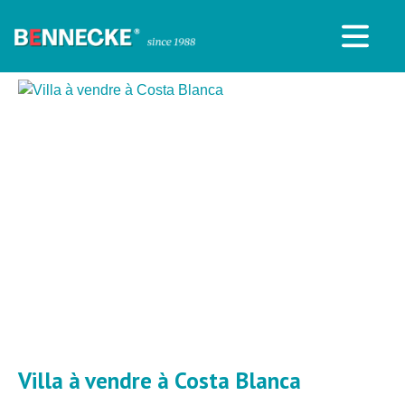
Villa à vendre à Costa Blanca