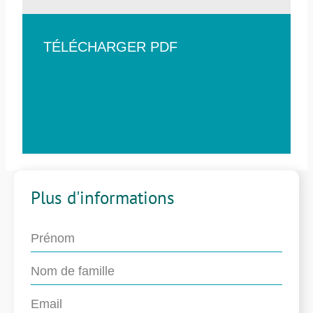
TÉLÉCHARGER PDF
Plus d'informations