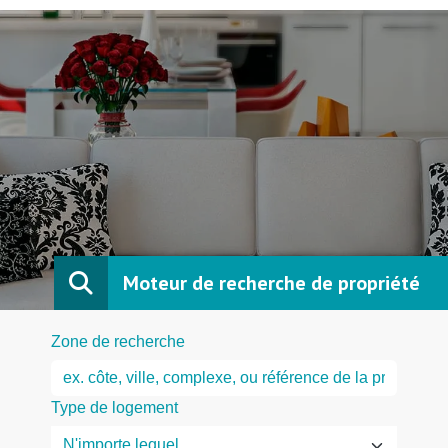
Moteur de recherche de propriété
Zone de recherche
Type de logement