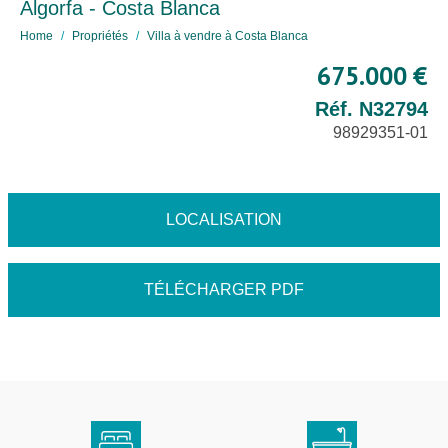
Algorfa - Costa Blanca
Home
Propriétés
Villa à vendre à Costa Blanca
675.000 €
Réf. N32794
98929351-01
LOCALISATION
TÉLÉCHARGER PDF