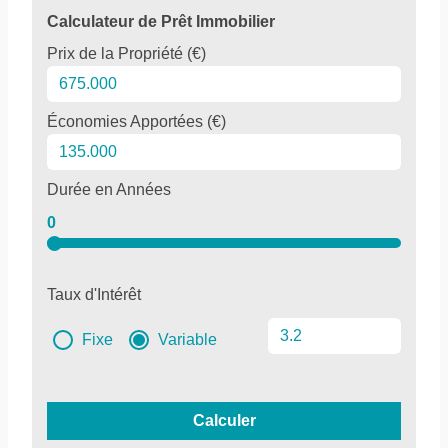
Calculateur de Prêt Immobilier
Prix de la Propriété (€)
Économies Apportées (€)
Durée en Années
0
Taux d'Intérêt
Fixe
Variable
Calculer