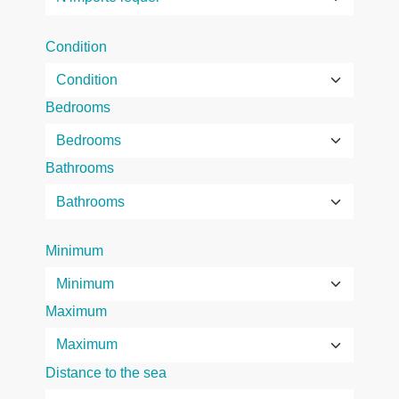
Condition
Bedrooms
Bathrooms
Minimum
Maximum
Distance to the sea