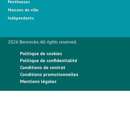
Penthouses
Maisons de ville
Indépendants
2026 Bennecke. All rights reserved.
Politique de cookies
Politique de confidentialité
Conditions de contrat
Conditions promotionnelles
Mentions légales