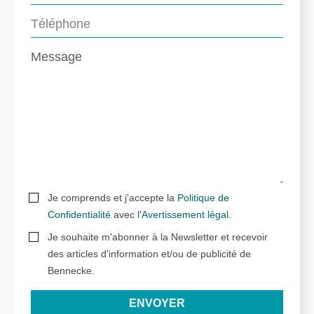
Je comprends et j'accepte la
Politique de
Confidentialité
avec
l'Avertissement légal
.
Je souhaite m'abonner à la Newsletter et recevoir
des articles d'information et/ou de publicité de
Bennecke.
ENVOYER