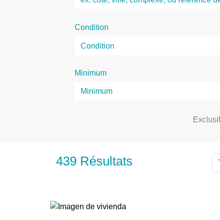
Condition
Minimum
Exclusi
439 Résultats