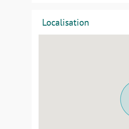
Localisation