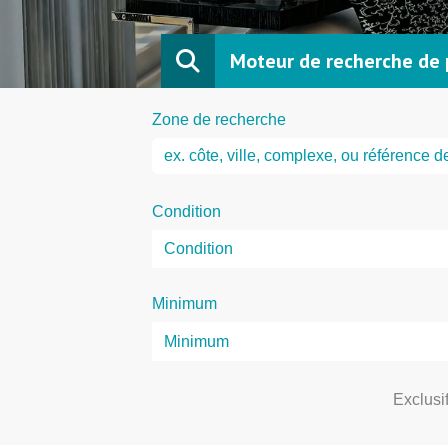
Moteur de recherche de 
Zone de recherche
Condition
Minimum
Exclusi