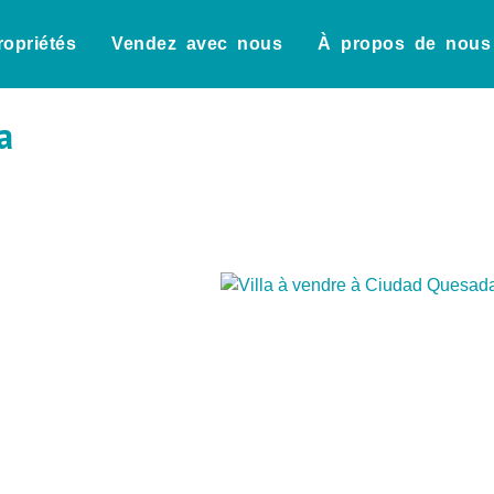
ropriétés
Vendez avec nous
À propos de nous
a