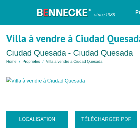
P
Villa à vendre à Ciudad Quesad
Ciudad Quesada - Ciudad Quesada
Home
Propriétés
Villa à vendre à Ciudad Quesada
LOCALISATION
TÉLÉCHARGER PDF