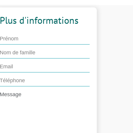
Plus d'informations