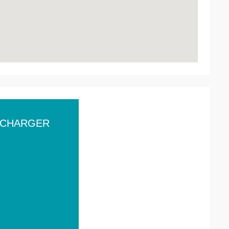
ÉCHARGER