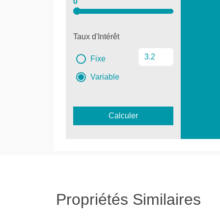
0
Taux d'Intérêt
Fixe
Variable
Calculer
Propriétés Similaires