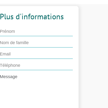
Plus d'informations