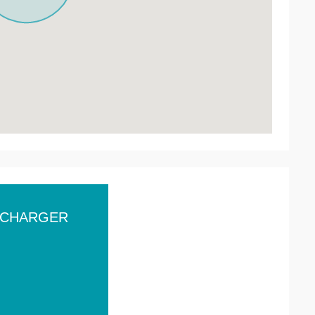
ÉCHARGER