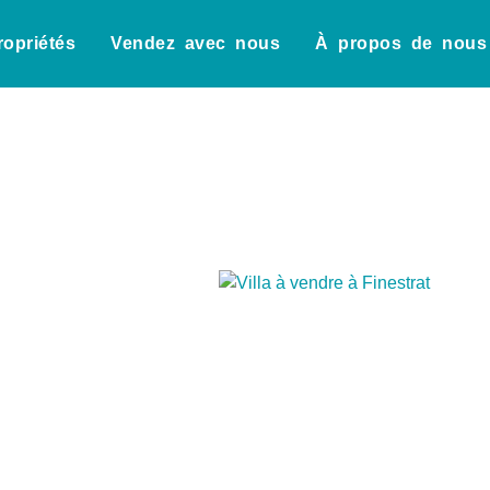
ropriétés
Vendez avec nous
À propos de nous