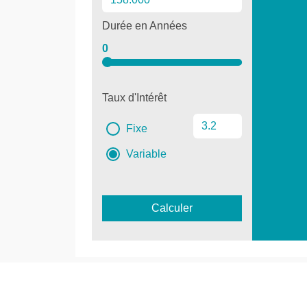
Durée en Années
0
Taux d'Intérêt
Fixe
Variable
Calculer