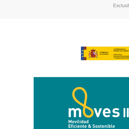
Exclusi