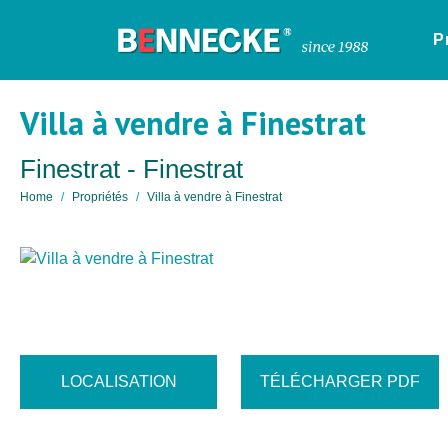
P
Villa à vendre à Finestrat
Finestrat - Finestrat
Home
Propriétés
Villa à vendre à Finestrat
LOCALISATION
TÉLÉCHARGER PDF