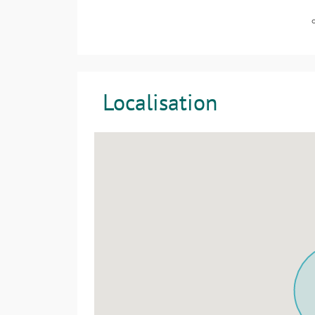
Localisation