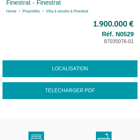
Finestrat - Finestrat
Home
Propriétés
Villa à vendre à Finestrat
1.900.000 €
Réf. N0529
87035076-01
LOCALISATION
TÉLÉCHARGER PDF