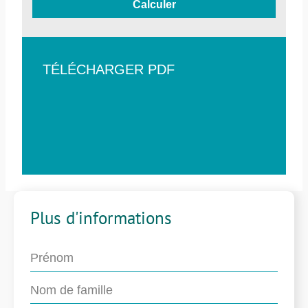
Calculer
TÉLÉCHARGER PDF
Plus d'informations