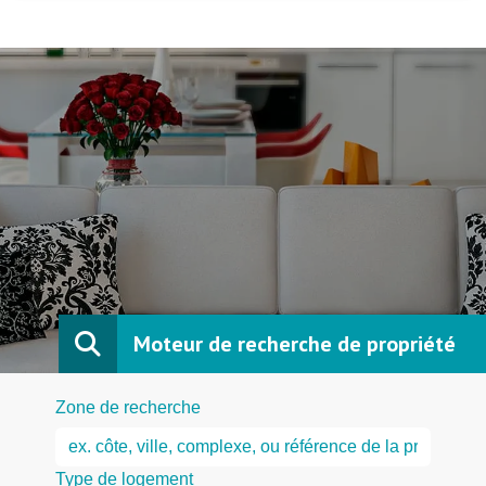
Moteur de recherche de propriété
Zone de recherche
Type de logement