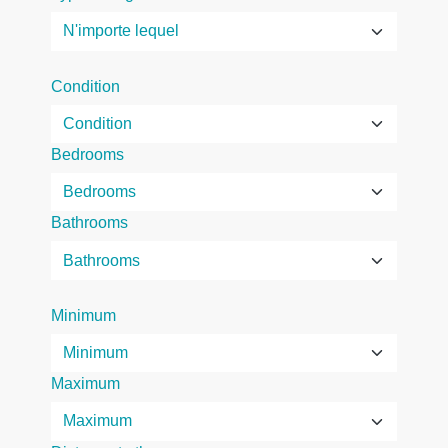
Condition
Bedrooms
Bathrooms
Minimum
Maximum