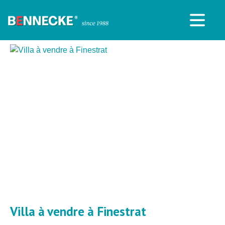
Villa à vendre à Finestrat