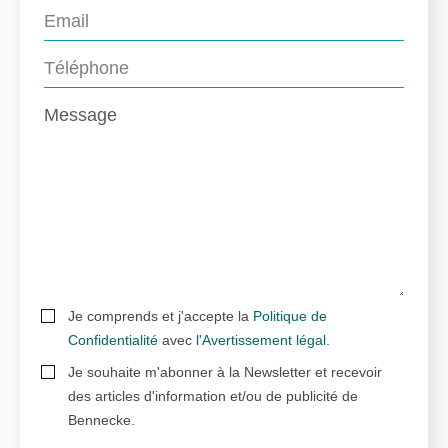
Je comprends et j'accepte la
Politique de
Confidentialité
avec
l'Avertissement légal
.
Je souhaite m'abonner à la Newsletter et recevoir
des articles d'information et/ou de publicité de
Bennecke.