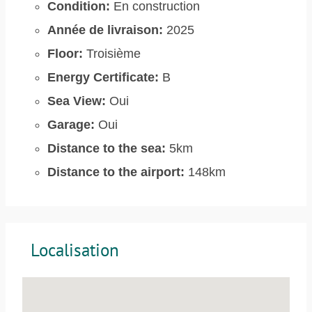
Condition:
En construction
Année de livraison:
2025
Floor:
Troisième
Energy Certificate:
B
Sea View:
Oui
Garage:
Oui
Distance to the sea:
5km
Distance to the airport:
148km
Localisation