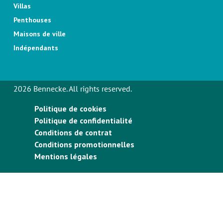
Villas
Penthouses
Maisons de ville
Indépendants
2026 Bennecke. All rights reserved.
Politique de cookies
Politique de confidentialité
Conditions de contrat
Conditions promotionnelles
Mentions légales