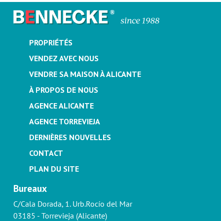
PROPRIÉTÉS
VENDEZ AVEC NOUS
VENDRE SA MAISON À ALICANTE
À PROPOS DE NOUS
AGENCE ALICANTE
AGENCE TORREVIEJA
DERNIÈRES NOUVELLES
CONTACT
PLAN DU SITE
Bureaux
C/Cala Dorada, 1. Urb.Rocío del Mar
03185 - Torrevieja (Alicante)