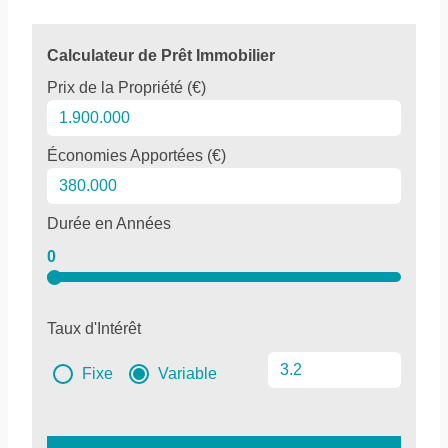
Calculateur de Prêt Immobilier
Prix de la Propriété (€)
Économies Apportées (€)
Durée en Années
0
Taux d'Intérêt
Fixe
Variable