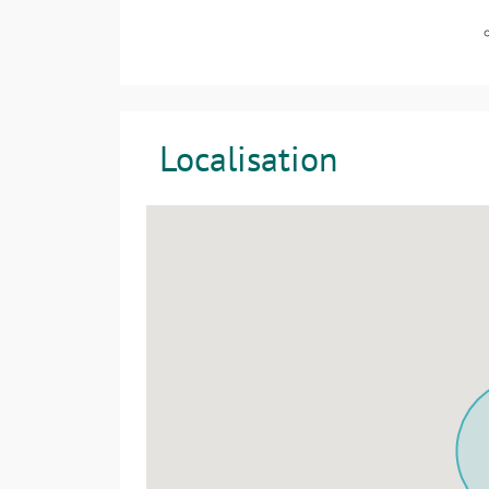
Localisation