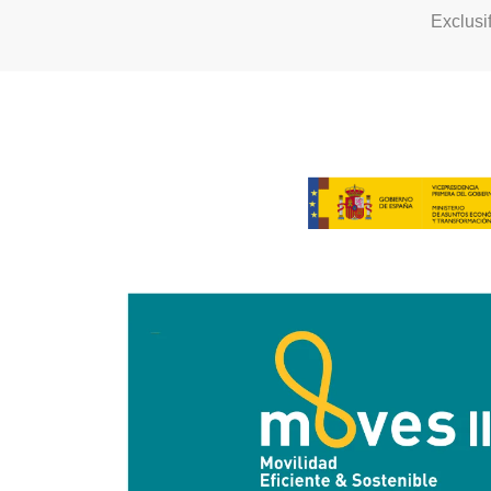
Exclusi