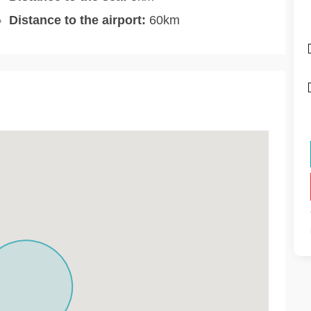
Distance to the airport:
60km