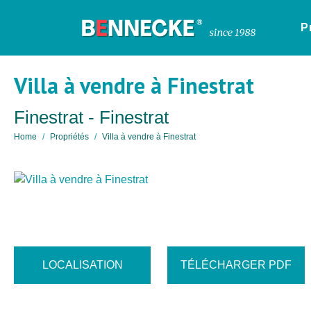
P
Villa à vendre à Finestrat
Finestrat - Finestrat
Home
Propriétés
Villa à vendre à Finestrat
LOCALISATION
TÉLÉCHARGER PDF