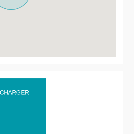
ÉCHARGER