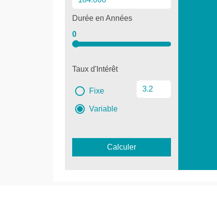
Durée en Années
0
Taux d'Intérêt
Fixe
Variable
Calculer