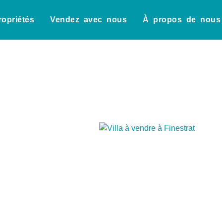
ropriétés
Vendez avec nous
À propos de nous