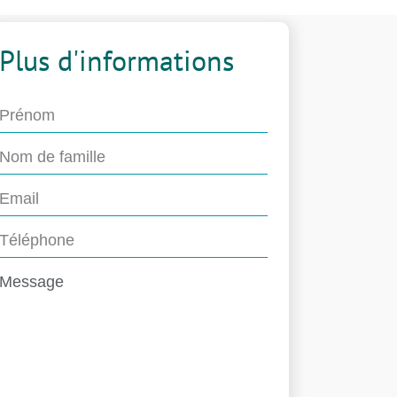
Plus d'informations