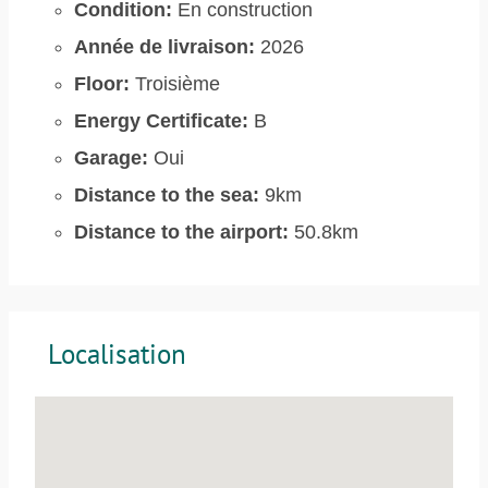
Condition:
En construction
Année de livraison:
2026
Floor:
Troisième
Energy Certificate:
B
Garage:
Oui
Distance to the sea:
9km
Distance to the airport:
50.8km
Localisation