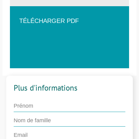
TÉLÉCHARGER PDF
Plus d'informations