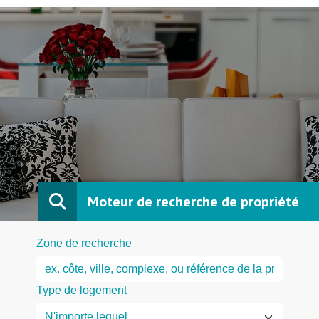
Moteur de recherche de propriété
Zone de recherche
Type de logement