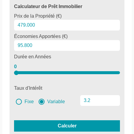
Calculateur de Prêt Immobilier
Prix de la Propriété (€)
Économies Apportées (€)
Durée en Années
0
Taux d'Intérêt
Fixe
Variable
Calculer