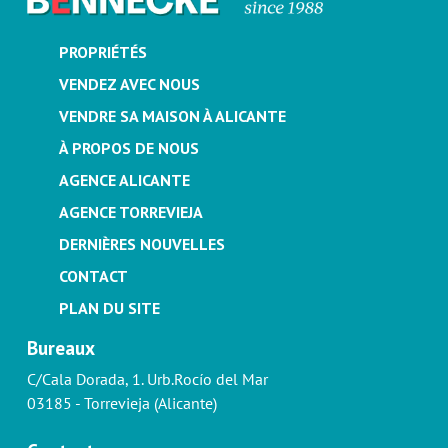
PROPRIÉTÉS
VENDEZ AVEC NOUS
VENDRE SA MAISON À ALICANTE
À PROPOS DE NOUS
AGENCE ALICANTE
AGENCE TORREVIEJA
DERNIÈRES NOUVELLES
CONTACT
PLAN DU SITE
Bureaux
C/Cala Dorada, 1. Urb.Rocío del Mar
03185 - Torrevieja (Alicante)