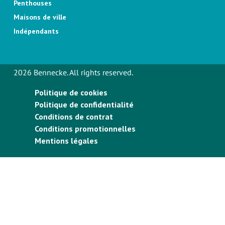
Penthouses
Maisons de ville
Indépendants
2026 Bennecke. All rights reserved.
Politique de cookies
Politique de confidentialité
Conditions de contrat
Conditions promotionnelles
Mentions légales