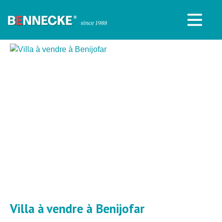
Villa à vendre à Benijofar