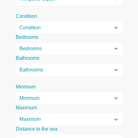
Condition
Bedrooms
Bathrooms
Minimum
Maximum
Distance to the sea