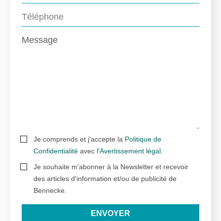
Je comprends et j'accepte la
Politique de
Confidentialité
avec
l'Avertissement légal
.
Je souhaite m'abonner à la Newsletter et recevoir
des articles d'information et/ou de publicité de
Bennecke.
ENVOYER