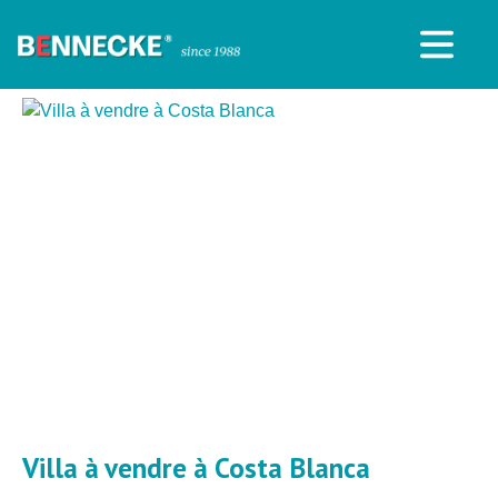
Villa à vendre à Costa Blanca