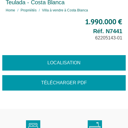
Teulada - Costa Blanca
Home
Propriétés
Villa à vendre à Costa Blanca
1.990.000 €
Réf. N7441
62205143-01
LOCALISATION
TÉLÉCHARGER PDF