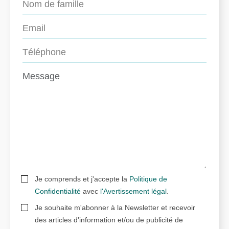
Je comprends et j'accepte la
Politique de
Confidentialité
avec
l'Avertissement légal
.
Je souhaite m'abonner à la Newsletter et recevoir
des articles d'information et/ou de publicité de