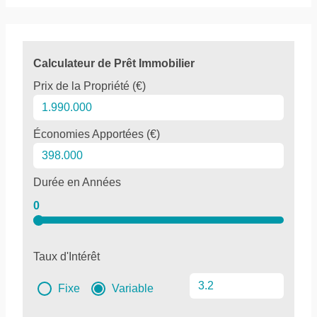
Calculateur de Prêt Immobilier
Prix de la Propriété (€)
Économies Apportées (€)
Durée en Années
0
Taux d'Intérêt
Fixe
Variable