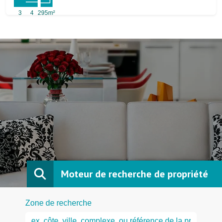
3
4
295m²
Moteur de recherche de propriété
Zone de recherche