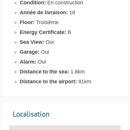
Condition:
En construction
Année de livraison:
18
Floor:
Troisième
Energy Certificate:
B
Sea View:
Oui
Garage:
Oui
Alarm:
Oui
Distance to the sea:
1.8km
Distance to the airport:
91km
Localisation