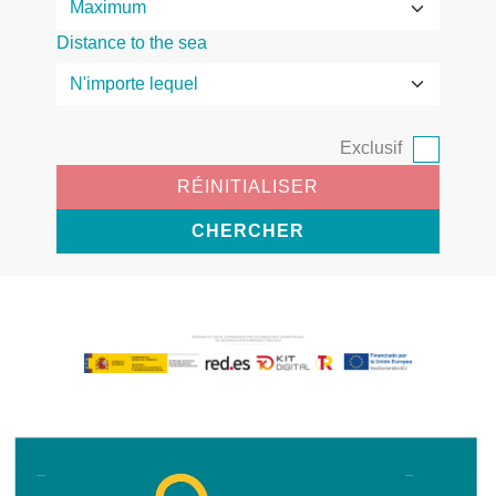
Distance to the sea
Exclusif
RÉINITIALISER
CHERCHER