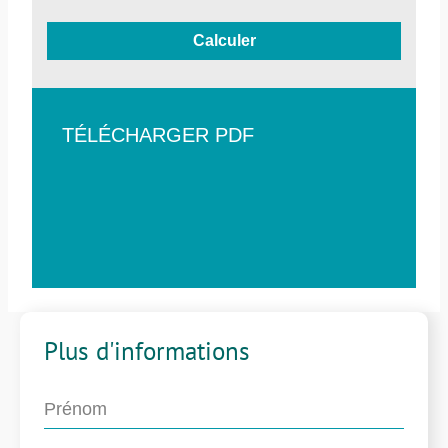
Calculer
TÉLÉCHARGER PDF
Plus d'informations