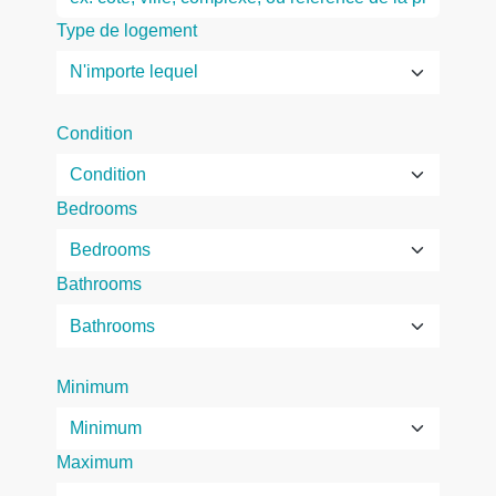
Type de logement
Condition
Bedrooms
Bathrooms
Minimum
Maximum