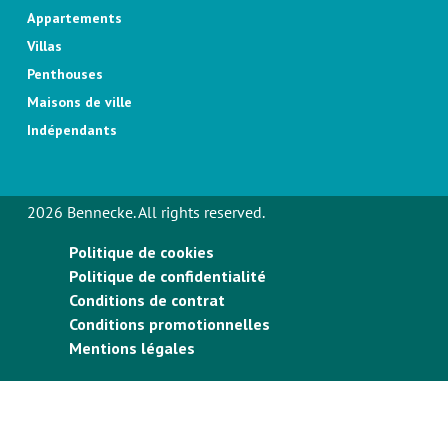
Appartements
Villas
Penthouses
Maisons de ville
Indépendants
2026 Bennecke. All rights reserved.
Politique de cookies
Politique de confidentialité
Conditions de contrat
Conditions promotionnelles
Mentions légales