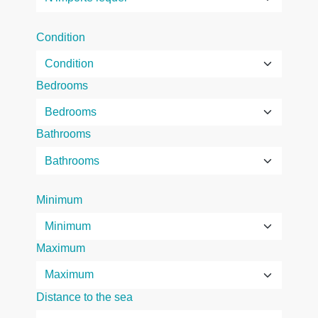
Condition
Bedrooms
Bathrooms
Minimum
Maximum
Distance to the sea