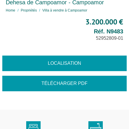
Dehesa de Campoamor - Campoamor
Home
Propriétés
Villa à vendre à Campoamor
3.200.000 €
Réf. N9483
52952809-01
LOCALISATION
TÉLÉCHARGER PDF