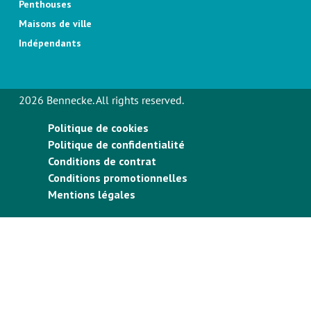
Penthouses
Maisons de ville
Indépendants
2026 Bennecke. All rights reserved.
Politique de cookies
Politique de confidentialité
Conditions de contrat
Conditions promotionnelles
Mentions légales