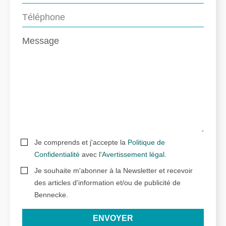
Je comprends et j'accepte la
Politique de
Confidentialité
avec
l'Avertissement légal
.
Je souhaite m'abonner à la Newsletter et recevoir
des articles d'information et/ou de publicité de
Bennecke.
ENVOYER