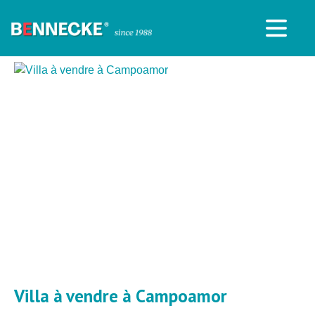
Villa à vendre à Campoamor