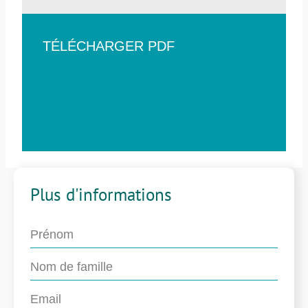
TÉLÉCHARGER PDF
Plus d'informations