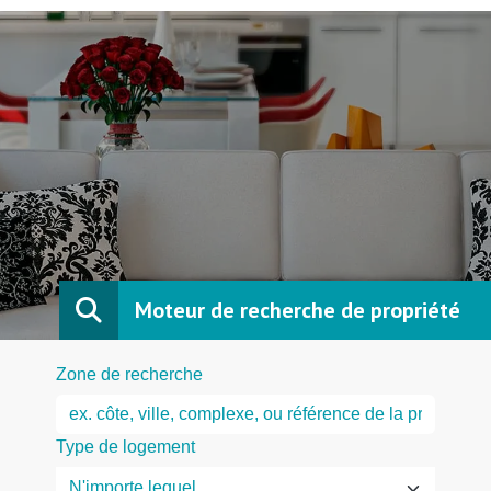
Moteur de recherche de propriété
Zone de recherche
Type de logement