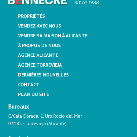
PROPRIÉTÉS
VENDEZ AVEC NOUS
VENDRE SA MAISON À ALICANTE
À PROPOS DE NOUS
AGENCE ALICANTE
AGENCE TORREVIEJA
DERNIÈRES NOUVELLES
CONTACT
PLAN DU SITE
Bureaux
C/Cala Dorada, 1. Urb.Rocío del Mar
03185 - Torrevieja (Alicante)