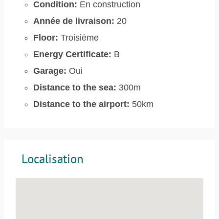
Condition:
En construction
Année de livraison:
20
Floor:
Troisième
Energy Certificate:
B
Garage:
Oui
Distance to the sea:
300m
Distance to the airport:
50km
Localisation