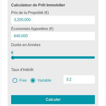
Calculateur de Prêt Immobilier
Prix de la Propriété (€)
Économies Apportées (€)
Durée en Années
0
Taux d'Intérêt
Fixe
Variable
Calculer