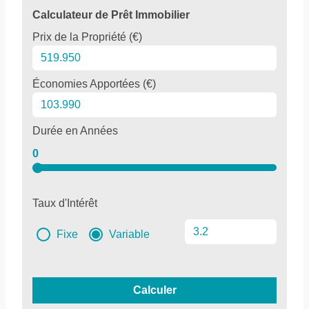
Calculateur de Prêt Immobilier
Prix de la Propriété (€)
Économies Apportées (€)
Durée en Années
0
Taux d'Intérêt
Fixe
Variable
Calculer