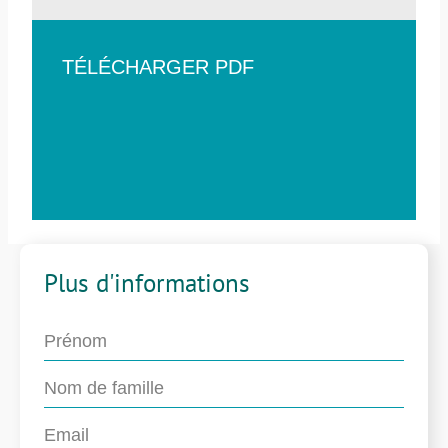
TÉLÉCHARGER PDF
Plus d'informations