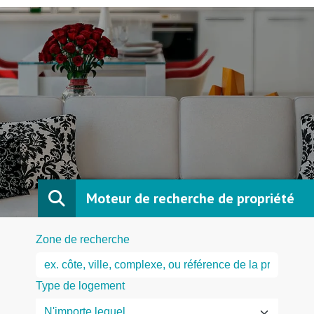
Moteur de recherche de propriété
Zone de recherche
Type de logement