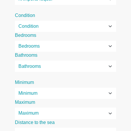
Condition
Bedrooms
Bathrooms
Minimum
Maximum
Distance to the sea