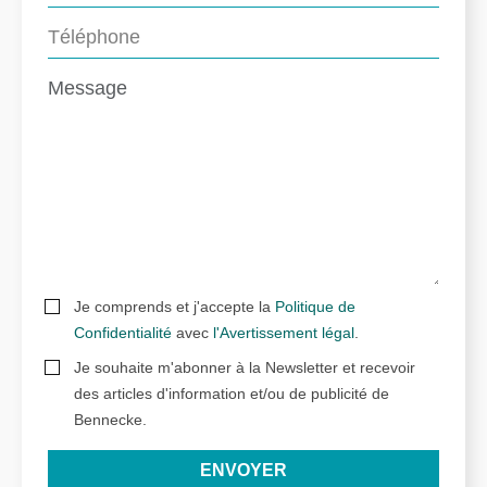
Je comprends et j'accepte la
Politique de
Confidentialité
avec
l'Avertissement légal
.
Je souhaite m'abonner à la Newsletter et recevoir
des articles d'information et/ou de publicité de
Bennecke.
ENVOYER