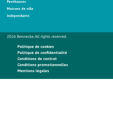
Penthouses
Maisons de ville
Indépendants
2026 Bennecke. All rights reserved.
Politique de cookies
Politique de confidentialité
Conditions de contrat
Conditions promotionnelles
Mentions légales