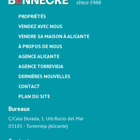
PROPRIÉTÉS
VENDEZ AVEC NOUS
VENDRE SA MAISON À ALICANTE
À PROPOS DE NOUS
AGENCE ALICANTE
AGENCE TORREVIEJA
DERNIÈRES NOUVELLES
CONTACT
PLAN DU SITE
Bureaux
C/Cala Dorada, 1. Urb.Rocío del Mar
03185 - Torrevieja (Alicante)