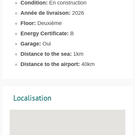
Condition:
En construction
Année de livraison:
2026
Floor:
Deuxième
Energy Certificate:
B
Garage:
Oui
Distance to the sea:
1km
Distance to the airport:
40km
Localisation