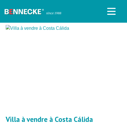
Villa à vendre à Costa Cálida