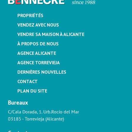
PROPRIÉTÉS
VENDEZ AVEC NOUS
VENDRE SA MAISON À ALICANTE
À PROPOS DE NOUS
AGENCE ALICANTE
AGENCE TORREVIEJA
DERNIÈRES NOUVELLES
CONTACT
PLAN DU SITE
Bureaux
C/Cala Dorada, 1. Urb.Rocío del Mar
03185 - Torrevieja (Alicante)