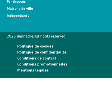
Penthouses
Maisons de ville
Indépendants
2026 Bennecke. All rights reserved.
Politique de cookies
Politique de confidentialité
Conditions de contrat
Conditions promotionnelles
Mentions légales