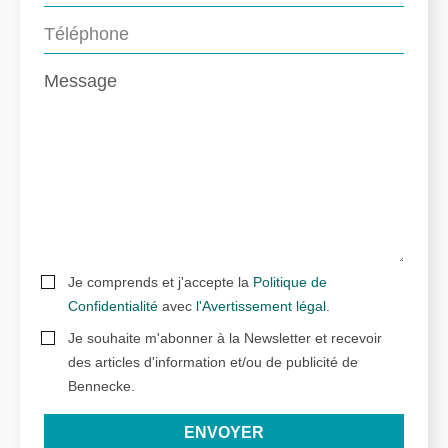
Je comprends et j'accepte la
Politique de
Confidentialité
avec
l'Avertissement légal
.
Je souhaite m'abonner à la Newsletter et recevoir
des articles d'information et/ou de publicité de
Bennecke.
ENVOYER