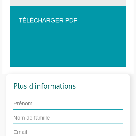
TÉLÉCHARGER PDF
Plus d'informations