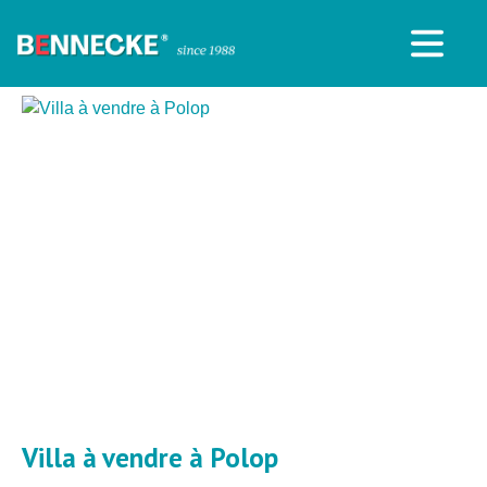
Villa à vendre à Polop