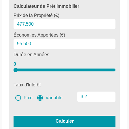
Calculateur de Prêt Immobilier
Prix de la Propriété (€)
Économies Apportées (€)
Durée en Années
0
Taux d'Intérêt
Fixe
Variable
Calculer