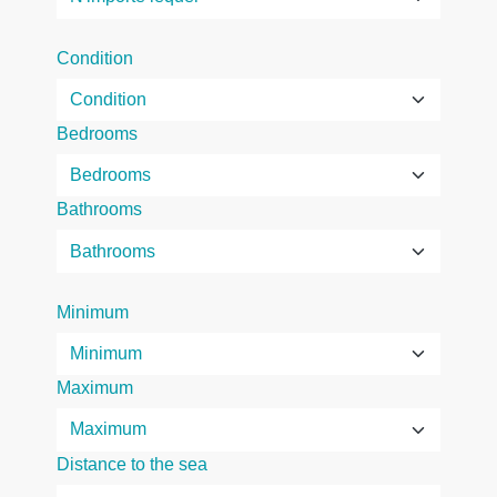
Condition
Bedrooms
Bathrooms
Minimum
Maximum
Distance to the sea