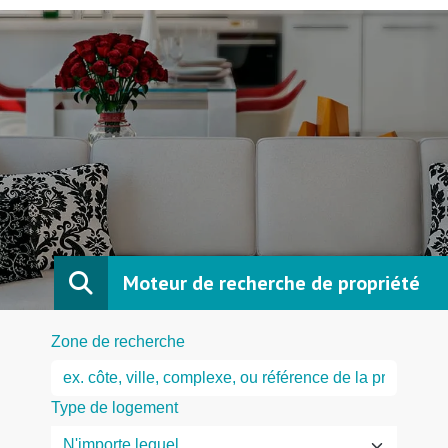
Moteur de recherche de propriété
Zone de recherche
Type de logement