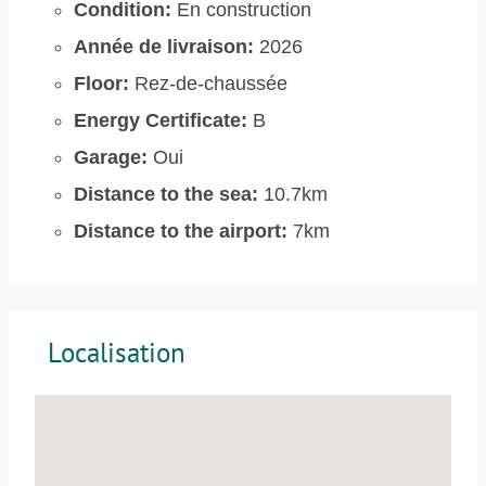
Condition:
En construction
Année de livraison:
2026
Floor:
Rez-de-chaussée
Energy Certificate:
B
Garage:
Oui
Distance to the sea:
10.7km
Distance to the airport:
7km
Localisation