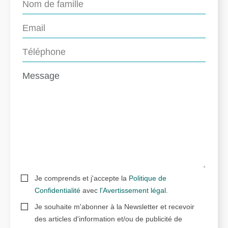
Je comprends et j'accepte la
Politique de
Confidentialité
avec
l'Avertissement légal
.
Je souhaite m'abonner à la Newsletter et recevoir
des articles d'information et/ou de publicité de