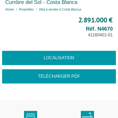
Cumbre del Sol - Costa Blanca
Home
Propriétés
Villa à vendre à Costa Blanca
2.891.000 €
Réf. N4670
41160401-01
LOCALISATION
TÉLÉCHARGER PDF