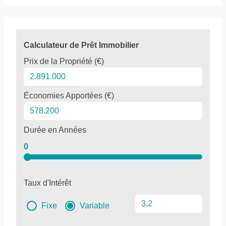
Calculateur de Prêt Immobilier
Prix de la Propriété (€)
Économies Apportées (€)
Durée en Années
0
Taux d'Intérêt
Fixe
Variable