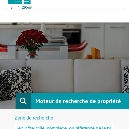
3
4
295m²
Moteur de recherche de propriété
Zone de recherche