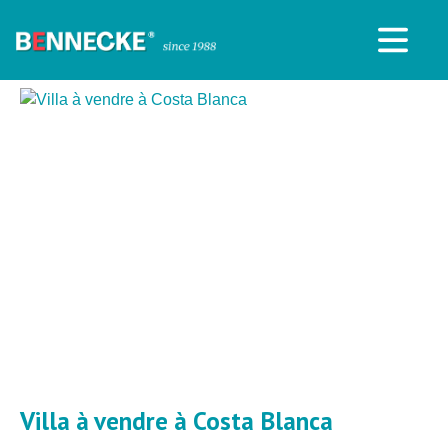
Villa à vendre à Costa Blanca