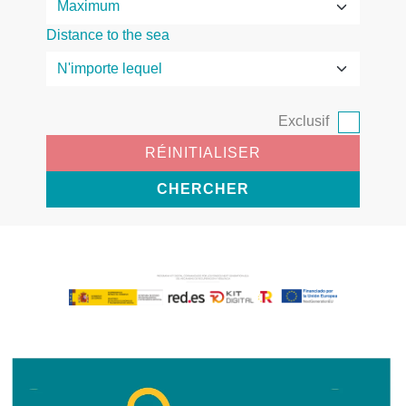
Distance to the sea
Exclusif
RÉINITIALISER
CHERCHER