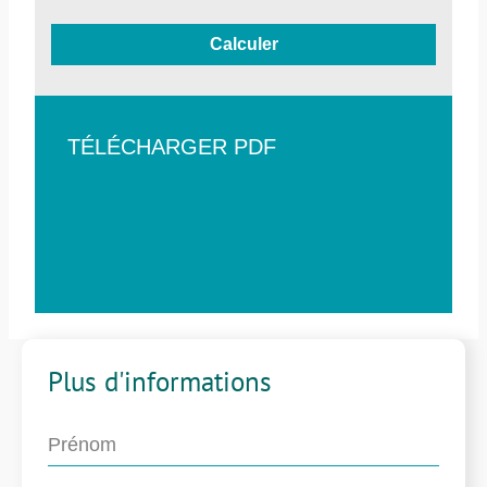
Calculer
TÉLÉCHARGER PDF
Plus d'informations