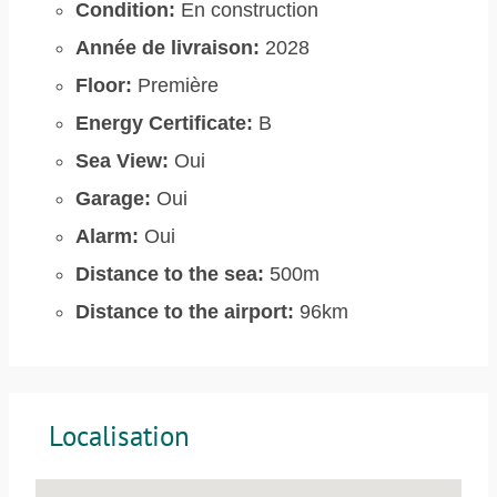
Condition:
En construction
Année de livraison:
2028
Floor:
Première
Energy Certificate:
B
Sea View:
Oui
Garage:
Oui
Alarm:
Oui
Distance to the sea:
500m
Distance to the airport:
96km
Localisation