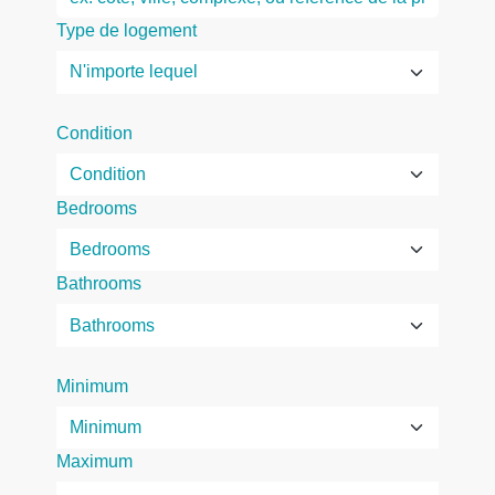
Type de logement
Condition
Bedrooms
Bathrooms
Minimum
Maximum