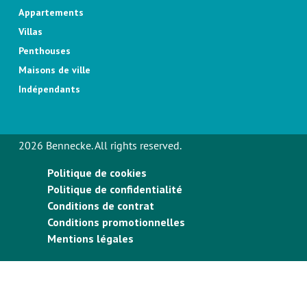
Appartements
Villas
Penthouses
Maisons de ville
Indépendants
2026 Bennecke. All rights reserved.
Politique de cookies
Politique de confidentialité
Conditions de contrat
Conditions promotionnelles
Mentions légales