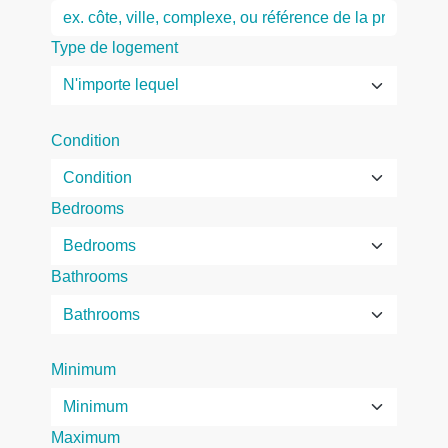
Type de logement
Condition
Bedrooms
Bathrooms
Minimum
Maximum