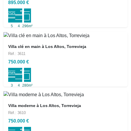
895.000 €
5
4
296m²
Villa clé en main à Los Altos, Torrevieja
Réf.: 3611
750.000 €
3
4
280m²
Villa moderne à Los Altos, Torrevieja
Réf.: 3610
750.000 €