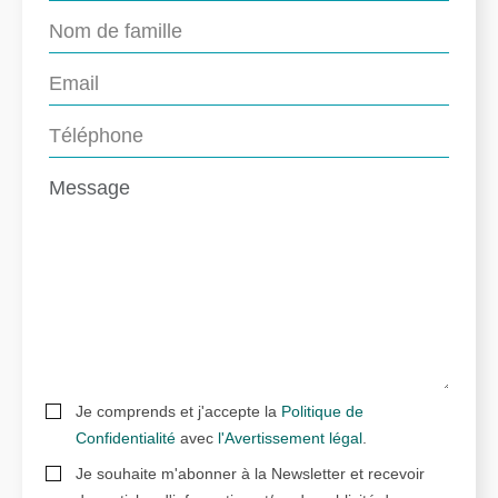
Je comprends et j'accepte la
Politique de
Confidentialité
avec
l'Avertissement légal
.
Je souhaite m'abonner à la Newsletter et recevoir