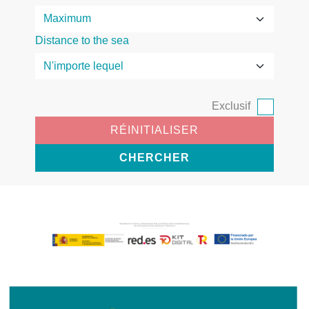
Distance to the sea
Exclusif
RÉINITIALISER
CHERCHER