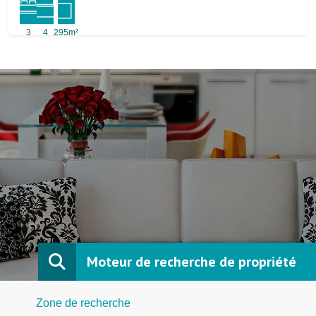
3
4
295m²
Moteur de recherche de propriété
Zone de recherche