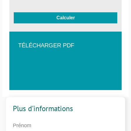
Calculer
TÉLÉCHARGER PDF
Plus d'informations