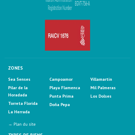
ZONES
Sea Senses
Campoamor
Villamartin
Pilar de la
Playa Flamenca
Mil Palmeras
Horadada
Punta Prima
Los Dolses
Torreta Florida
Doña Pepa
La Herrada
→ Plan du site