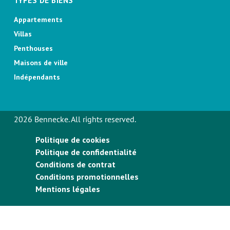
TYPES DE BIENS
Appartements
Villas
Penthouses
Maisons de ville
Indépendants
2026 Bennecke. All rights reserved.
Politique de cookies
Politique de confidentialité
Conditions de contrat
Conditions promotionnelles
Mentions légales