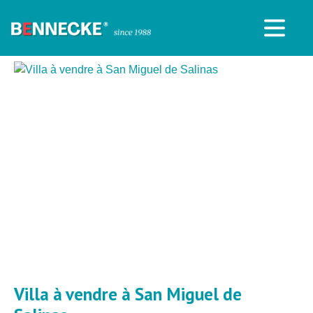
Villa à vendre à San Miguel de