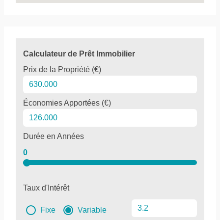
Calculateur de Prêt Immobilier
Prix de la Propriété (€)
Économies Apportées (€)
Durée en Années
0
Taux d'Intérêt
Fixe
Variable