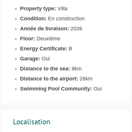
Property type:
Villa
Condition:
En construction
Année de livraison:
2026
Floor:
Deuxième
Energy Certificate:
B
Garage:
Oui
Distance to the sea:
8km
Distance to the airport:
26km
Swimming Pool Community:
Oui
Localisation