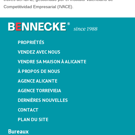
Competitividad Empresarial (IVACE).
PROPRIÉTÉS
VENDEZ AVEC NOUS
VENDRE SA MAISON À ALICANTE
À PROPOS DE NOUS
AGENCE ALICANTE
AGENCE TORREVIEJA
DERNIÈRES NOUVELLES
CONTACT
PLAN DU SITE
Bureaux