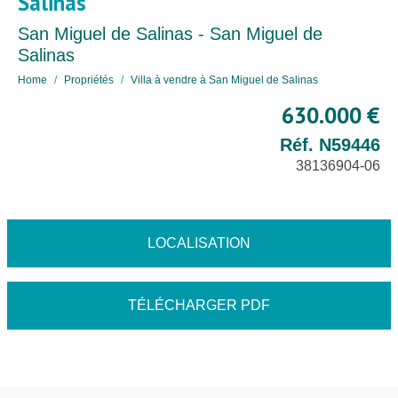
Salinas
San Miguel de Salinas - San Miguel de
Salinas
Home
Propriétés
Villa à vendre à San Miguel de Salinas
630.000 €
Réf. N59446
38136904-06
LOCALISATION
TÉLÉCHARGER PDF