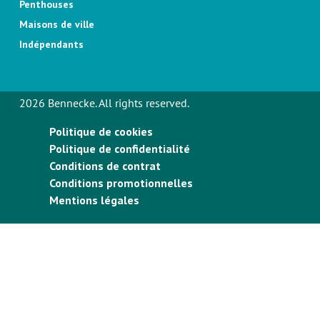
Penthouses
Maisons de ville
Indépendants
2026 Bennecke. All rights reserved.
Politique de cookies
Politique de confidentialité
Conditions de contrat
Conditions promotionnelles
Mentions légales