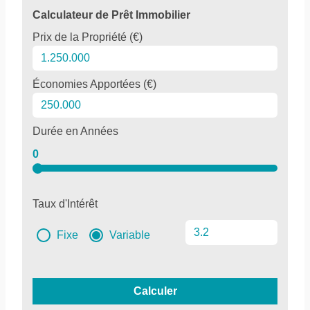
Calculateur de Prêt Immobilier
Prix de la Propriété (€)
Économies Apportées (€)
Durée en Années
0
Taux d'Intérêt
Fixe
Variable
Calculer