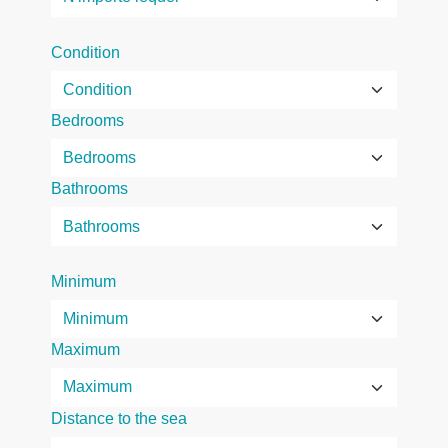
Condition
Bedrooms
Bathrooms
Minimum
Maximum
Distance to the sea