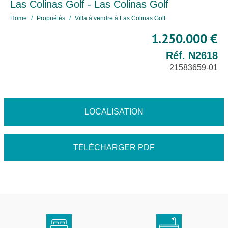
Las Colinas Golf - Las Colinas Golf
Home
Propriétés
Villa à vendre à Las Colinas Golf
1.250.000 €
Réf. N2618
21583659-01
LOCALISATION
TÉLÉCHARGER PDF