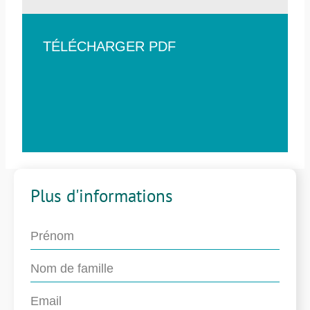
TÉLÉCHARGER PDF
Plus d'informations