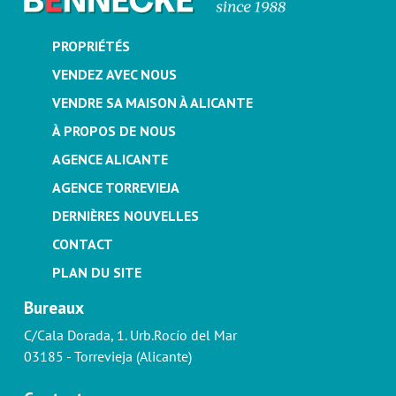
PROPRIÉTÉS
VENDEZ AVEC NOUS
VENDRE SA MAISON À ALICANTE
À PROPOS DE NOUS
AGENCE ALICANTE
AGENCE TORREVIEJA
DERNIÈRES NOUVELLES
CONTACT
PLAN DU SITE
Bureaux
C/Cala Dorada, 1. Urb.Rocío del Mar
03185 - Torrevieja (Alicante)