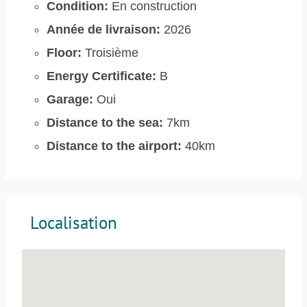
Condition:
En construction
Année de livraison:
2026
Floor:
Troisième
Energy Certificate:
B
Garage:
Oui
Distance to the sea:
7km
Distance to the airport:
40km
Localisation