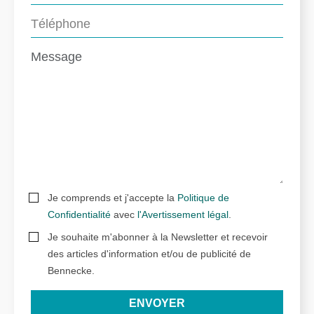
Je comprends et j'accepte la
Politique de
Confidentialité
avec
l'Avertissement légal
.
Je souhaite m'abonner à la Newsletter et recevoir
des articles d'information et/ou de publicité de
Bennecke.
ENVOYER