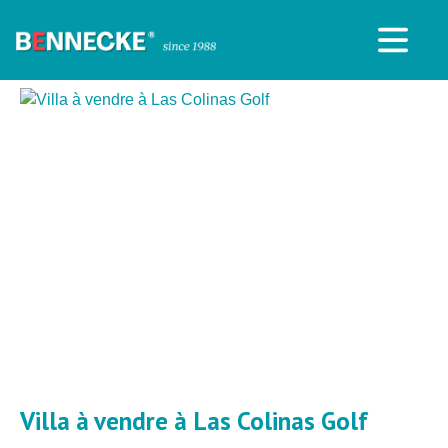
Villa à vendre à Las Colinas Golf