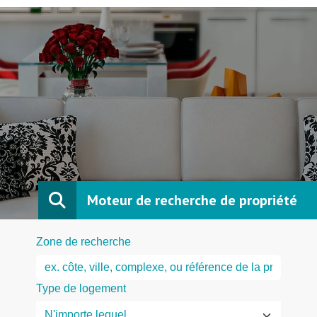
Moteur de recherche de propriété
Zone de recherche
Type de logement