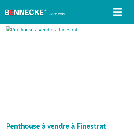
Penthouse à vendre à Finestrat