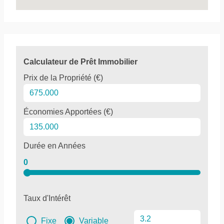
Calculateur de Prêt Immobilier
Prix de la Propriété (€)
Économies Apportées (€)
Durée en Années
0
Taux d'Intérêt
Fixe
Variable