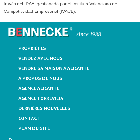
través del IDAE, gestionado por el Instituto Valenciano de
Competitividad Empresarial (IVACE).
PROPRIÉTÉS
VENDEZ AVEC NOUS
VENDRE SA MAISON À ALICANTE
À PROPOS DE NOUS
AGENCE ALICANTE
AGENCE TORREVIEJA
DERNIÈRES NOUVELLES
CONTACT
PLAN DU SITE