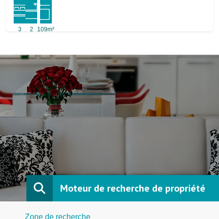
3
2
109m²
Moteur de recherche de propriété
Zone de recherche