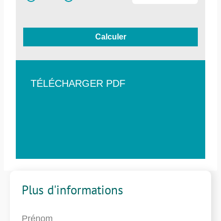
Calculer
TÉLÉCHARGER PDF
Plus d'informations