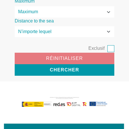
Maximum
Distance to the sea
Exclusif
RÉINITIALISER
CHERCHER