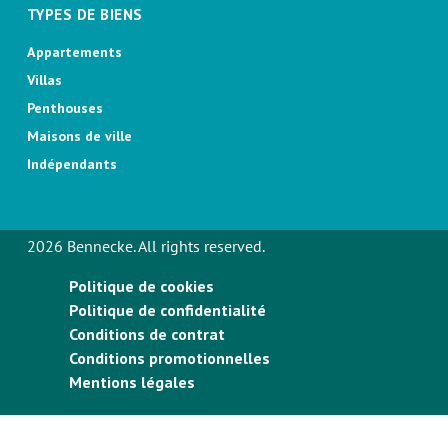
TYPES DE BIENS
Appartements
Villas
Penthouses
Maisons de ville
Indépendants
2026 Bennecke. All rights reserved.
Politique de cookies
Politique de confidentialité
Conditions de contrat
Conditions promotionnelles
Mentions légales