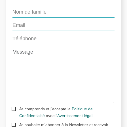
Je comprends et j'accepte la
Politique de
Confidentialité
avec
l'Avertissement légal
.
Je souhaite m'abonner à la Newsletter et recevoir