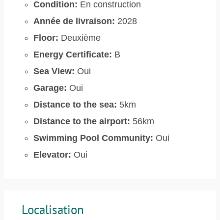
Condition:
En construction
Année de livraison:
2028
Floor:
Deuxième
Energy Certificate:
B
Sea View:
Oui
Garage:
Oui
Distance to the sea:
5km
Distance to the airport:
56km
Swimming Pool Community:
Oui
Elevator:
Oui
Localisation