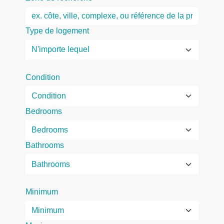
Type de logement
Condition
Bedrooms
Bathrooms
Minimum