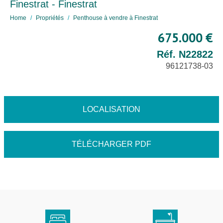
Finestrat - Finestrat
Home
Propriétés
Penthouse à vendre à Finestrat
675.000 €
Réf. N22822
96121738-03
LOCALISATION
TÉLÉCHARGER PDF