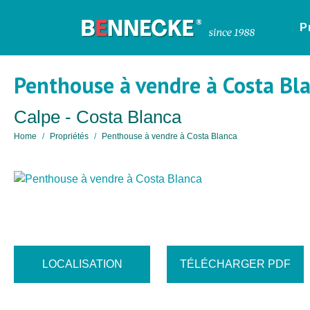
P
Penthouse à vendre à Costa Bl
Calpe - Costa Blanca
Home
Propriétés
Penthouse à vendre à Costa Blanca
LOCALISATION
TÉLÉCHARGER PDF