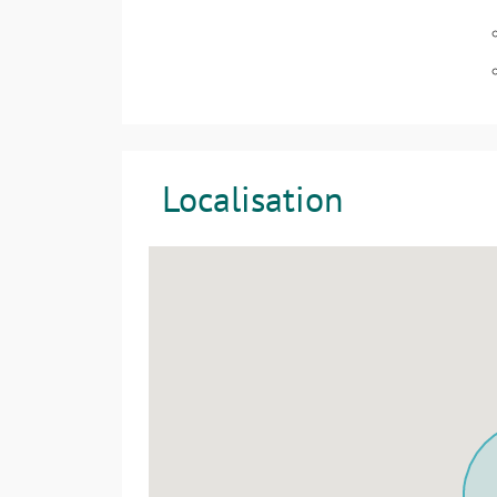
Localisation