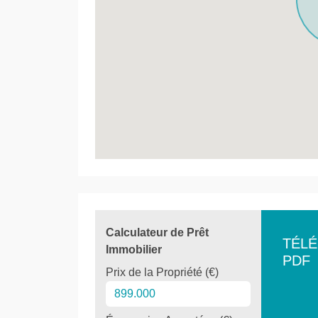
Calculateur de Prêt
TÉL
Immobilier
PDF
Prix de la Propriété (€)