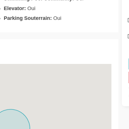
Elevator:
Oui
Parking Souterrain:
Oui