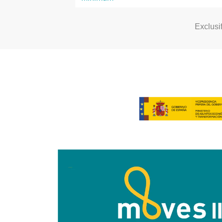
Exclusi