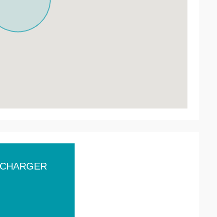
ÉCHARGER