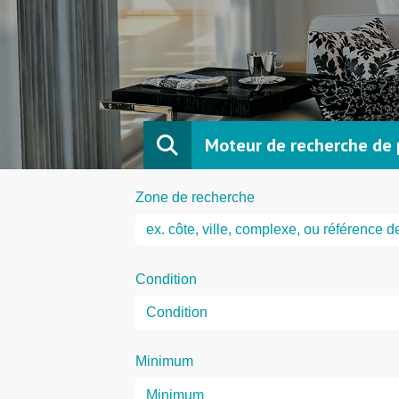
Moteur de recherche de 
Zone de recherche
Condition
Minimum