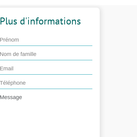
Plus d'informations