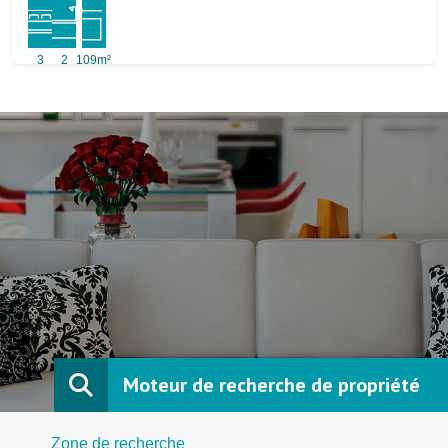
3
2
109m²
Moteur de recherche de propriété
Zone de recherche