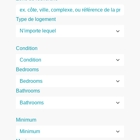
Type de logement
Condition
Bedrooms
Bathrooms
Minimum