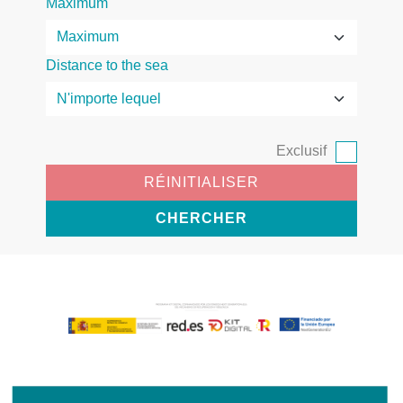
Maximum
Distance to the sea
Exclusif
RÉINITIALISER
CHERCHER