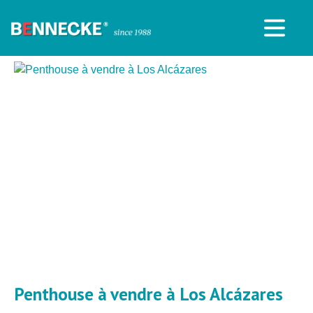
Penthouse à vendre à Los Alcázares