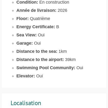
Condition:
En construction
Année de livraison:
2026
Floor:
Quatrième
Energy Certificate:
B
Sea View:
Oui
Garage:
Oui
Distance to the sea:
1km
Distance to the airport:
39km
Swimming Pool Community:
Oui
Elevator:
Oui
Localisation