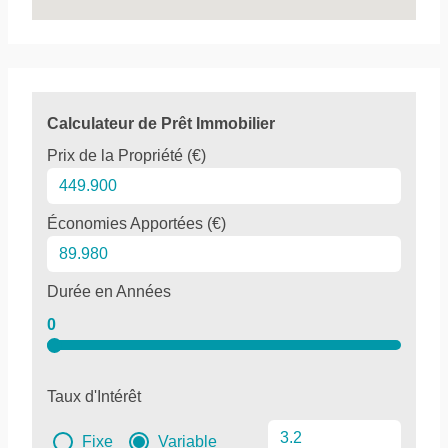
Calculateur de Prêt Immobilier
Prix de la Propriété (€)
Économies Apportées (€)
Durée en Années
0
Taux d'Intérêt
Fixe
Variable