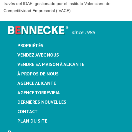
través del IDAE, gestionado por el Instituto Valenciano de
Competitividad Empresarial (IVACE).
PROPRIÉTÉS
VENDEZ AVEC NOUS
VENDRE SA MAISON À ALICANTE
À PROPOS DE NOUS
AGENCE ALICANTE
AGENCE TORREVIEJA
DERNIÈRES NOUVELLES
CONTACT
PLAN DU SITE