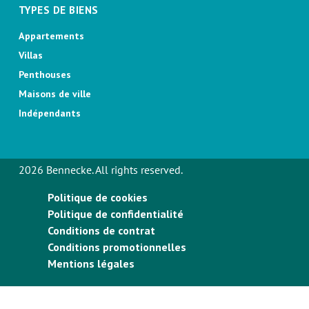
TYPES DE BIENS
Appartements
Villas
Penthouses
Maisons de ville
Indépendants
2026 Bennecke. All rights reserved.
Politique de cookies
Politique de confidentialité
Conditions de contrat
Conditions promotionnelles
Mentions légales