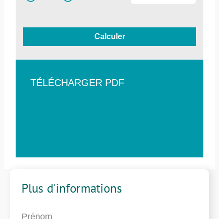
Calculer
TÉLÉCHARGER PDF
Plus d'informations