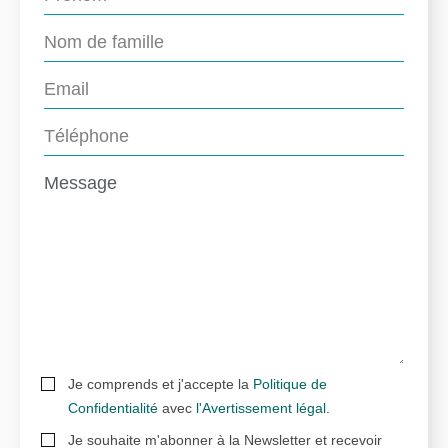
Je comprends et j'accepte la
Politique de
Confidentialité
avec
l'Avertissement légal
.
Je souhaite m'abonner à la Newsletter et recevoir