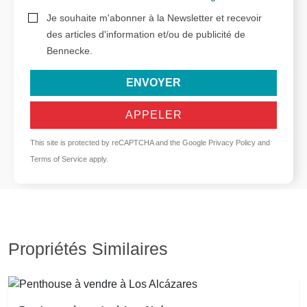
Je souhaite m'abonner à la Newsletter et recevoir
des articles d'information et/ou de publicité de
Bennecke.
ENVOYER
APPELER
This site is protected by reCAPTCHA and the Google
Privacy Policy
and
Terms of Service
apply.
Propriétés Similaires