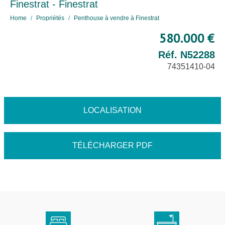
Finestrat - Finestrat
Home
Propriétés
Penthouse à vendre à Finestrat
580.000 €
Réf. N52288
74351410-04
LOCALISATION
TÉLÉCHARGER PDF