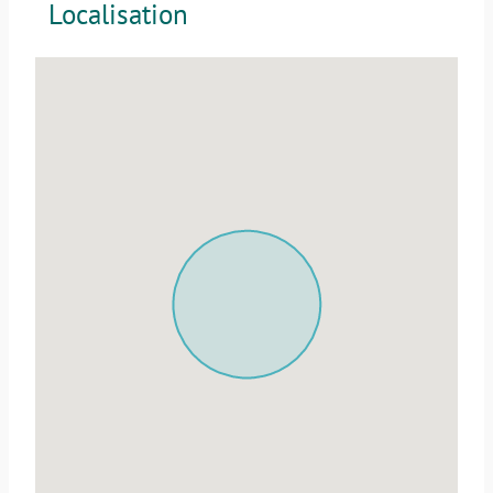
Localisation