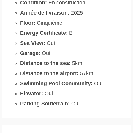
Condition:
En construction
Année de livraison:
2025
Floor:
Cinquième
Energy Certificate:
B
Sea View:
Oui
Garage:
Oui
Distance to the sea:
5km
Distance to the airport:
57km
Swimming Pool Community:
Oui
Elevator:
Oui
Parking Souterrain:
Oui