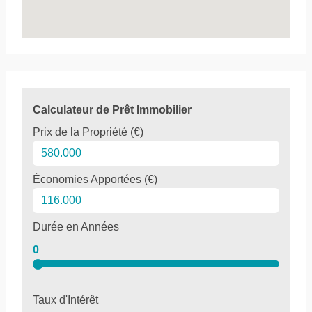
Calculateur de Prêt Immobilier
Prix de la Propriété (€)
Économies Apportées (€)
Durée en Années
0
Taux d'Intérêt