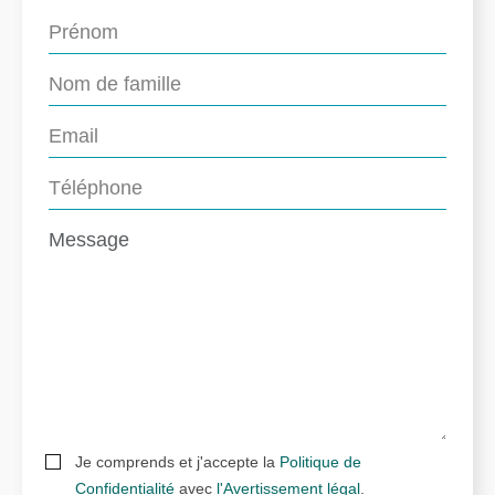
Je comprends et j'accepte la
Politique de
Confidentialité
avec
l'Avertissement légal
.