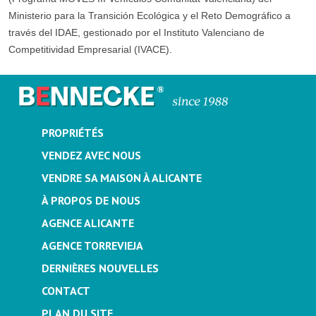
Ministerio para la Transición Ecológica y el Reto Demográfico a
través del IDAE, gestionado por el Instituto Valenciano de
Competitividad Empresarial (IVACE).
PROPRIÉTÉS
VENDEZ AVEC NOUS
VENDRE SA MAISON À ALICANTE
À PROPOS DE NOUS
AGENCE ALICANTE
AGENCE TORREVIEJA
DERNIÈRES NOUVELLES
CONTACT
PLAN DU SITE