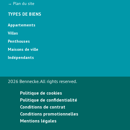
→ Plan du site
TYPES DE BIENS
Appartements
Villas
Penthouses
Maisons de ville
Indépendants
2026 Bennecke. All rights reserved.
Politique de cookies
Politique de confidentialité
Conditions de contrat
Conditions promotionnelles
Mentions légales