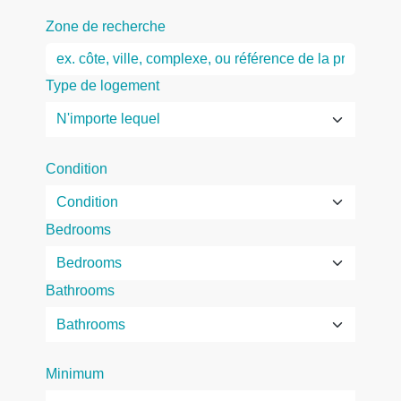
Zone de recherche
Type de logement
Condition
Bedrooms
Bathrooms
Minimum