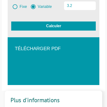
Fixe
Variable
Calculer
TÉLÉCHARGER PDF
Plus d'informations