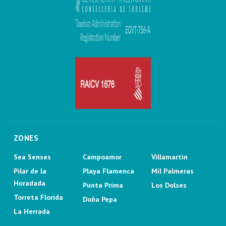
ZONES
Sea Senses
Campoamor
Villamartin
Pilar de la
Playa Flamenca
Mil Palmeras
Horadada
Punta Prima
Los Dolses
Torreta Florida
Doña Pepa
La Herrada