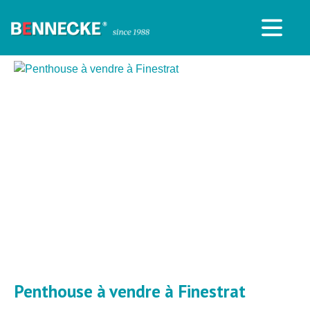
Penthouse à vendre à Finestrat