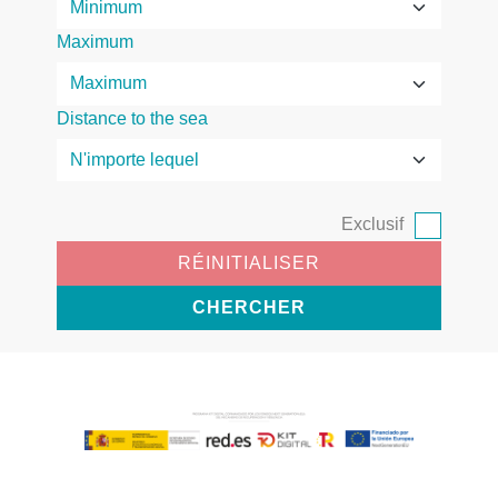
Maximum
Distance to the sea
Exclusif
RÉINITIALISER
CHERCHER