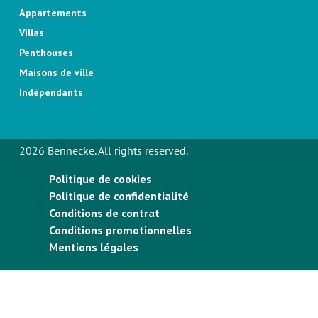
Appartements
Villas
Penthouses
Maisons de ville
Indépendants
2026 Bennecke. All rights reserved.
Politique de cookies
Politique de confidentialité
Conditions de contrat
Conditions promotionnelles
Mentions légales