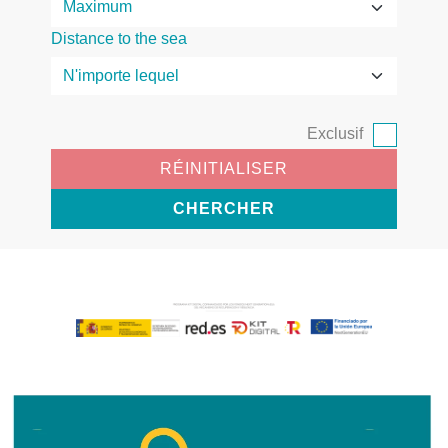
Distance to the sea
Exclusif
RÉINITIALISER
CHERCHER