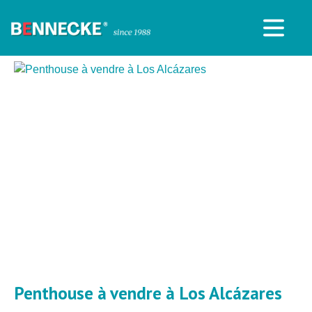
Penthouse à vendre à Los Alcázares