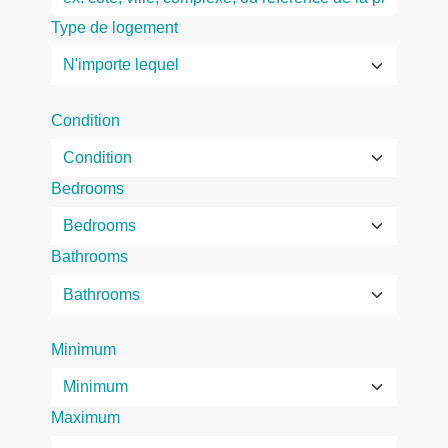
Type de logement
Condition
Bedrooms
Bathrooms
Minimum
Maximum