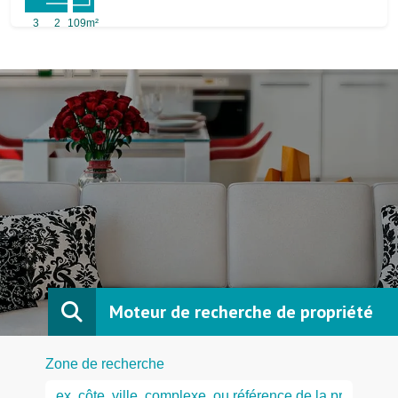
3
2
109m²
Moteur de recherche de propriété
Zone de recherche