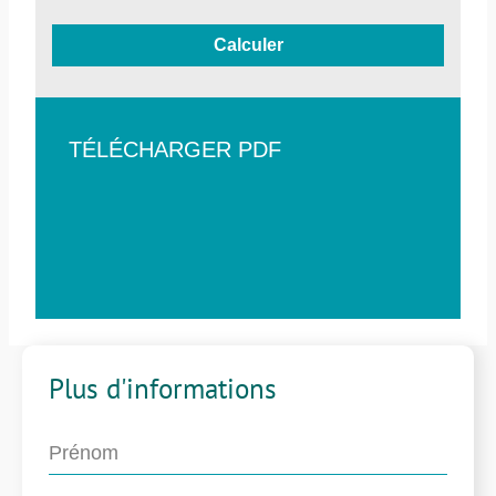
Calculer
TÉLÉCHARGER PDF
Plus d'informations