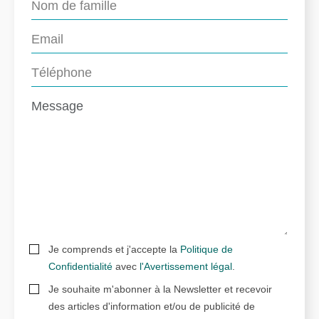
Je comprends et j'accepte la
Politique de
Confidentialité
avec
l'Avertissement légal
.
Je souhaite m'abonner à la Newsletter et recevoir
des articles d'information et/ou de publicité de