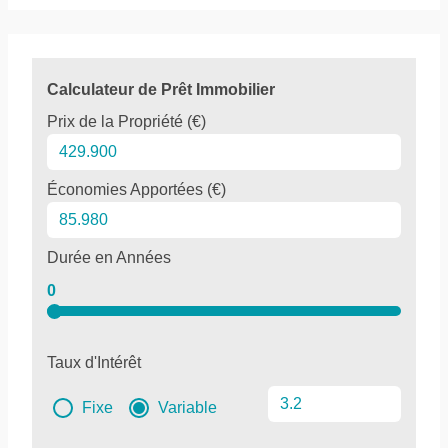
Calculateur de Prêt Immobilier
Prix de la Propriété (€)
Économies Apportées (€)
Durée en Années
0
Taux d'Intérêt
Fixe
Variable