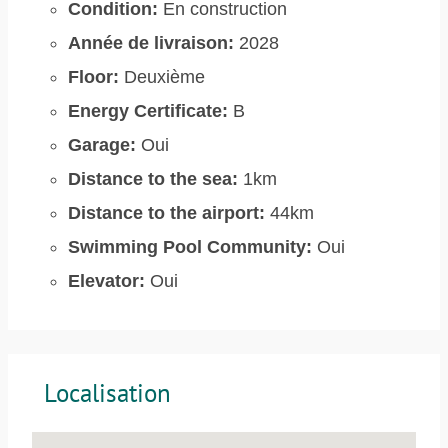
Condition:
En construction
Année de livraison:
2028
Floor:
Deuxième
Energy Certificate:
B
Garage:
Oui
Distance to the sea:
1km
Distance to the airport:
44km
Swimming Pool Community:
Oui
Elevator:
Oui
Localisation