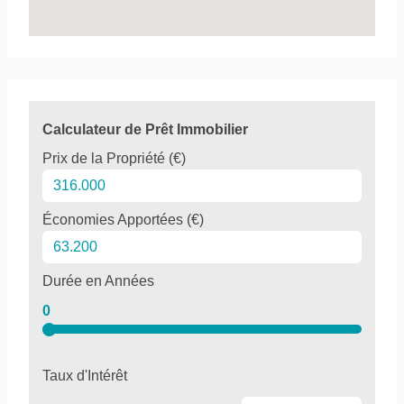
Calculateur de Prêt Immobilier
Prix de la Propriété (€)
Économies Apportées (€)
Durée en Années
0
Taux d'Intérêt