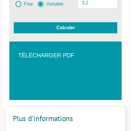
Fixe
Variable
Calculer
TÉLÉCHARGER PDF
Plus d'informations