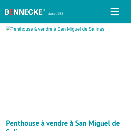
Penthouse à vendre à San Miguel de