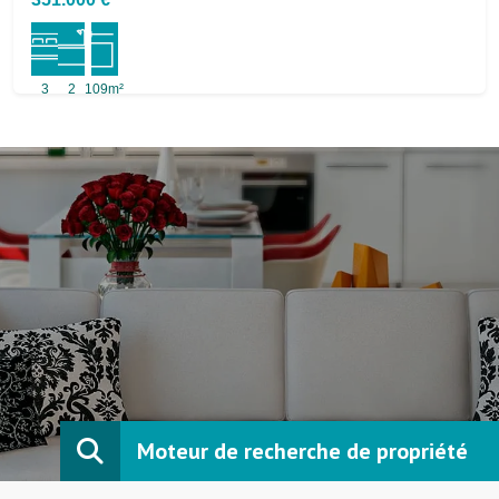
3
2
109m²
Moteur de recherche de propriété