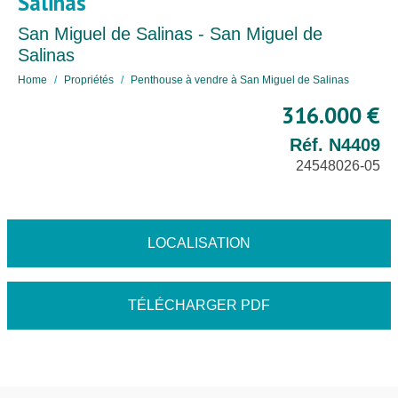
Salinas
San Miguel de Salinas - San Miguel de
Salinas
Home
Propriétés
Penthouse à vendre à San Miguel de Salinas
316.000 €
Réf. N4409
24548026-05
LOCALISATION
TÉLÉCHARGER PDF