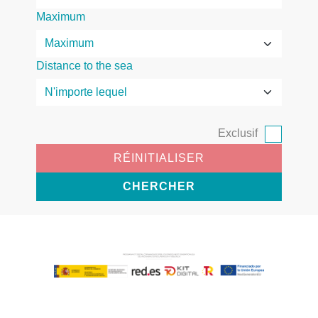
Maximum
Distance to the sea
Exclusif
RÉINITIALISER
CHERCHER