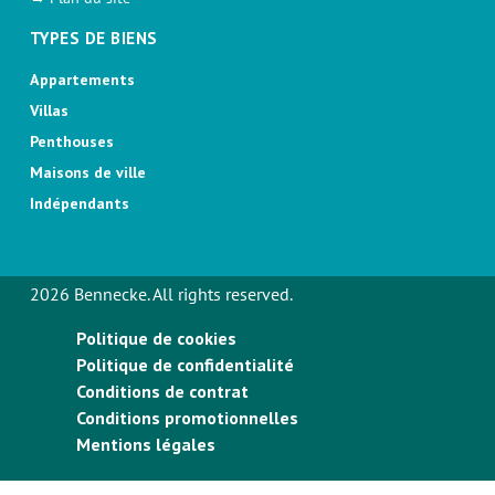
TYPES DE BIENS
Appartements
Villas
Penthouses
Maisons de ville
Indépendants
2026 Bennecke. All rights reserved.
Politique de cookies
Politique de confidentialité
Conditions de contrat
Conditions promotionnelles
Mentions légales