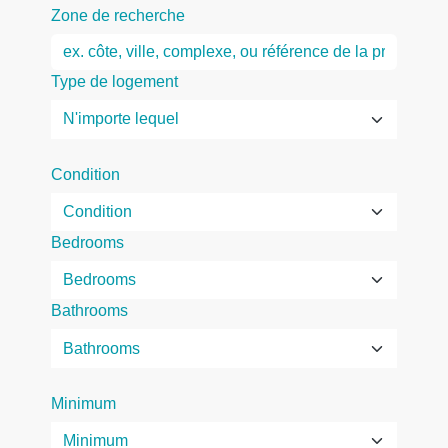
Zone de recherche
Type de logement
Condition
Bedrooms
Bathrooms
Minimum