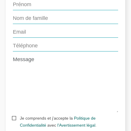
Je comprends et j'accepte la
Politique de
Confidentialité
avec
l'Avertissement légal
.