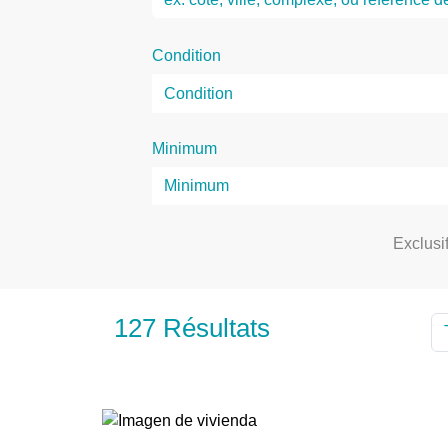
Condition
Minimum
Exclusi
127 Résultats