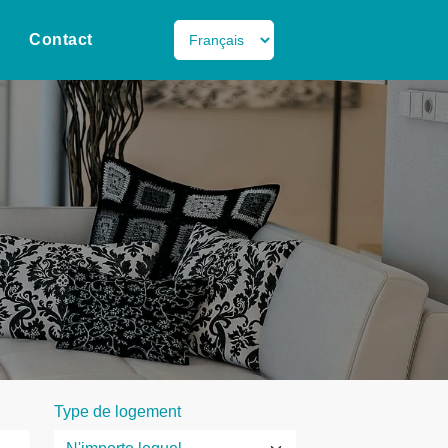
Contact
Type de logement