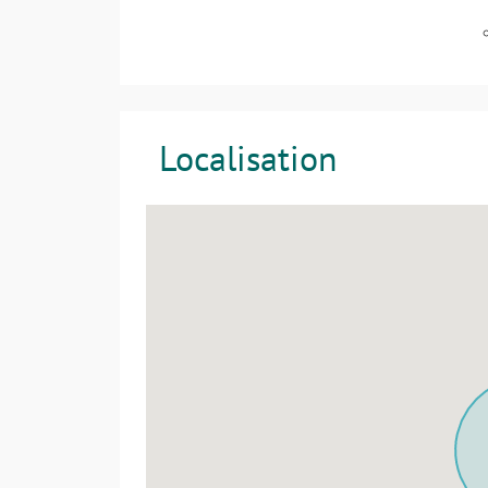
Localisation