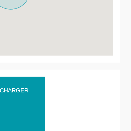
ÉCHARGER