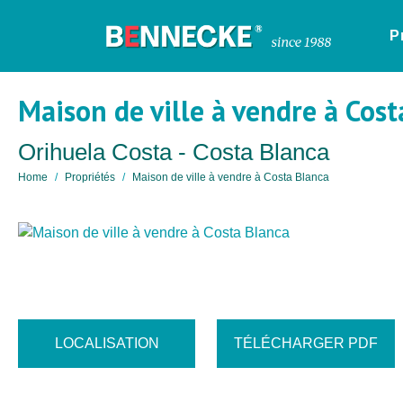
P
Maison de ville à vendre à Cos
Orihuela Costa - Costa Blanca
Home
Propriétés
Maison de ville à vendre à Costa Blanca
LOCALISATION
TÉLÉCHARGER PDF