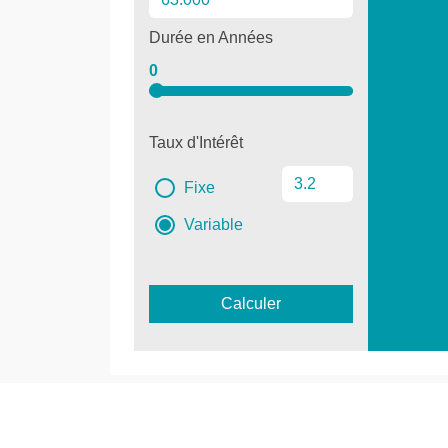
Durée en Années
0
Taux d'Intérêt
Fixe
Variable
Calculer