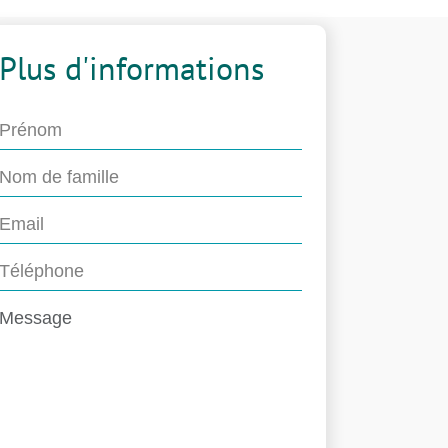
Plus d'informations