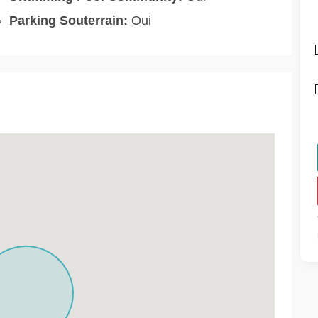
Parking Souterrain:
Oui