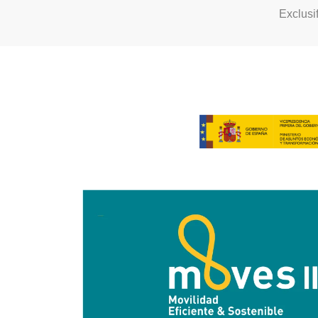
Exclusi