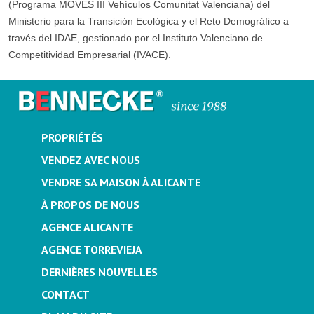
(Programa MOVES III Vehículos Comunitat Valenciana) del
Ministerio para la Transición Ecológica y el Reto Demográfico a
través del IDAE, gestionado por el Instituto Valenciano de
Competitividad Empresarial (IVACE).
PROPRIÉTÉS
VENDEZ AVEC NOUS
VENDRE SA MAISON À ALICANTE
À PROPOS DE NOUS
AGENCE ALICANTE
AGENCE TORREVIEJA
DERNIÈRES NOUVELLES
CONTACT