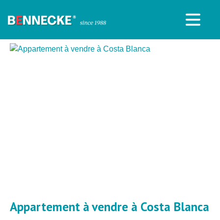
Appartement à vendre à Costa Blanca