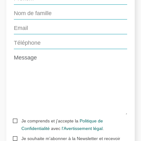
Je comprends et j'accepte la
Politique de
Confidentialité
avec
l'Avertissement légal
.
Je souhaite m'abonner à la Newsletter et recevoir