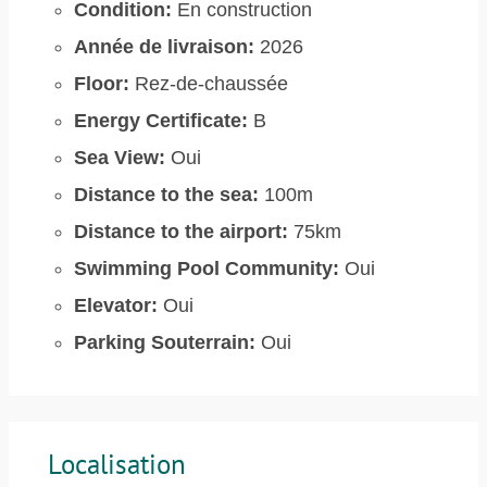
Condition:
En construction
Année de livraison:
2026
Floor:
Rez-de-chaussée
Energy Certificate:
B
Sea View:
Oui
Distance to the sea:
100m
Distance to the airport:
75km
Swimming Pool Community:
Oui
Elevator:
Oui
Parking Souterrain:
Oui
Localisation