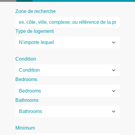
Zone de recherche
Type de logement
Condition
Bedrooms
Bathrooms
Minimum