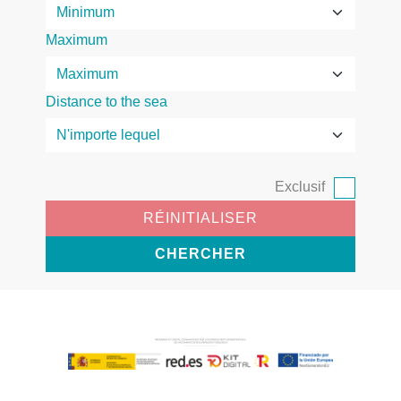
Maximum
Distance to the sea
Exclusif
RÉINITIALISER
CHERCHER