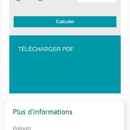
Calculer
TÉLÉCHARGER PDF
Plus d'informations