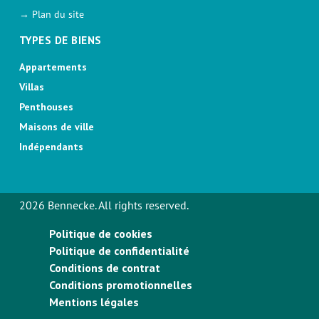
→ Plan du site
TYPES DE BIENS
Appartements
Villas
Penthouses
Maisons de ville
Indépendants
2026 Bennecke. All rights reserved.
Politique de cookies
Politique de confidentialité
Conditions de contrat
Conditions promotionnelles
Mentions légales