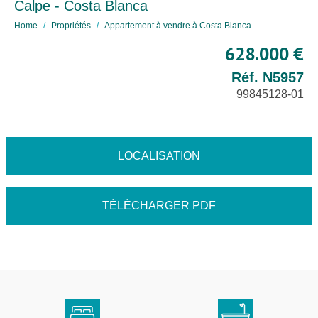
Calpe - Costa Blanca
Home
Propriétés
Appartement à vendre à Costa Blanca
628.000 €
Réf. N5957
99845128-01
LOCALISATION
TÉLÉCHARGER PDF