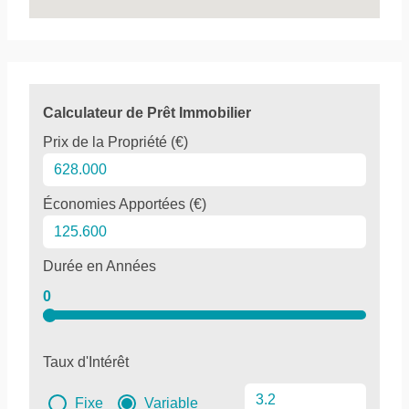
Calculateur de Prêt Immobilier
Prix de la Propriété (€)
Économies Apportées (€)
Durée en Années
0
Taux d'Intérêt
Fixe
Variable