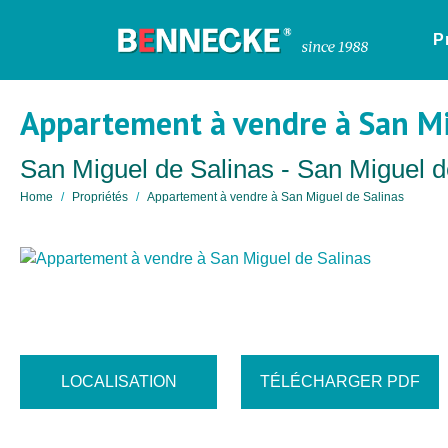
P
Appartement à vendre à San Mi
San Miguel de Salinas - San Miguel d
Home
Propriétés
Appartement à vendre à San Miguel de Salinas
LOCALISATION
TÉLÉCHARGER PDF