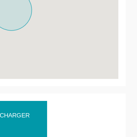
ÉCHARGER