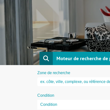
Moteur de recherche de 
Zone de recherche
Condition