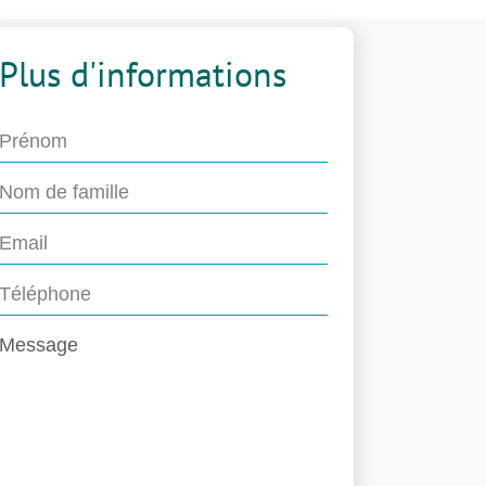
Plus d'informations