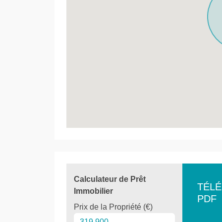
Calculateur de Prêt
TÉL
Immobilier
PDF
Prix de la Propriété (€)