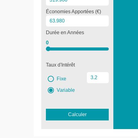
Économies Apportées (€)
Durée en Années
0
Taux d'Intérêt
Fixe
Variable
Calculer