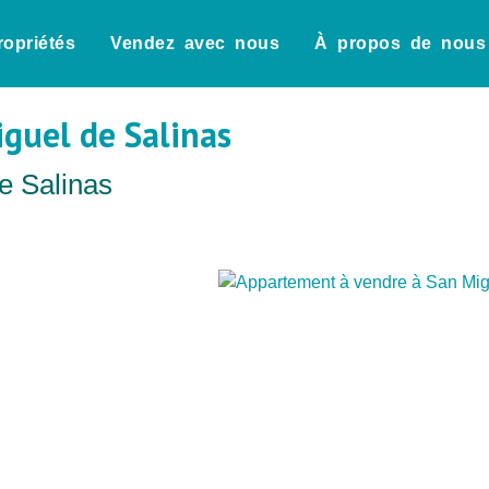
ropriétés
Vendez avec nous
À propos de nous
guel de Salinas
e Salinas