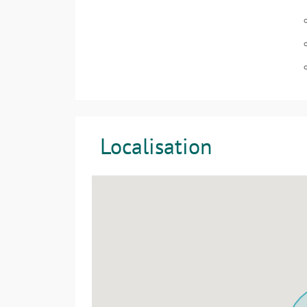
Localisation