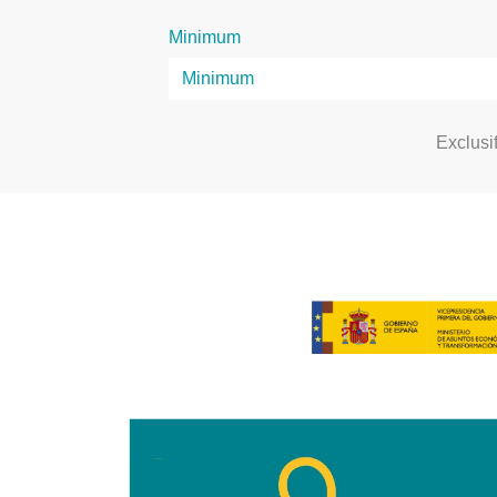
Minimum
Exclusi