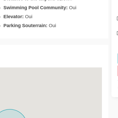
Swimming Pool Community:
Oui
Elevator:
Oui
Parking Souterrain:
Oui