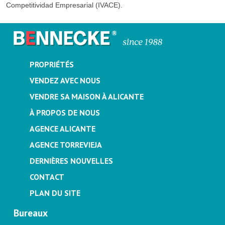
Competitividad Empresarial (IVACE).
PROPRIÉTÉS
VENDEZ AVEC NOUS
VENDRE SA MAISON À ALICANTE
À PROPOS DE NOUS
AGENCE ALICANTE
AGENCE TORREVIEJA
DERNIÈRES NOUVELLES
CONTACT
PLAN DU SITE
Bureaux