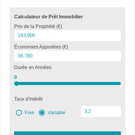
Calculateur de Prêt Immobilier
Prix de la Propriété (€)
Économies Apportées (€)
Durée en Années
0
Taux d'Intérêt
Fixe
Variable