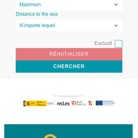
Distance to the sea
Exclusif
RÉINITIALISER
CHERCHER