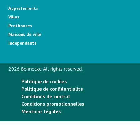
Appartements
Villas
Penthouses
Maisons de ville
Indépendants
2026 Bennecke. All rights reserved.
Politique de cookies
Politique de confidentialité
Conditions de contrat
Conditions promotionnelles
Mentions légales