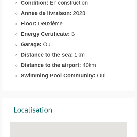
Condition:
En construction
Année de livraison:
2028
Floor:
Deuxième
Energy Certificate:
B
Garage:
Oui
Distance to the sea:
1km
Distance to the airport:
40km
Swimming Pool Community:
Oui
Localisation