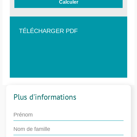
Calculer
TÉLÉCHARGER PDF
Plus d'informations