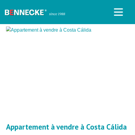
Appartement à vendre à Costa Cálida