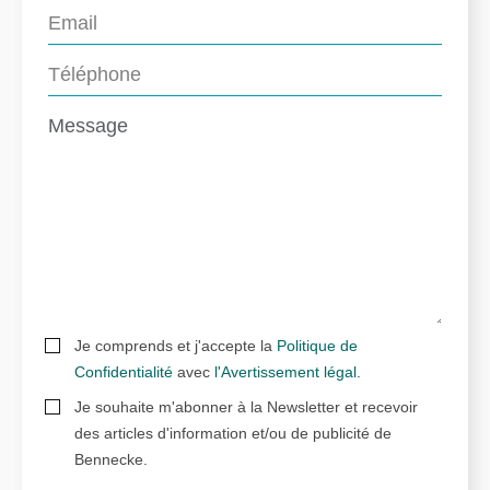
Je comprends et j'accepte la
Politique de
Confidentialité
avec
l'Avertissement légal
.
Je souhaite m'abonner à la Newsletter et recevoir
des articles d'information et/ou de publicité de
Bennecke.