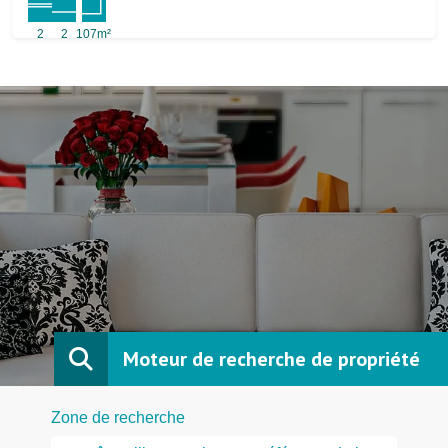
2
2
107m²
Moteur de recherche de propriété
Zone de recherche