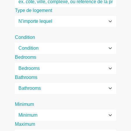
Type de logement
Condition
Bedrooms
Bathrooms
Minimum
Maximum