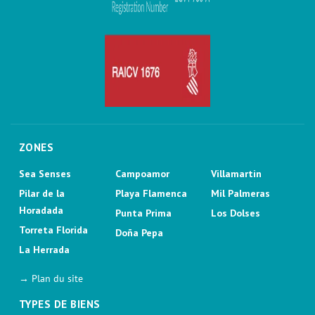
ZONES
Sea Senses
Campoamor
Villamartin
Pilar de la
Playa Flamenca
Mil Palmeras
Horadada
Punta Prima
Los Dolses
Torreta Florida
Doña Pepa
La Herrada
→ Plan du site
TYPES DE BIENS