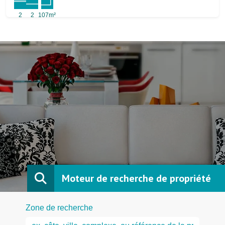
2
2
107m²
Moteur de recherche de propriété
Zone de recherche