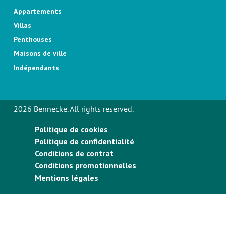
Appartements
Villas
Penthouses
Maisons de ville
Indépendants
2026 Bennecke. All rights reserved.
Politique de cookies
Politique de confidentialité
Conditions de contrat
Conditions promotionnelles
Mentions légales