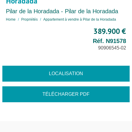
Horadada
Pilar de la Horadada - Pilar de la Horadada
Home
Propriétés
Appartement à vendre à Pilar de la Horadada
389.900 €
Réf. N91578
90906545-02
LOCALISATION
TÉLÉCHARGER PDF