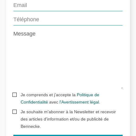
Je comprends et j'accepte la
Politique de
Confidentialité
avec
l'Avertissement légal
.
Je souhaite m'abonner à la Newsletter et recevoir
des articles d'information et/ou de publicité de
Bennecke.