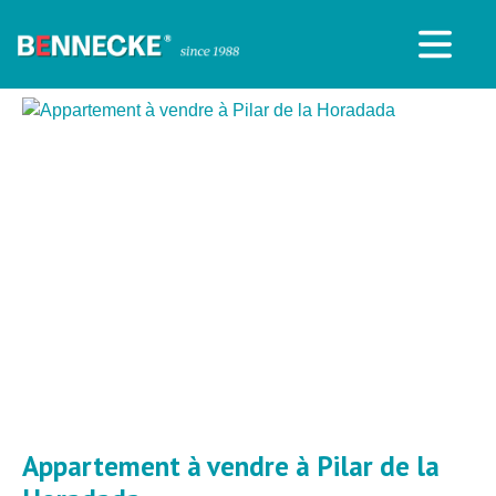
Appartement à vendre à Pilar de la