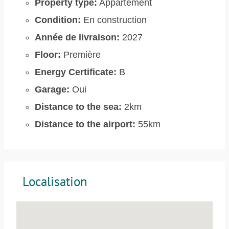
Property type:
Appartement
Condition:
En construction
Année de livraison:
2027
Floor:
Première
Energy Certificate:
B
Garage:
Oui
Distance to the sea:
2km
Distance to the airport:
55km
Localisation