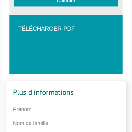
Calculer
TÉLÉCHARGER PDF
Plus d'informations