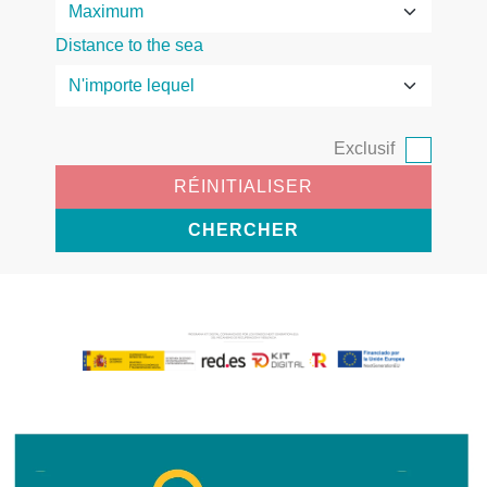
Distance to the sea
Exclusif
RÉINITIALISER
CHERCHER