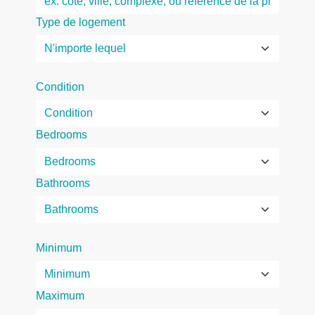
Type de logement
Condition
Bedrooms
Bathrooms
Minimum
Maximum