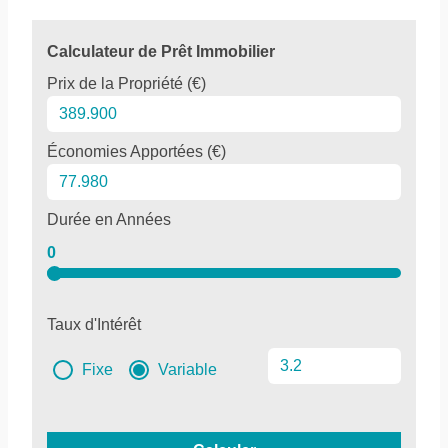
Calculateur de Prêt Immobilier
Prix de la Propriété (€)
Économies Apportées (€)
Durée en Années
0
Taux d'Intérêt
Fixe
Variable