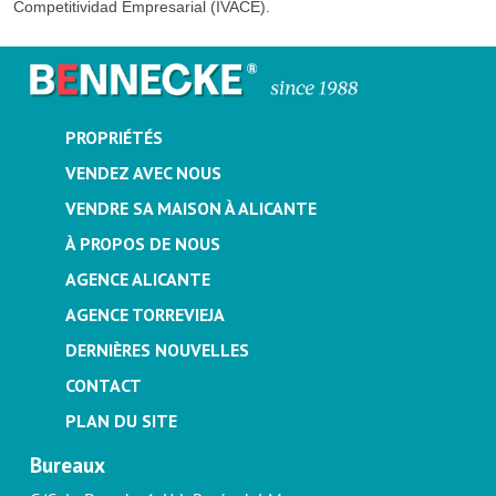
Competitividad Empresarial (IVACE).
PROPRIÉTÉS
VENDEZ AVEC NOUS
VENDRE SA MAISON À ALICANTE
À PROPOS DE NOUS
AGENCE ALICANTE
AGENCE TORREVIEJA
DERNIÈRES NOUVELLES
CONTACT
PLAN DU SITE
Bureaux