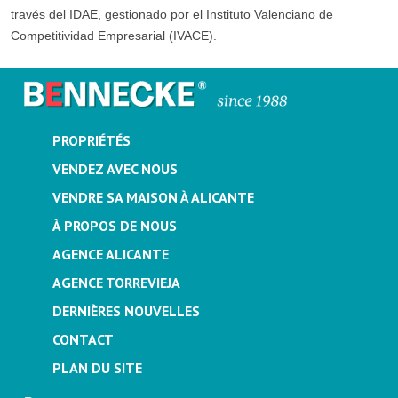
través del IDAE, gestionado por el Instituto Valenciano de
Competitividad Empresarial (IVACE).
PROPRIÉTÉS
VENDEZ AVEC NOUS
VENDRE SA MAISON À ALICANTE
À PROPOS DE NOUS
AGENCE ALICANTE
AGENCE TORREVIEJA
DERNIÈRES NOUVELLES
CONTACT
PLAN DU SITE