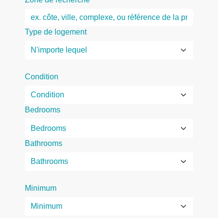
Type de logement
Condition
Bedrooms
Bathrooms
Minimum