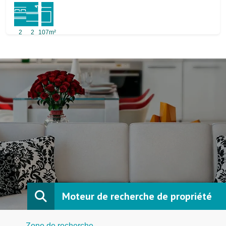
2
2
107m²
Moteur de recherche de propriété
Zone de recherche