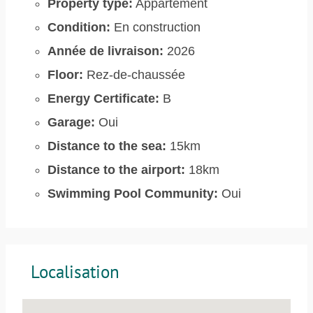
Property type:
Appartement
Condition:
En construction
Année de livraison:
2026
Floor:
Rez-de-chaussée
Energy Certificate:
B
Garage:
Oui
Distance to the sea:
15km
Distance to the airport:
18km
Swimming Pool Community:
Oui
Localisation