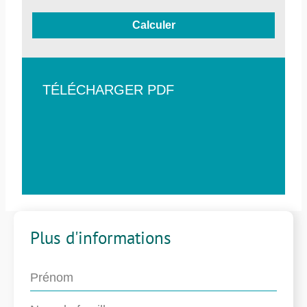
Calculer
TÉLÉCHARGER PDF
Plus d'informations