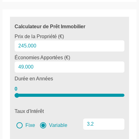
Calculateur de Prêt Immobilier
Prix de la Propriété (€)
Économies Apportées (€)
Durée en Années
0
Taux d'Intérêt
Fixe
Variable