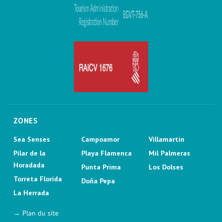
ZONES
Sea Senses
Campoamor
Villamartin
Pilar de la
Playa Flamenca
Mil Palmeras
Horadada
Punta Prima
Los Dolses
Torreta Florida
Doña Pepa
La Herrada
→ Plan du site