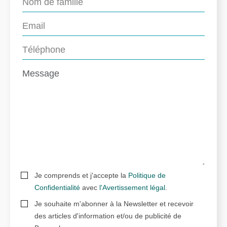
Je comprends et j'accepte la
Politique de
Confidentialité
avec
l'Avertissement légal
.
Je souhaite m'abonner à la Newsletter et recevoir
des articles d'information et/ou de publicité de