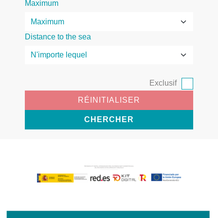
Maximum
Distance to the sea
Exclusif
RÉINITIALISER
CHERCHER