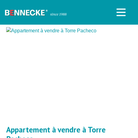
Appartement à vendre à Torre