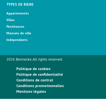
TYPES DE BIENS
Appartements
Villas
Penthouses
Maisons de ville
Indépendants
2026 Bennecke. All rights reserved.
Politique de cookies
Politique de confidentialité
Conditions de contrat
Conditions promotionnelles
Mentions légales