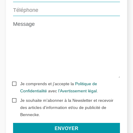
Je comprends et j'accepte la
Politique de
Confidentialité
avec
l'Avertissement légal
.
Je souhaite m'abonner à la Newsletter et recevoir
des articles d'information et/ou de publicité de
Bennecke.
ENVOYER