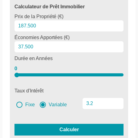
Calculateur de Prêt Immobilier
Prix de la Propriété (€)
Économies Apportées (€)
Durée en Années
0
Taux d'Intérêt
Fixe
Variable
Calculer