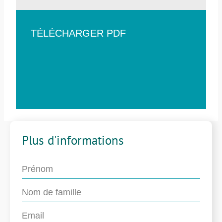
TÉLÉCHARGER PDF
Plus d'informations