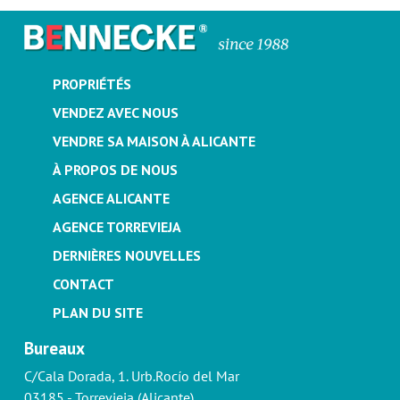
PROPRIÉTÉS
VENDEZ AVEC NOUS
VENDRE SA MAISON À ALICANTE
À PROPOS DE NOUS
AGENCE ALICANTE
AGENCE TORREVIEJA
DERNIÈRES NOUVELLES
CONTACT
PLAN DU SITE
Bureaux
C/Cala Dorada, 1. Urb.Rocío del Mar
03185 - Torrevieja (Alicante)