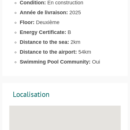
Condition:
En construction
Année de livraison:
2025
Floor:
Deuxième
Energy Certificate:
B
Distance to the sea:
2km
Distance to the airport:
54km
Swimming Pool Community:
Oui
Localisation