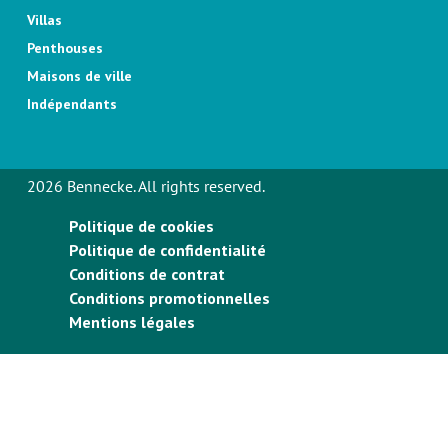
Villas
Penthouses
Maisons de ville
Indépendants
2026 Bennecke. All rights reserved.
Politique de cookies
Politique de confidentialité
Conditions de contrat
Conditions promotionnelles
Mentions légales