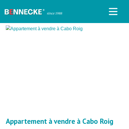
Appartement à vendre à Cabo Roig