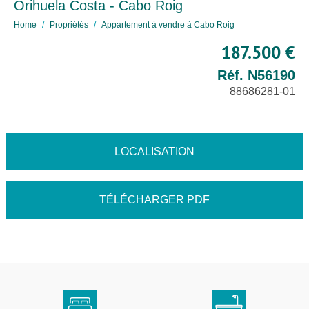
Orihuela Costa - Cabo Roig
Home
Propriétés
Appartement à vendre à Cabo Roig
187.500 €
Réf. N56190
88686281-01
LOCALISATION
TÉLÉCHARGER PDF