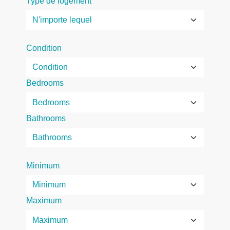
Type de logement
Condition
Bedrooms
Bathrooms
Minimum
Maximum