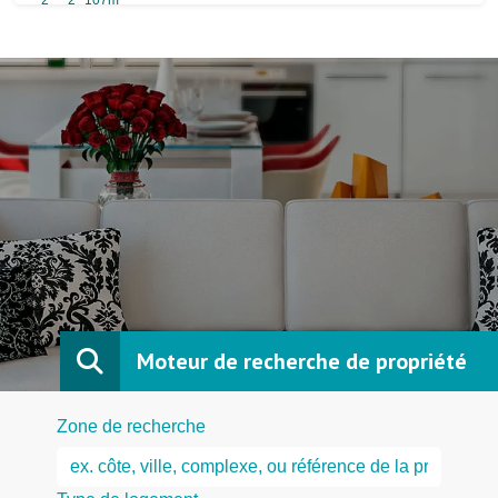
Moteur de recherche de propriété
Zone de recherche