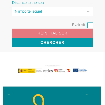
Distance to the sea
Exclusif
RÉINITIALISER
CHERCHER