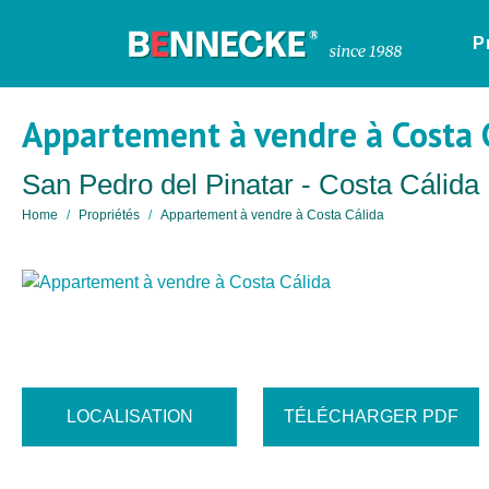
P
Appartement à vendre à Costa 
San Pedro del Pinatar - Costa Cálida
Home
Propriétés
Appartement à vendre à Costa Cálida
LOCALISATION
TÉLÉCHARGER PDF