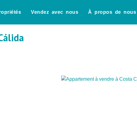
ropriétés
Vendez avec nous
À propos de nous
Cálida