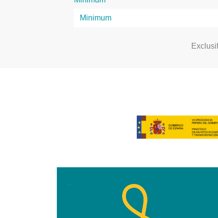
Exclusi