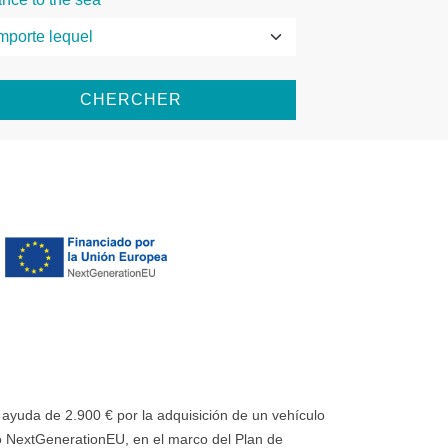
CHERCHER
uda de 2.900 € por la adquisición de un vehículo
 NextGenerationEU, en el marco del Plan de