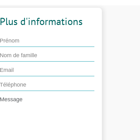
Plus d'informations