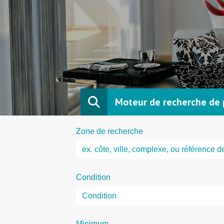
Moteur de recherche de 
Zone de recherche
Condition
Minimum