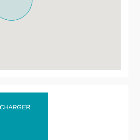
ÉCHARGER