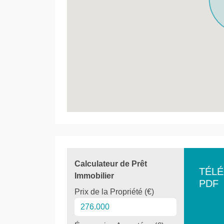
Calculateur de Prêt
TÉL
Immobilier
PDF
Prix de la Propriété (€)