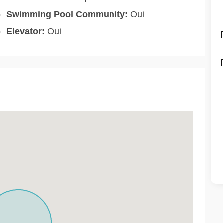
Swimming Pool Community:
Oui
Elevator:
Oui