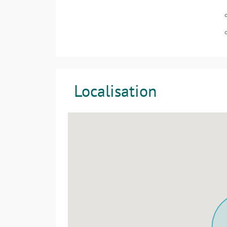
Localisation