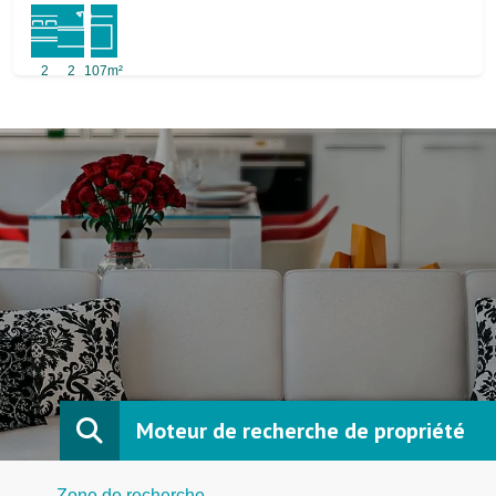
2
2
107m²
Moteur de recherche de propriété
Zone de recherche