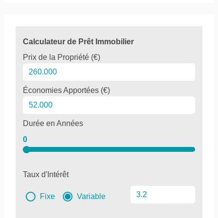
Calculateur de Prêt Immobilier
Prix de la Propriété (€)
Économies Apportées (€)
Durée en Années
0
Taux d'Intérêt
Fixe
Variable