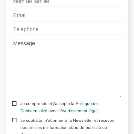
Je comprends et j'accepte la
Politique de
Confidentialité
avec
l'Avertissement légal
.
Je souhaite m'abonner à la Newsletter et recevoir
des articles d'information et/ou de publicité de