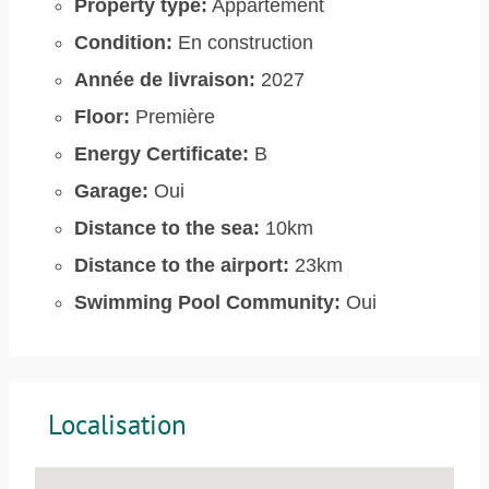
Property type:
Appartement
Condition:
En construction
Année de livraison:
2027
Floor:
Première
Energy Certificate:
B
Garage:
Oui
Distance to the sea:
10km
Distance to the airport:
23km
Swimming Pool Community:
Oui
Localisation