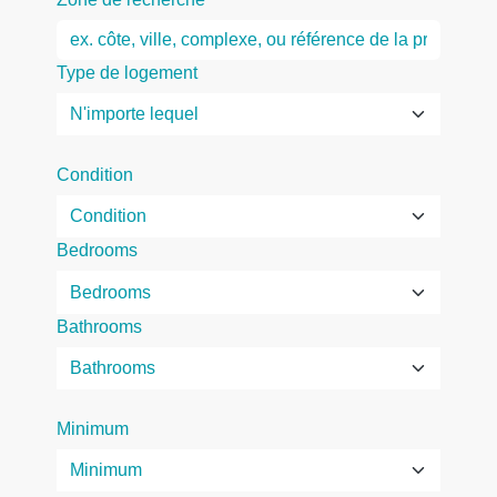
Type de logement
Condition
Bedrooms
Bathrooms
Minimum