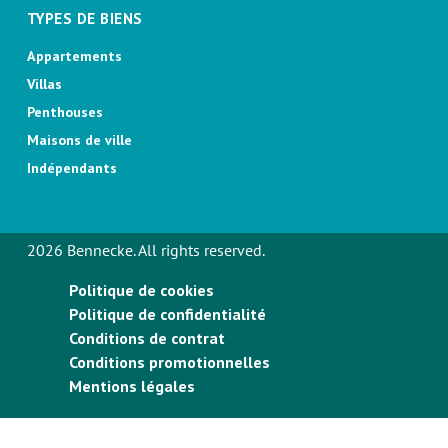
TYPES DE BIENS
Appartements
Villas
Penthouses
Maisons de ville
Indépendants
2026 Bennecke. All rights reserved.
Politique de cookies
Politique de confidentialité
Conditions de contrat
Conditions promotionnelles
Mentions légales