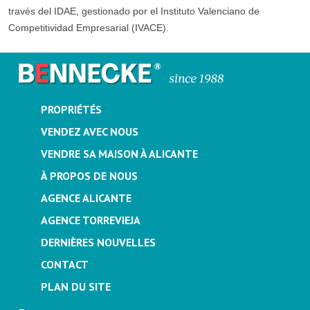
través del IDAE, gestionado por el Instituto Valenciano de
Competitividad Empresarial (IVACE).
PROPRIÉTÉS
VENDEZ AVEC NOUS
VENDRE SA MAISON À ALICANTE
À PROPOS DE NOUS
AGENCE ALICANTE
AGENCE TORREVIEJA
DERNIÈRES NOUVELLES
CONTACT
PLAN DU SITE