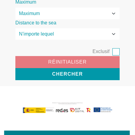
Maximum
Distance to the sea
Exclusif
RÉINITIALISER
CHERCHER