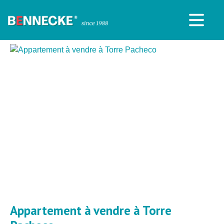
Appartement à vendre à Torre