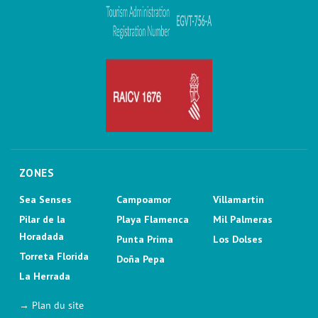
ZONES
Sea Senses
Campoamor
Villamartin
Pilar de la
Playa Flamenca
Mil Palmeras
Horadada
Punta Prima
Los Dolses
Torreta Florida
Doña Pepa
La Herrada
→ Plan du site