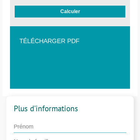
Calculer
TÉLÉCHARGER PDF
Plus d'informations