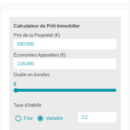
Calculateur de Prêt Immobilier
Prix de la Propriété (€)
Économies Apportées (€)
Durée en Années
0
Taux d'Intérêt
Fixe
Variable