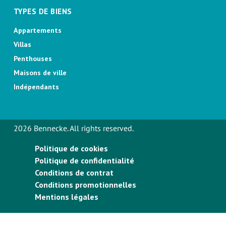
TYPES DE BIENS
Appartements
Villas
Penthouses
Maisons de ville
Indépendants
2026 Bennecke. All rights reserved.
Politique de cookies
Politique de confidentialité
Conditions de contrat
Conditions promotionnelles
Mentions légales