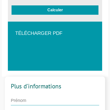
Calculer
TÉLÉCHARGER PDF
Plus d'informations