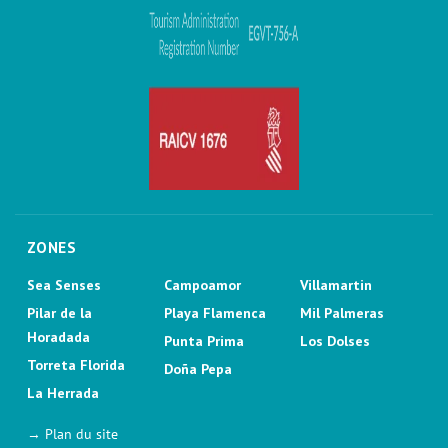
ZONES
Sea Senses
Campoamor
Villamartin
Pilar de la
Playa Flamenca
Mil Palmeras
Horadada
Punta Prima
Los Dolses
Torreta Florida
Doña Pepa
La Herrada
→ Plan du site