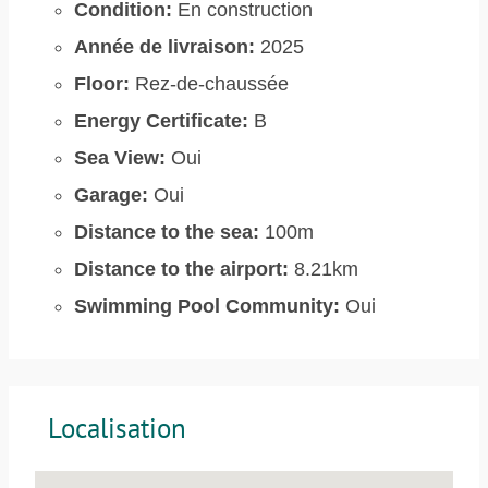
Condition:
En construction
Année de livraison:
2025
Floor:
Rez-de-chaussée
Energy Certificate:
B
Sea View:
Oui
Garage:
Oui
Distance to the sea:
100m
Distance to the airport:
8.21km
Swimming Pool Community:
Oui
Localisation