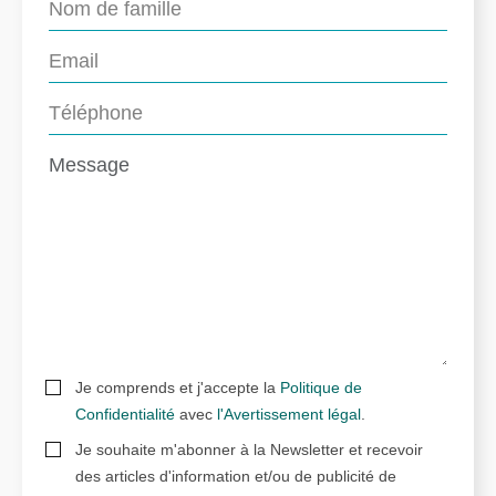
Je comprends et j'accepte la
Politique de
Confidentialité
avec
l'Avertissement légal
.
Je souhaite m'abonner à la Newsletter et recevoir
des articles d'information et/ou de publicité de