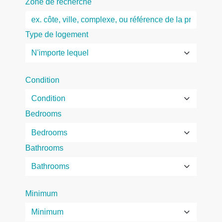
Zone de recherche
Type de logement
Condition
Bedrooms
Bathrooms
Minimum