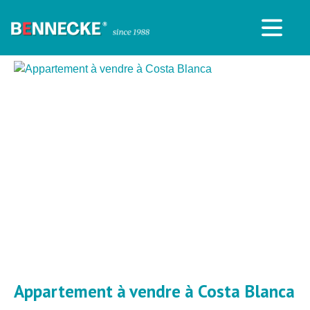
Appartement à vendre à Costa Blanca