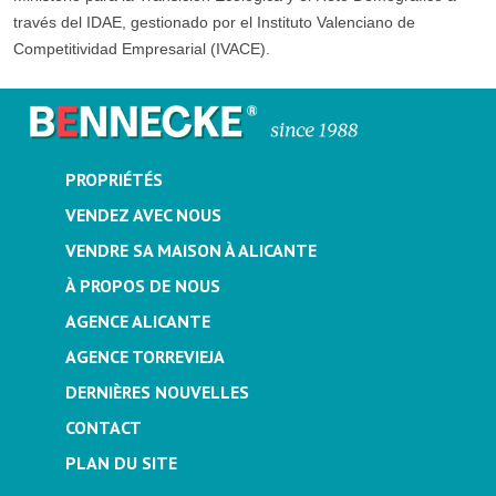
través del IDAE, gestionado por el Instituto Valenciano de
Competitividad Empresarial (IVACE).
PROPRIÉTÉS
VENDEZ AVEC NOUS
VENDRE SA MAISON À ALICANTE
À PROPOS DE NOUS
AGENCE ALICANTE
AGENCE TORREVIEJA
DERNIÈRES NOUVELLES
CONTACT
PLAN DU SITE