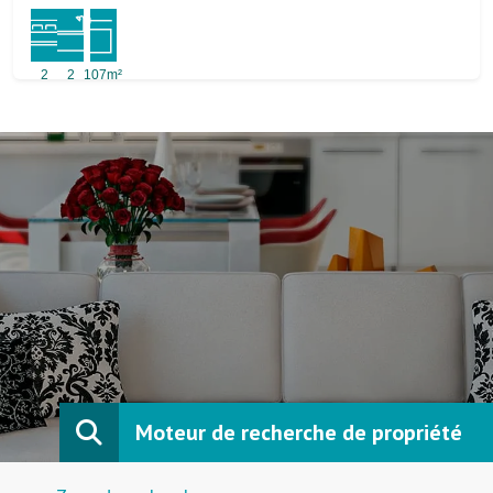
2
2
107m²
Moteur de recherche de propriété