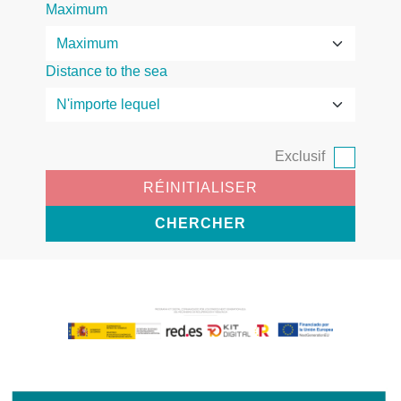
Maximum
Distance to the sea
Exclusif
RÉINITIALISER
CHERCHER