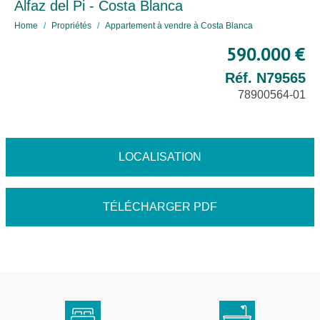
Alfaz del Pi - Costa Blanca
Home
Propriétés
Appartement à vendre à Costa Blanca
590.000 €
Réf. N79565
78900564-01
LOCALISATION
TÉLÉCHARGER PDF