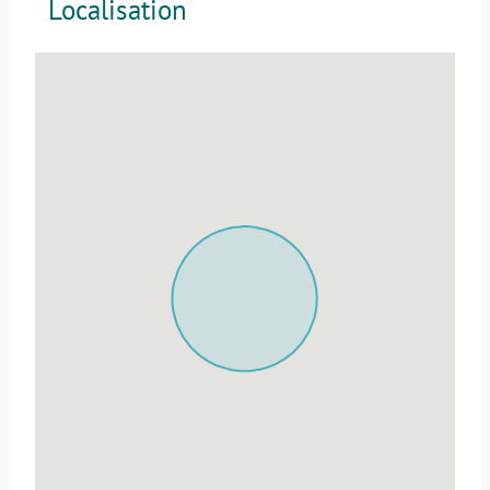
Localisation