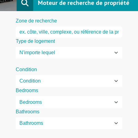
Moteur de recherche de propriété
Zone de recherche
Type de logement
Condition
Bedrooms
Bathrooms