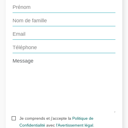
Je comprends et j'accepte la
Politique de
Confidentialité
avec
l'Avertissement légal
.