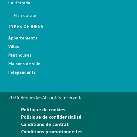
La Herrada
→ Plan du site
TYPES DE BIENS
Appartements
Villas
Penthouses
Maisons de ville
Indépendants
2026 Bennecke. All rights reserved.
Politique de cookies
Politique de confidentialité
Conditions de contrat
Conditions promotionnelles