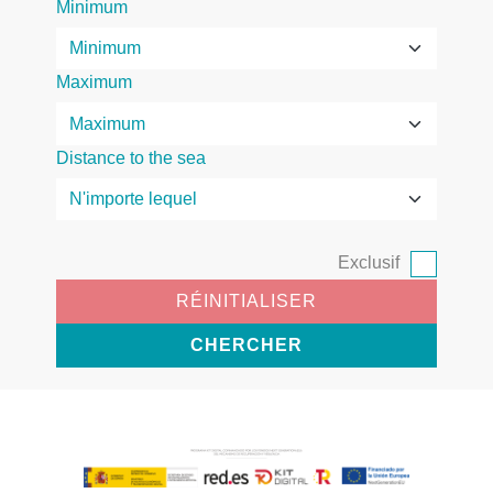
Minimum
Maximum
Distance to the sea
Exclusif
RÉINITIALISER
CHERCHER