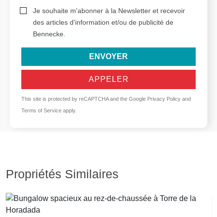
Je souhaite m'abonner à la Newsletter et recevoir
des articles d'information et/ou de publicité de
Bennecke.
ENVOYER
APPELER
This site is protected by reCAPTCHA and the Google
Privacy Policy
and
Terms of Service
apply.
Propriétés Similaires