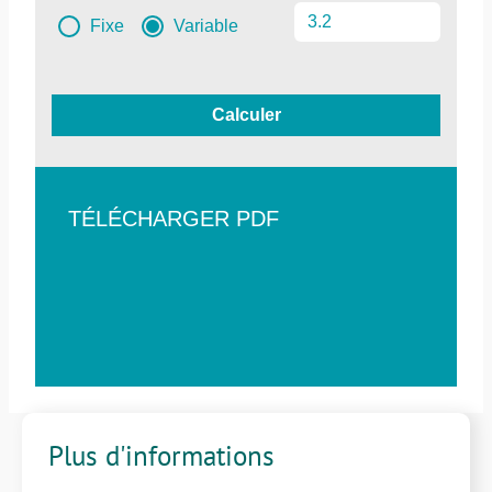
Fixe
Variable
Calculer
TÉLÉCHARGER PDF
Plus d'informations