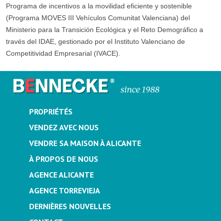
Programa de incentivos a la movilidad eficiente y sostenible
(Programa MOVES III Vehículos Comunitat Valenciana) del
Ministerio para la Transición Ecológica y el Reto Demográfico a
través del IDAE, gestionado por el Instituto Valenciano de
Competitividad Empresarial (IVACE).
PROPRIÉTÉS
VENDEZ AVEC NOUS
VENDRE SA MAISON À ALICANTE
À PROPOS DE NOUS
AGENCE ALICANTE
AGENCE TORREVIEJA
DERNIÈRES NOUVELLES