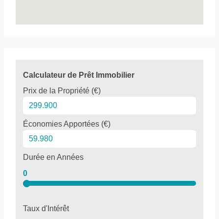
Calculateur de Prêt Immobilier
Prix de la Propriété (€)
Économies Apportées (€)
Durée en Années
0
Taux d'Intérêt