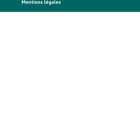
Mentions légales