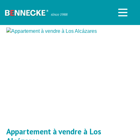
Appartement à vendre à Los