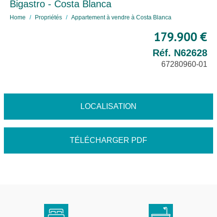
Bigastro - Costa Blanca
Home
Propriétés
Appartement à vendre à Costa Blanca
179.900 €
Réf. N62628
67280960-01
LOCALISATION
TÉLÉCHARGER PDF