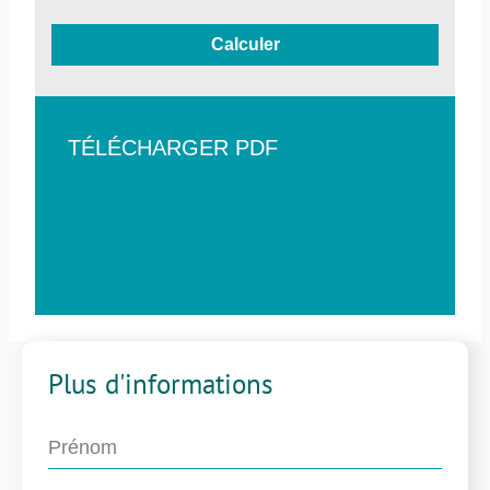
Calculer
TÉLÉCHARGER PDF
Plus d'informations