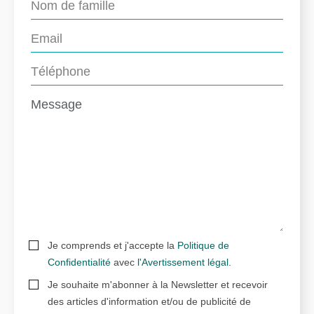
Je comprends et j'accepte la
Politique de
Confidentialité
avec
l'Avertissement légal
.
Je souhaite m'abonner à la Newsletter et recevoir
des articles d'information et/ou de publicité de