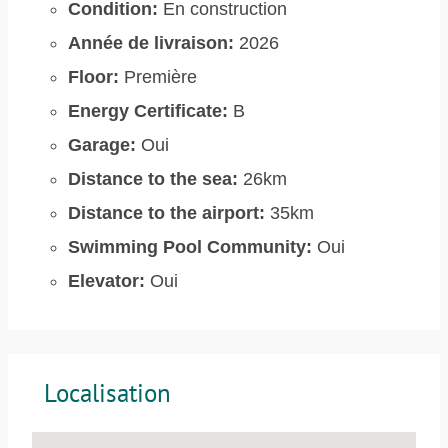
Condition:
En construction
Année de livraison:
2026
Floor:
Première
Energy Certificate:
B
Garage:
Oui
Distance to the sea:
26km
Distance to the airport:
35km
Swimming Pool Community:
Oui
Elevator:
Oui
Localisation