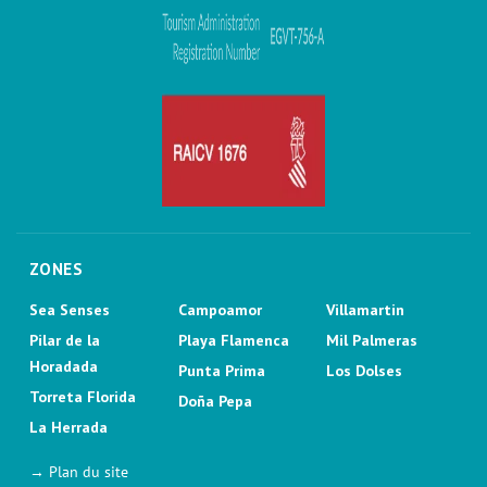
ZONES
Sea Senses
Campoamor
Villamartin
Pilar de la
Playa Flamenca
Mil Palmeras
Horadada
Punta Prima
Los Dolses
Torreta Florida
Doña Pepa
La Herrada
→ Plan du site