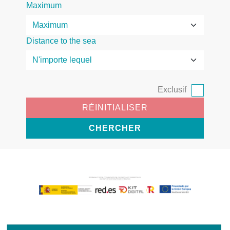
Maximum
Distance to the sea
Exclusif
RÉINITIALISER
CHERCHER