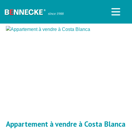
Appartement à vendre à Costa Blanca