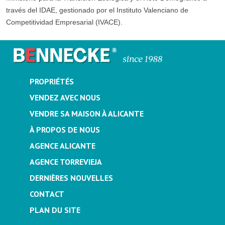
través del IDAE, gestionado por el Instituto Valenciano de
Competitividad Empresarial (IVACE).
PROPRIÉTÉS
VENDEZ AVEC NOUS
VENDRE SA MAISON À ALICANTE
À PROPOS DE NOUS
AGENCE ALICANTE
AGENCE TORREVIEJA
DERNIÈRES NOUVELLES
CONTACT
PLAN DU SITE