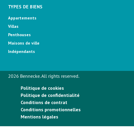
TYPES DE BIENS
Appartements
Villas
Penthouses
Maisons de ville
Indépendants
2026 Bennecke. All rights reserved.
Politique de cookies
Politique de confidentialité
Conditions de contrat
Conditions promotionnelles
Mentions légales