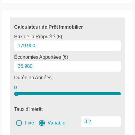
Calculateur de Prêt Immobilier
Prix de la Propriété (€)
Économies Apportées (€)
Durée en Années
0
Taux d'Intérêt
Fixe
Variable