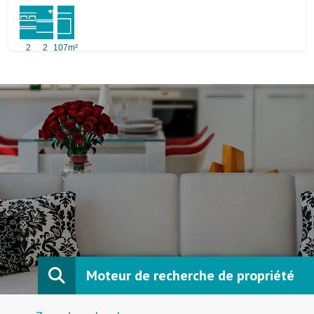
2
2
107m²
Moteur de recherche de propriété