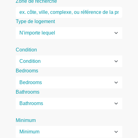
Zone de recherche
Type de logement
Condition
Bedrooms
Bathrooms
Minimum