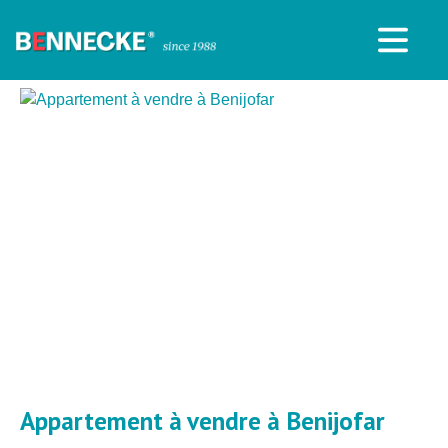
Appartement à vendre à Benijofar