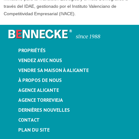
través del IDAE, gestionado por el Instituto Valenciano de
Competitividad Empresarial (IVACE).
PROPRIÉTÉS
VENDEZ AVEC NOUS
VENDRE SA MAISON À ALICANTE
À PROPOS DE NOUS
AGENCE ALICANTE
AGENCE TORREVIEJA
DERNIÈRES NOUVELLES
CONTACT
PLAN DU SITE