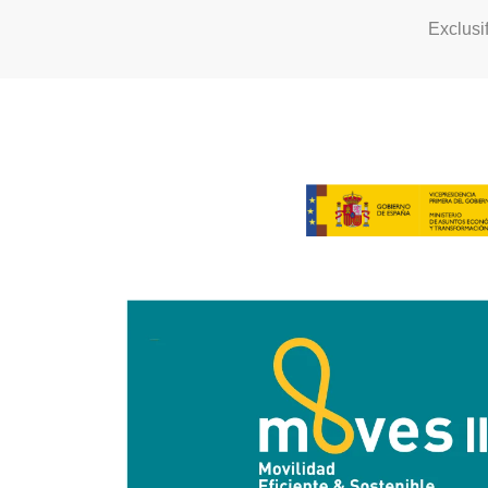
Exclusi