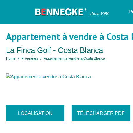
P
Appartement à vendre à Costa 
La Finca Golf - Costa Blanca
Home
Propriétés
Appartement à vendre à Costa Blanca
LOCALISATION
TÉLÉCHARGER PDF