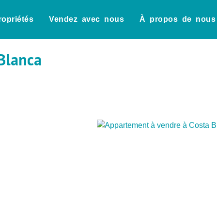
ropriétés
Vendez avec nous
À propos de nous
Blanca