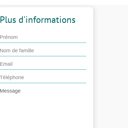
Plus d'informations