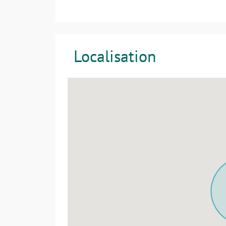
Localisation