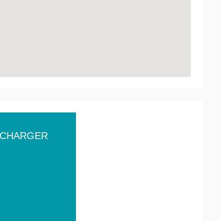
ÉCHARGER