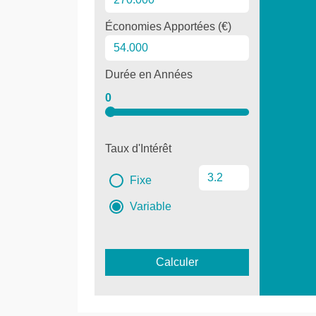
Économies Apportées (€)
Durée en Années
0
Taux d'Intérêt
Fixe
Variable
Calculer