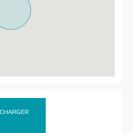
ÉCHARGER