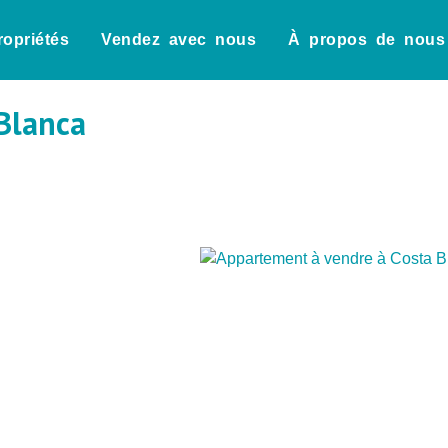
ropriétés
Vendez avec nous
À propos de nous
Blanca