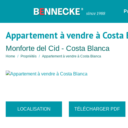
P
Appartement à vendre à Costa 
Monforte del Cid - Costa Blanca
Home
Propriétés
Appartement à vendre à Costa Blanca
LOCALISATION
TÉLÉCHARGER PDF