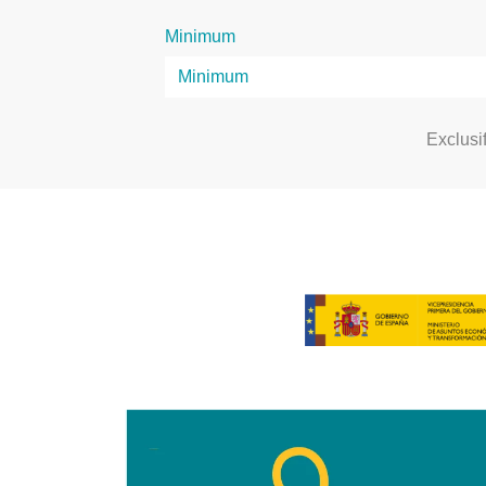
Minimum
Exclusi