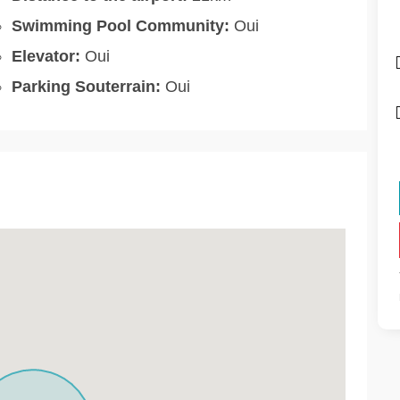
Swimming Pool Community:
Oui
Elevator:
Oui
Parking Souterrain:
Oui