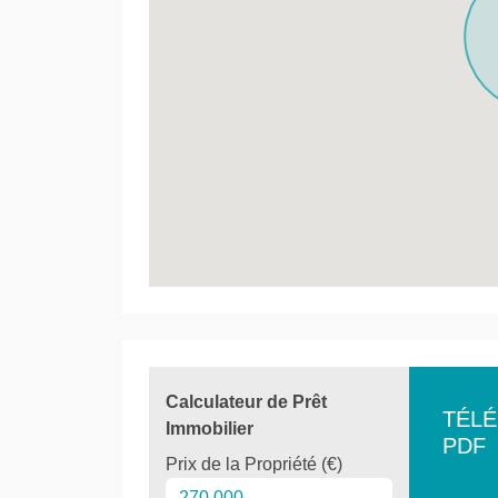
Calculateur de Prêt
TÉL
Immobilier
PDF
Prix de la Propriété (€)