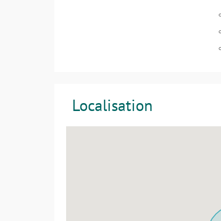
Localisation