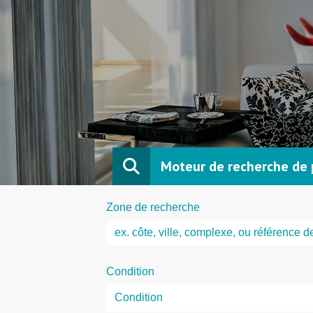
Moteur de recherche de 
Zone de recherche
Condition