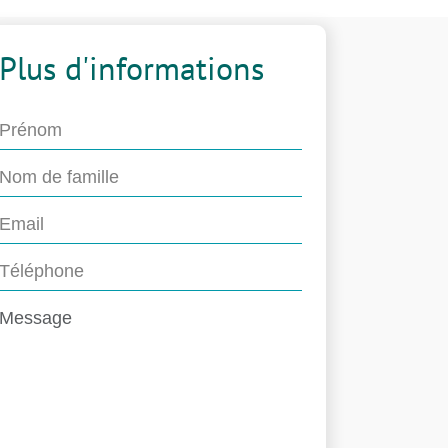
Plus d'informations