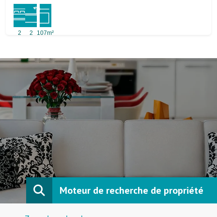
2
2
107m²
Moteur de recherche de propriété