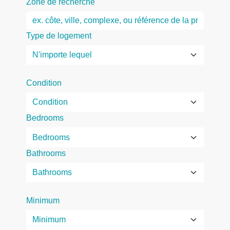
Zone de recherche
Type de logement
Condition
Bedrooms
Bathrooms
Minimum