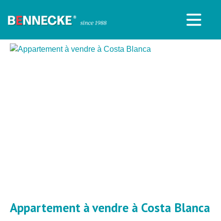
Appartement à vendre à Costa Blanca