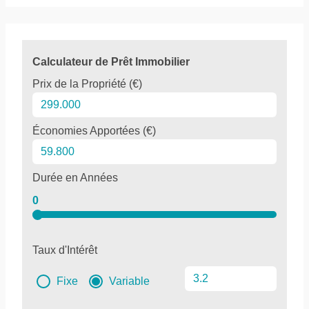
Calculateur de Prêt Immobilier
Prix de la Propriété (€)
Économies Apportées (€)
Durée en Années
0
Taux d'Intérêt
Fixe
Variable