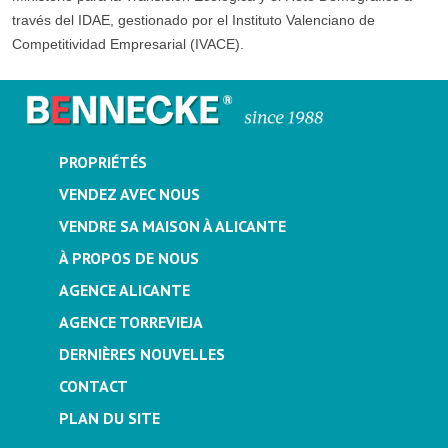
través del IDAE, gestionado por el Instituto Valenciano de
Competitividad Empresarial (IVACE).
PROPRIÉTÉS
VENDEZ AVEC NOUS
VENDRE SA MAISON À ALICANTE
À PROPOS DE NOUS
AGENCE ALICANTE
AGENCE TORREVIEJA
DERNIÈRES NOUVELLES
CONTACT
PLAN DU SITE