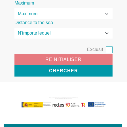
Maximum
Distance to the sea
Exclusif
RÉINITIALISER
CHERCHER