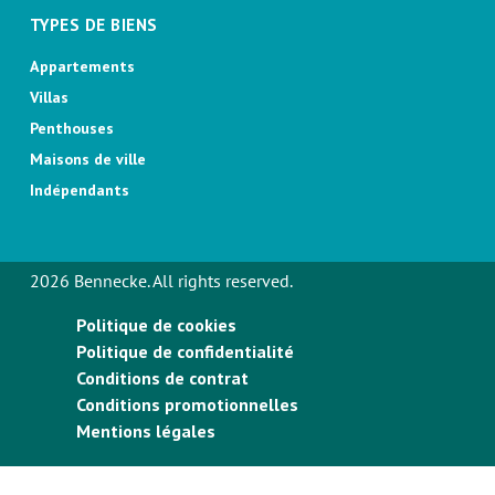
TYPES DE BIENS
Appartements
Villas
Penthouses
Maisons de ville
Indépendants
2026 Bennecke. All rights reserved.
Politique de cookies
Politique de confidentialité
Conditions de contrat
Conditions promotionnelles
Mentions légales