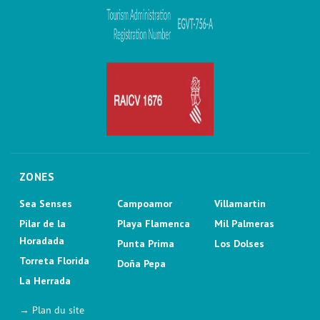
ZONES
Sea Senses
Campoamor
Villamartin
Pilar de la
Playa Flamenca
Mil Palmeras
Horadada
Punta Prima
Los Dolses
Torreta Florida
Doña Pepa
La Herrada
→ Plan du site