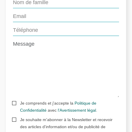
Je comprends et j'accepte la
Politique de
Confidentialité
avec
l'Avertissement légal
.
Je souhaite m'abonner à la Newsletter et recevoir
des articles d'information et/ou de publicité de