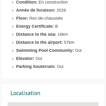
Condition:
En construction
Année de livraison:
2026
Floor:
Rez-de-chaussée
Energy Certificate:
B
Distance to the sea:
16km
Distance to the airport:
57km
Swimming Pool Community:
Oui
Elevator:
Oui
Parking Souterrain:
Oui
Localisation