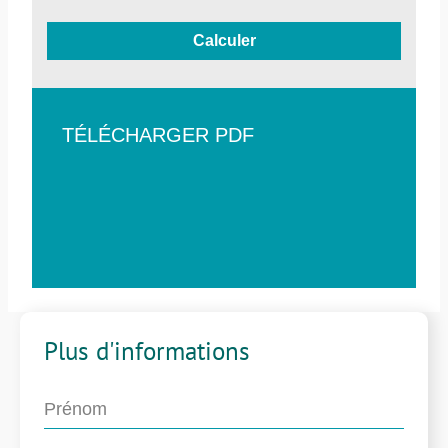
Calculer
TÉLÉCHARGER PDF
Plus d'informations