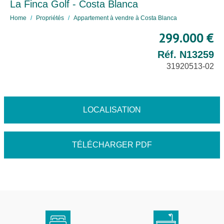
La Finca Golf - Costa Blanca
Home
Propriétés
Appartement à vendre à Costa Blanca
299.000 €
Réf. N13259
31920513-02
LOCALISATION
TÉLÉCHARGER PDF