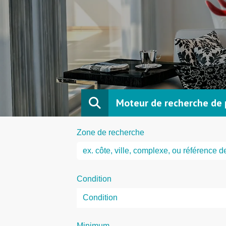
Moteur de recherche de 
Zone de recherche
Condition
Minimum