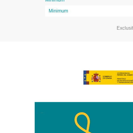
Exclusi