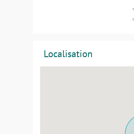
Localisation