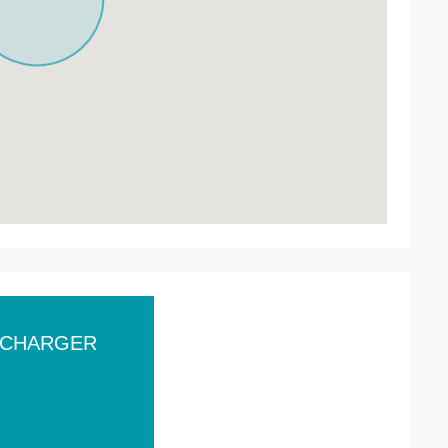
ÉCHARGER