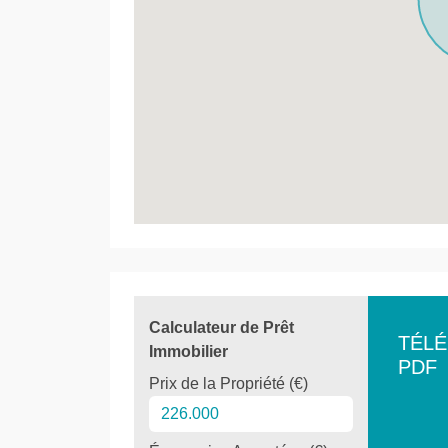
Calculateur de Prêt
TÉL
Immobilier
PDF
Prix de la Propriété (€)