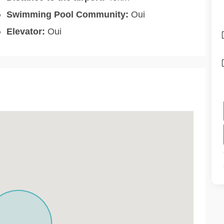
Swimming Pool Community:
Oui
Elevator:
Oui