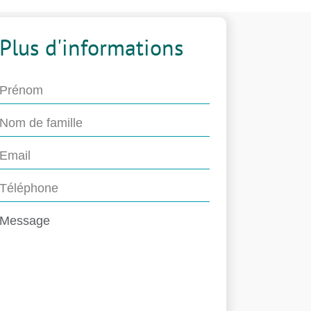
Plus d'informations