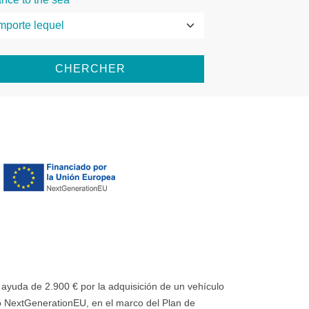
CHERCHER
uda de 2.900 € por la adquisición de un vehículo
 NextGenerationEU, en el marco del Plan de