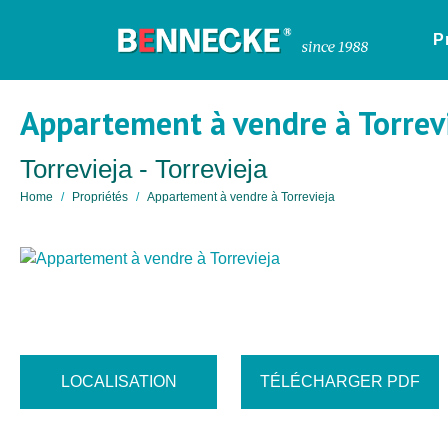
P
Appartement à vendre à Torrev
Torrevieja - Torrevieja
Home
Propriétés
Appartement à vendre à Torrevieja
LOCALISATION
TÉLÉCHARGER PDF