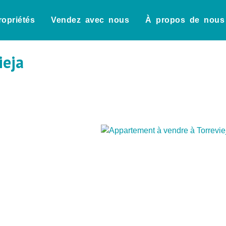
ropriétés
Vendez avec nous
À propos de nous
ieja