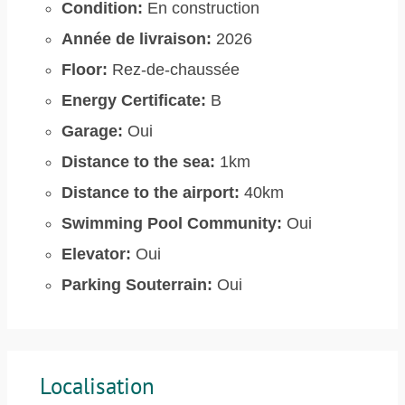
Condition:
En construction
Année de livraison:
2026
Floor:
Rez-de-chaussée
Energy Certificate:
B
Garage:
Oui
Distance to the sea:
1km
Distance to the airport:
40km
Swimming Pool Community:
Oui
Elevator:
Oui
Parking Souterrain:
Oui
Localisation