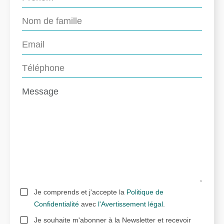
Je comprends et j'accepte la
Politique de
Confidentialité
avec
l'Avertissement légal
.
Je souhaite m'abonner à la Newsletter et recevoir