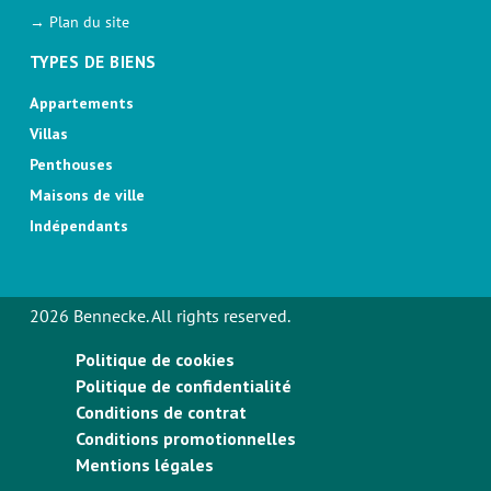
→ Plan du site
TYPES DE BIENS
Appartements
Villas
Penthouses
Maisons de ville
Indépendants
2026 Bennecke. All rights reserved.
Politique de cookies
Politique de confidentialité
Conditions de contrat
Conditions promotionnelles
Mentions légales