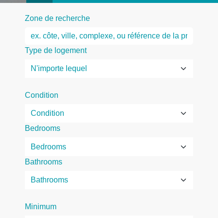
Zone de recherche
Type de logement
Condition
Bedrooms
Bathrooms
Minimum