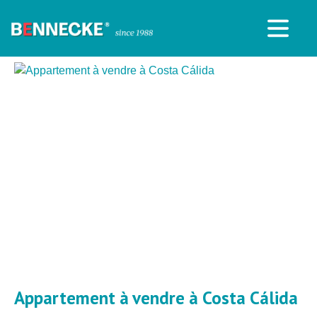
Appartement à vendre à Costa Cálida