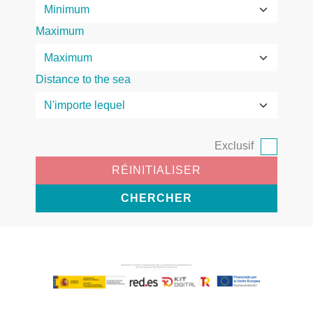
Maximum
Distance to the sea
Exclusif
RÉINITIALISER
CHERCHER