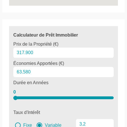
Calculateur de Prêt Immobilier
Prix de la Propriété (€)
Économies Apportées (€)
Durée en Années
0
Taux d'Intérêt
Fixe
Variable