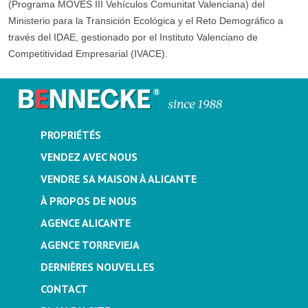
(Programa MOVES III Vehículos Comunitat Valenciana) del
Ministerio para la Transición Ecológica y el Reto Demográfico a
través del IDAE, gestionado por el Instituto Valenciano de
Competitividad Empresarial (IVACE).
PROPRIÉTÉS
VENDEZ AVEC NOUS
VENDRE SA MAISON À ALICANTE
À PROPOS DE NOUS
AGENCE ALICANTE
AGENCE TORREVIEJA
DERNIÈRES NOUVELLES
CONTACT