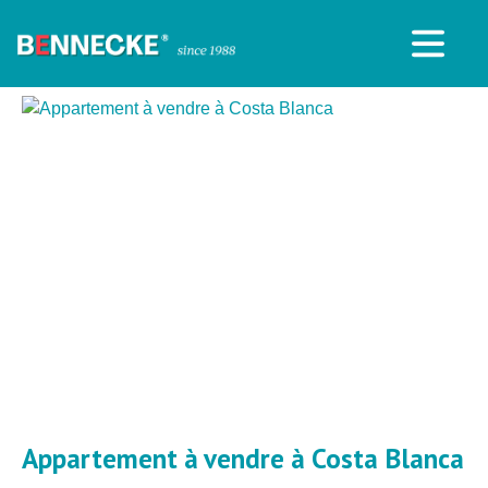
Appartement à vendre à Costa Blanca