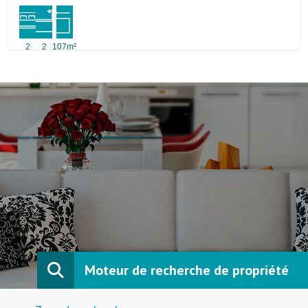
2
2
107m²
Moteur de recherche de propriété