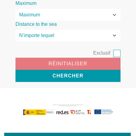
Maximum
Distance to the sea
Exclusif
RÉINITIALISER
CHERCHER