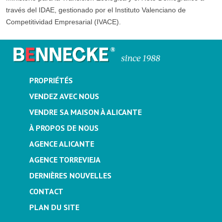
través del IDAE, gestionado por el Instituto Valenciano de
Competitividad Empresarial (IVACE).
PROPRIÉTÉS
VENDEZ AVEC NOUS
VENDRE SA MAISON À ALICANTE
À PROPOS DE NOUS
AGENCE ALICANTE
AGENCE TORREVIEJA
DERNIÈRES NOUVELLES
CONTACT
PLAN DU SITE