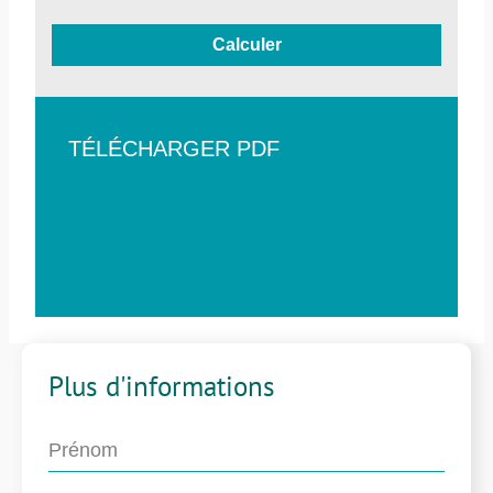
Calculer
TÉLÉCHARGER PDF
Plus d'informations