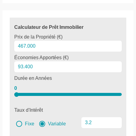
Calculateur de Prêt Immobilier
Prix de la Propriété (€)
Économies Apportées (€)
Durée en Années
0
Taux d'Intérêt
Fixe
Variable