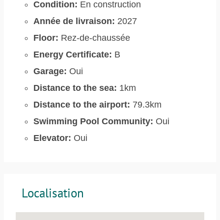
Condition:
En construction
Année de livraison:
2027
Floor:
Rez-de-chaussée
Energy Certificate:
B
Garage:
Oui
Distance to the sea:
1km
Distance to the airport:
79.3km
Swimming Pool Community:
Oui
Elevator:
Oui
Localisation