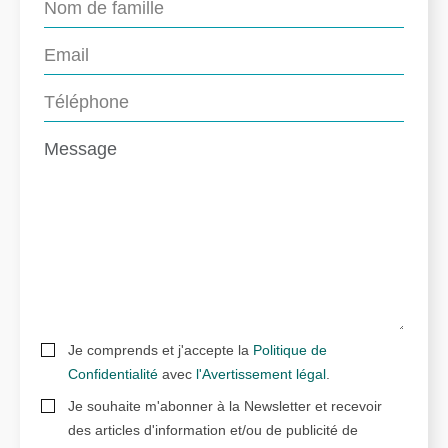
Je comprends et j'accepte la
Politique de
Confidentialité
avec
l'Avertissement légal
.
Je souhaite m'abonner à la Newsletter et recevoir
des articles d'information et/ou de publicité de