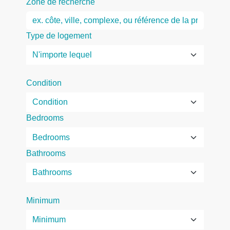
Zone de recherche
Type de logement
Condition
Bedrooms
Bathrooms
Minimum