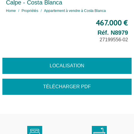
Calpe - Costa Blanca
Home
Propriétés
Appartement à vendre à Costa Blanca
467.000 €
Réf. N8979
27199556-02
LOCALISATION
TÉLÉCHARGER PDF