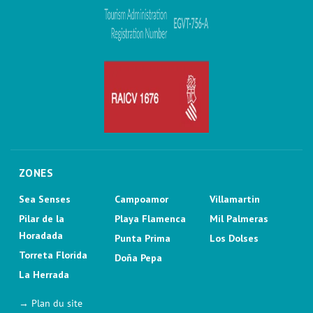
ZONES
Sea Senses
Campoamor
Villamartin
Pilar de la
Playa Flamenca
Mil Palmeras
Horadada
Punta Prima
Los Dolses
Torreta Florida
Doña Pepa
La Herrada
→ Plan du site