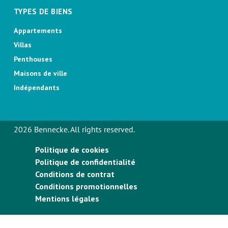
TYPES DE BIENS
Appartements
Villas
Penthouses
Maisons de ville
Indépendants
2026 Bennecke. All rights reserved.
Politique de cookies
Politique de confidentialité
Conditions de contrat
Conditions promotionnelles
Mentions légales