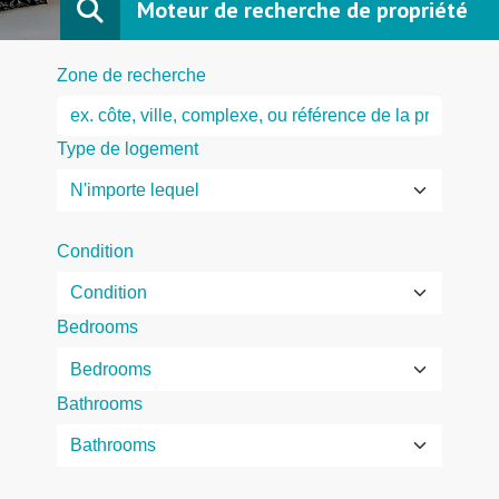
Moteur de recherche de propriété
Zone de recherche
Type de logement
Condition
Bedrooms
Bathrooms