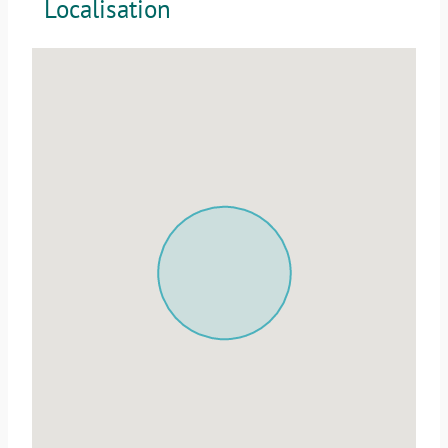
Localisation