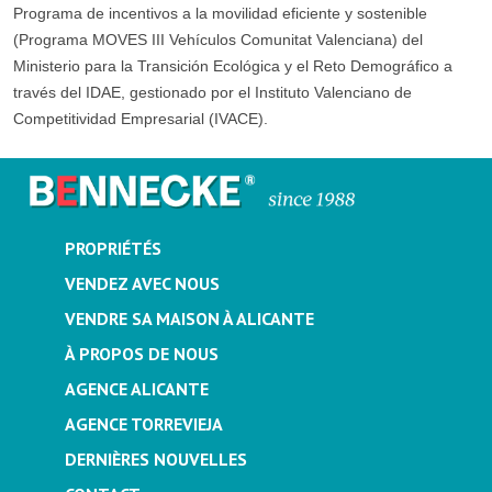
Programa de incentivos a la movilidad eficiente y sostenible
(Programa MOVES III Vehículos Comunitat Valenciana) del
Ministerio para la Transición Ecológica y el Reto Demográfico a
través del IDAE, gestionado por el Instituto Valenciano de
Competitividad Empresarial (IVACE).
PROPRIÉTÉS
VENDEZ AVEC NOUS
VENDRE SA MAISON À ALICANTE
À PROPOS DE NOUS
AGENCE ALICANTE
AGENCE TORREVIEJA
DERNIÈRES NOUVELLES