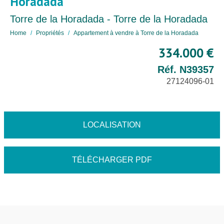
Horadada
Torre de la Horadada - Torre de la Horadada
Home
Propriétés
Appartement à vendre à Torre de la Horadada
334.000 €
Réf. N39357
27124096-01
LOCALISATION
TÉLÉCHARGER PDF