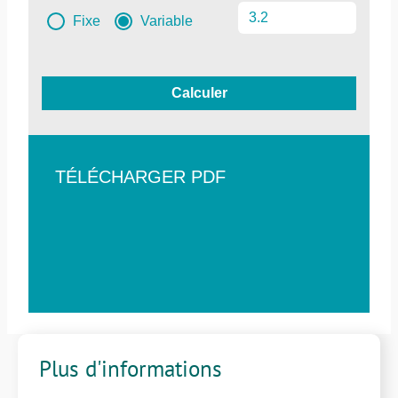
Fixe
Variable
Calculer
TÉLÉCHARGER PDF
Plus d'informations