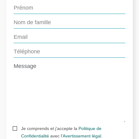
Je comprends et j'accepte la
Politique de
Confidentialité
avec
l'Avertissement légal
.