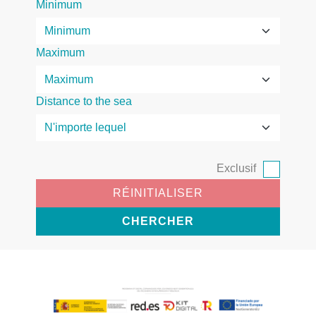
Minimum
Maximum
Distance to the sea
Exclusif
RÉINITIALISER
CHERCHER