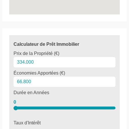
Calculateur de Prêt Immobilier
Prix de la Propriété (€)
Économies Apportées (€)
Durée en Années
0
Taux d'Intérêt