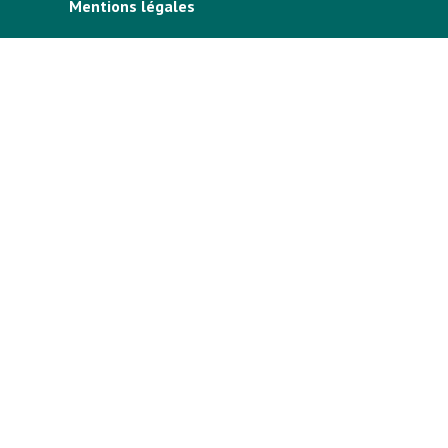
Mentions légales