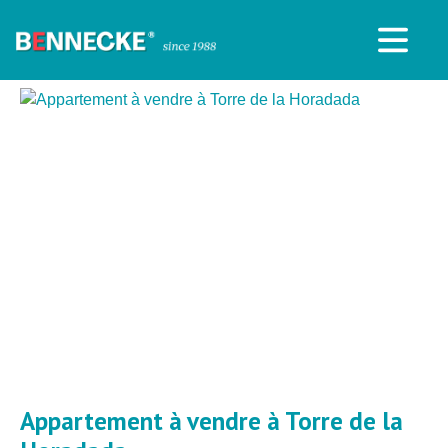
Appartement à vendre à Torre de la