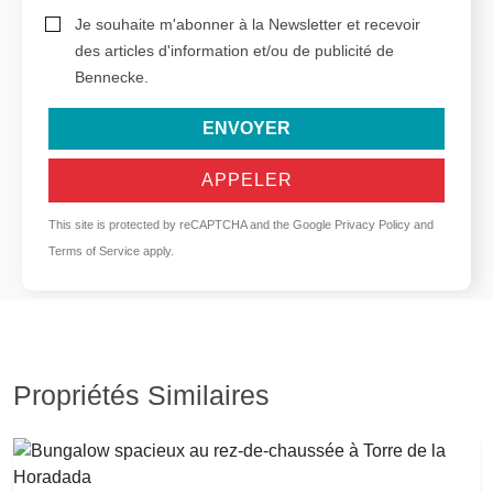
Je souhaite m'abonner à la Newsletter et recevoir
des articles d'information et/ou de publicité de
Bennecke.
ENVOYER
APPELER
This site is protected by reCAPTCHA and the Google
Privacy Policy
and
Terms of Service
apply.
Propriétés Similaires