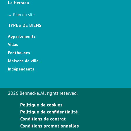
La Herrada
→ Plan du site
TYPES DE BIENS
Appartements
Villas
Penthouses
Maisons de ville
Indépendants
2026 Bennecke. All rights reserved.
Politique de cookies
Politique de confidentialité
Conditions de contrat
Conditions promotionnelles