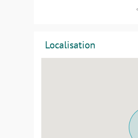
Localisation