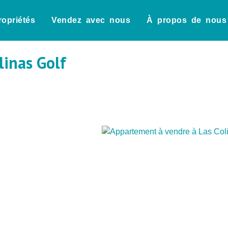
ropriétés
Vendez avec nous
À propos de nous
linas Golf