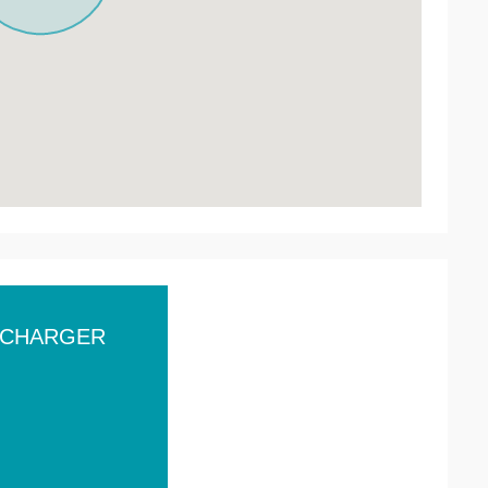
ÉCHARGER