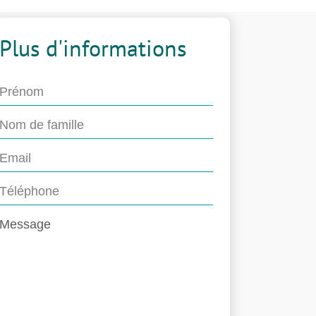
Plus d'informations