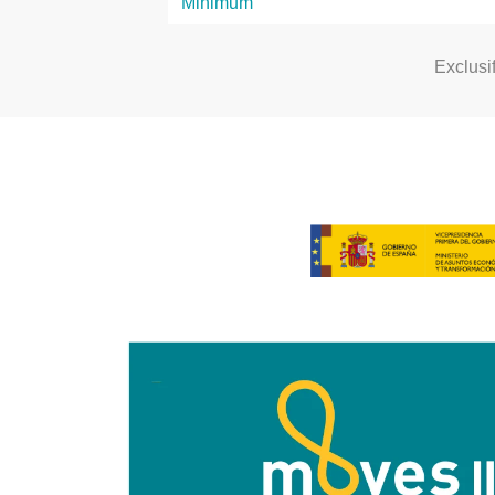
Exclusi