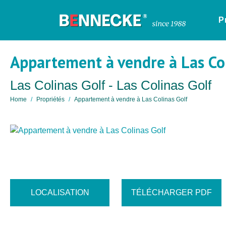
P
Appartement à vendre à Las Co
Las Colinas Golf - Las Colinas Golf
Home
Propriétés
Appartement à vendre à Las Colinas Golf
LOCALISATION
TÉLÉCHARGER PDF