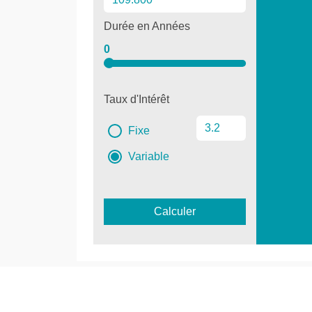
Durée en Années
0
Taux d'Intérêt
Fixe
Variable
Calculer