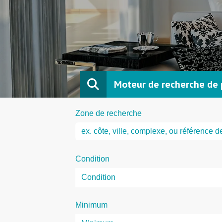
Moteur de recherche de 
Zone de recherche
Condition
Minimum