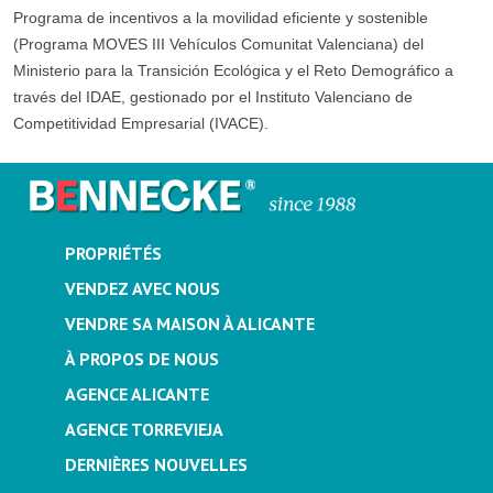
Programa de incentivos a la movilidad eficiente y sostenible
(Programa MOVES III Vehículos Comunitat Valenciana) del
Ministerio para la Transición Ecológica y el Reto Demográfico a
través del IDAE, gestionado por el Instituto Valenciano de
Competitividad Empresarial (IVACE).
PROPRIÉTÉS
VENDEZ AVEC NOUS
VENDRE SA MAISON À ALICANTE
À PROPOS DE NOUS
AGENCE ALICANTE
AGENCE TORREVIEJA
DERNIÈRES NOUVELLES