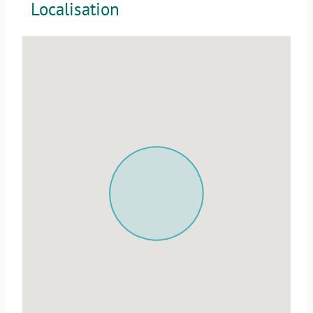
Localisation