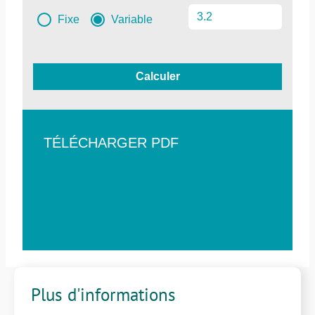
Fixe
Variable
Calculer
TÉLÉCHARGER PDF
Plus d'informations