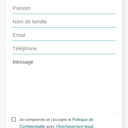
Je comprends et j'accepte la
Politique de
Confidentialité
avec
l'Avertissement légal
.