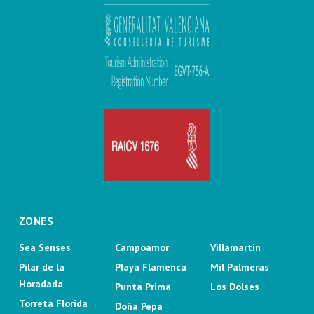
ZONES
Sea Senses
Campoamor
Villamartin
Pilar de la
Playa Flamenca
Mil Palmeras
Horadada
Punta Prima
Los Dolses
Torreta Florida
Doña Pepa