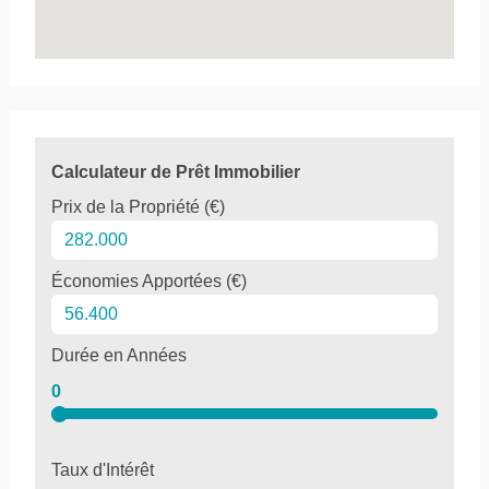
Calculateur de Prêt Immobilier
Prix de la Propriété (€)
Économies Apportées (€)
Durée en Années
0
Taux d'Intérêt