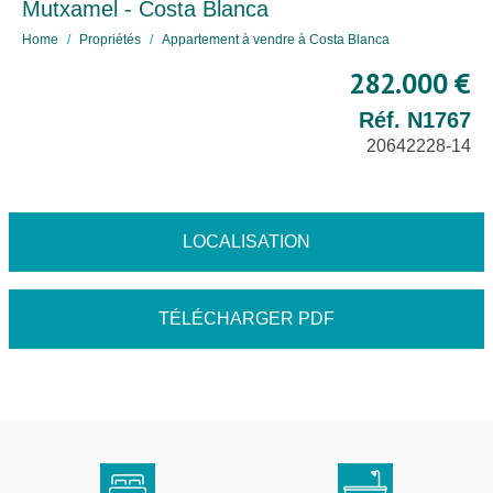
Mutxamel - Costa Blanca
Home
Propriétés
Appartement à vendre à Costa Blanca
282.000 €
Réf. N1767
20642228-14
LOCALISATION
TÉLÉCHARGER PDF