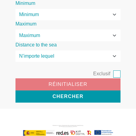
Minimum
Maximum
Distance to the sea
Exclusif
RÉINITIALISER
CHERCHER