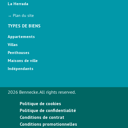
La Herrada
→ Plan du site
TYPES DE BIENS
Appartements
Villas
Penthouses
Maisons de ville
Indépendants
2026 Bennecke. All rights reserved.
Politique de cookies
Politique de confidentialité
Conditions de contrat
Conditions promotionnelles