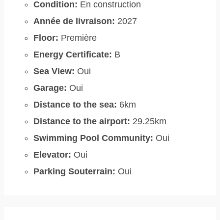
Condition:
En construction
Année de livraison:
2027
Floor:
Première
Energy Certificate:
B
Sea View:
Oui
Garage:
Oui
Distance to the sea:
6km
Distance to the airport:
29.25km
Swimming Pool Community:
Oui
Elevator:
Oui
Parking Souterrain:
Oui