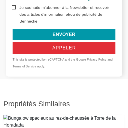
Je souhaite m'abonner à la Newsletter et recevoir
des articles d'information et/ou de publicité de
Bennecke.
ENVOYER
APPELER
This site is protected by reCAPTCHA and the Google
Privacy Policy
and
Terms of Service
apply.
Propriétés Similaires