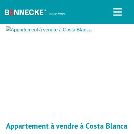
Appartement à vendre à Costa Blanca