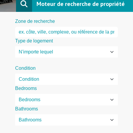
Moteur de recherche de propriété
Zone de recherche
Type de logement
Condition
Bedrooms
Bathrooms