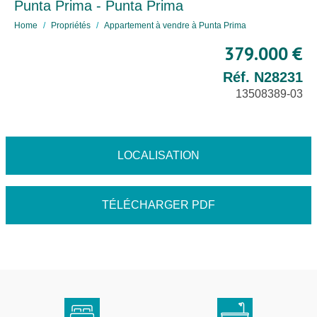
Punta Prima - Punta Prima
Home
Propriétés
Appartement à vendre à Punta Prima
379.000 €
Réf. N28231
13508389-03
LOCALISATION
TÉLÉCHARGER PDF