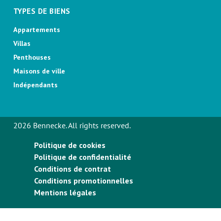
TYPES DE BIENS
Appartements
Villas
Penthouses
Maisons de ville
Indépendants
2026 Bennecke. All rights reserved.
Politique de cookies
Politique de confidentialité
Conditions de contrat
Conditions promotionnelles
Mentions légales