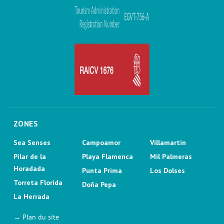
ZONES
Sea Senses
Campoamor
Villamartin
Pilar de la
Playa Flamenca
Mil Palmeras
Horadada
Punta Prima
Los Dolses
Torreta Florida
Doña Pepa
La Herrada
→ Plan du site