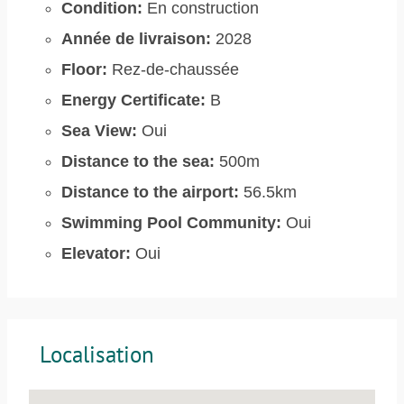
Condition:
En construction
Année de livraison:
2028
Floor:
Rez-de-chaussée
Energy Certificate:
B
Sea View:
Oui
Distance to the sea:
500m
Distance to the airport:
56.5km
Swimming Pool Community:
Oui
Elevator:
Oui
Localisation