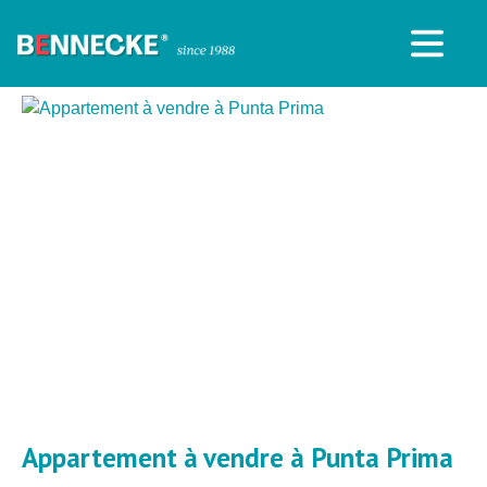
Appartement à vendre à Punta Prima