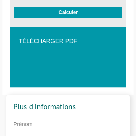
Calculer
TÉLÉCHARGER PDF
Plus d'informations