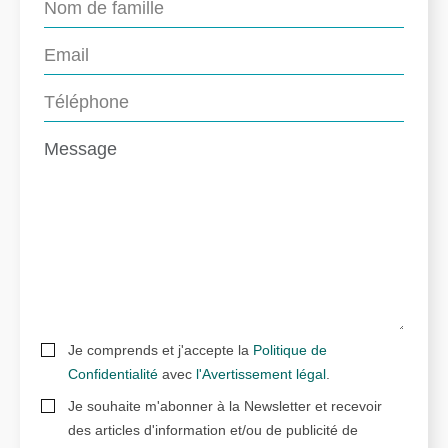
Je comprends et j'accepte la
Politique de
Confidentialité
avec
l'Avertissement légal
.
Je souhaite m'abonner à la Newsletter et recevoir
des articles d'information et/ou de publicité de