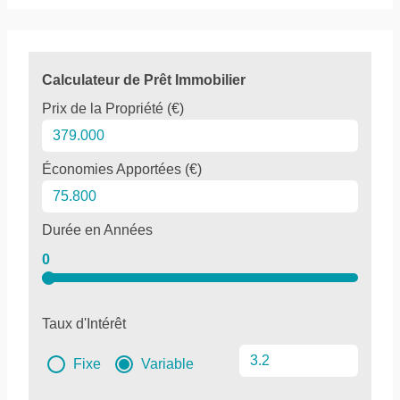
Calculateur de Prêt Immobilier
Prix de la Propriété (€)
Économies Apportées (€)
Durée en Années
0
Taux d'Intérêt
Fixe
Variable