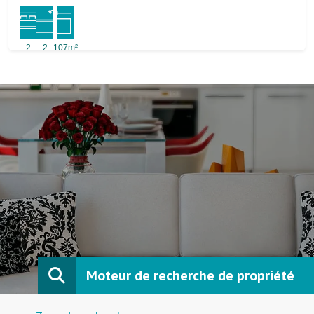
2
2
107m²
Moteur de recherche de propriété