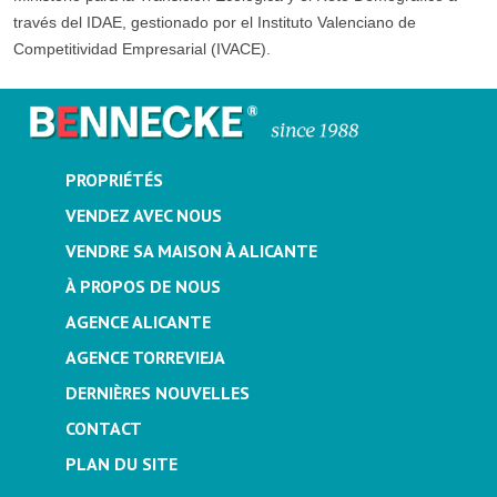
través del IDAE, gestionado por el Instituto Valenciano de
Competitividad Empresarial (IVACE).
PROPRIÉTÉS
VENDEZ AVEC NOUS
VENDRE SA MAISON À ALICANTE
À PROPOS DE NOUS
AGENCE ALICANTE
AGENCE TORREVIEJA
DERNIÈRES NOUVELLES
CONTACT
PLAN DU SITE