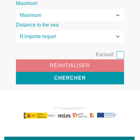
Maximum
Distance to the sea
Exclusif
RÉINITIALISER
CHERCHER