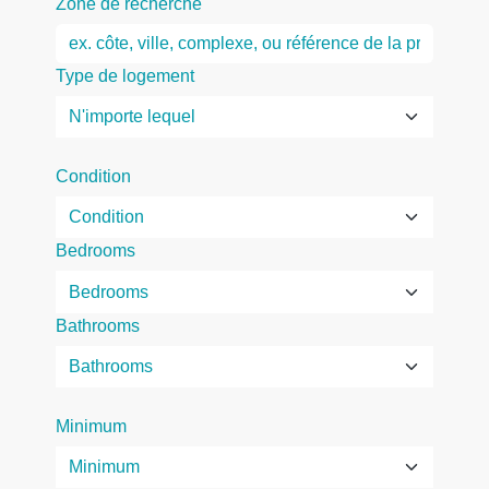
Zone de recherche
Type de logement
Condition
Bedrooms
Bathrooms
Minimum