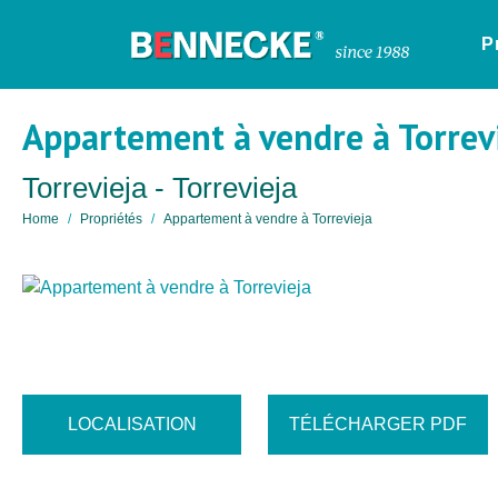
P
Appartement à vendre à Torrev
Torrevieja - Torrevieja
Home
Propriétés
Appartement à vendre à Torrevieja
LOCALISATION
TÉLÉCHARGER PDF