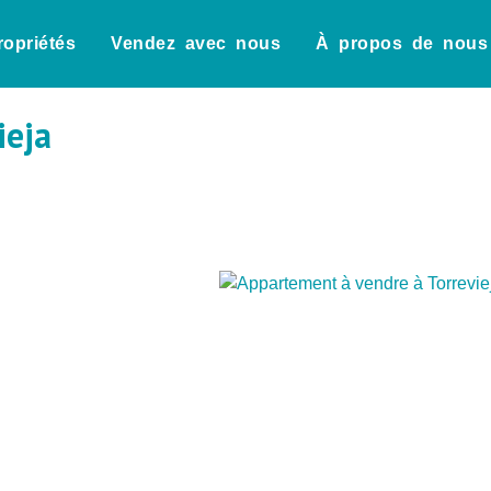
ropriétés
Vendez avec nous
À propos de nous
ieja