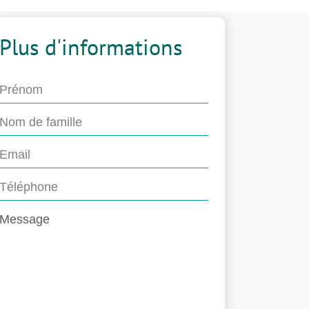
Plus d'informations