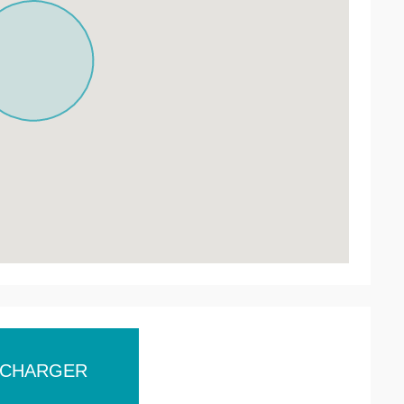
ÉCHARGER