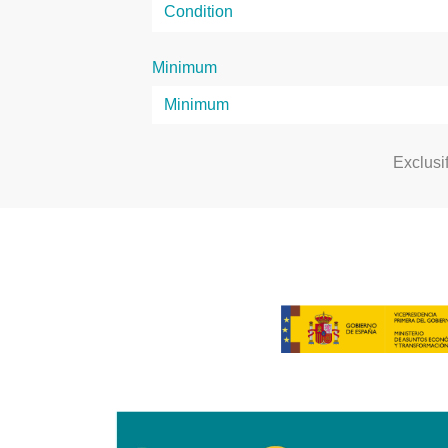
Minimum
Exclusi