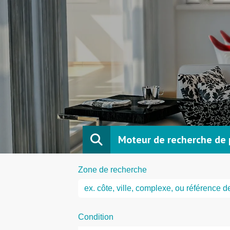
Moteur de recherche de 
Zone de recherche
Condition