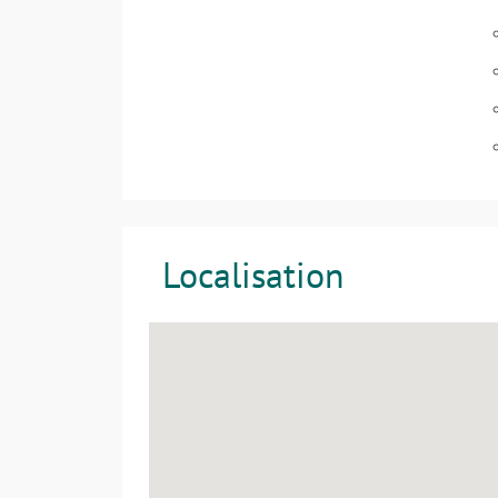
Localisation