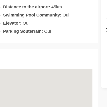
Distance to the airport:
45km
Swimming Pool Community:
Oui
Elevator:
Oui
Parking Souterrain:
Oui